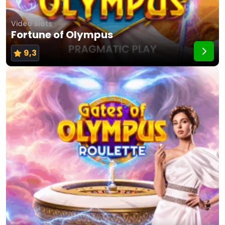
Video slots
Fortune of Olympus
9,3