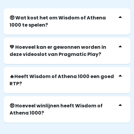
🤑 Wat kost het om Wisdom of Athena
1000 te spelen?
Deze videoslot van Pragmatic Play wordt
gespeeld met een basisinleg tussen de € 0,20
💚 Hoeveel kan er gewonnen worden in
deze videoslot van Pragmatic Play?
en € 100 per spin. Met de ante-inzet stijgen
de inzetten naar minimaal € 0,25 en
Wisdom of Athena 1000 heeft een maximale
maximaal € 125 per beurt.
winst van 10.000x de basisinzet. Dat komt
🔥Heeft Wisdom of Athena 1000 een goed
RTP?
neer op een bedrag tussen de € 2000 en €
1.000.000 afhankelijk van de inleg waarvoor
De RTP van Wisdom of Athena 1000 ligt op
de speler gekozen heeft.
96%. Dat is een prima gemiddelde voor een
🤑 Hoeveel winlijnen heeft Wisdom of
Athena 1000?
online videoslot. Er zijn echter ook varianten
met een verlaagd RTP in omloop. Die RTP’s
Wisdom of Athena 1000 werkt niet met
zijn minder aantrekkelijk.