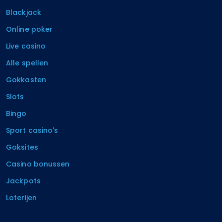
Blackjack
Online poker
Live casino
Alle spellen
Gokkasten
Slots
Bingo
Sport casino's
Goksites
Casino bonussen
Jackpots
Loterijen