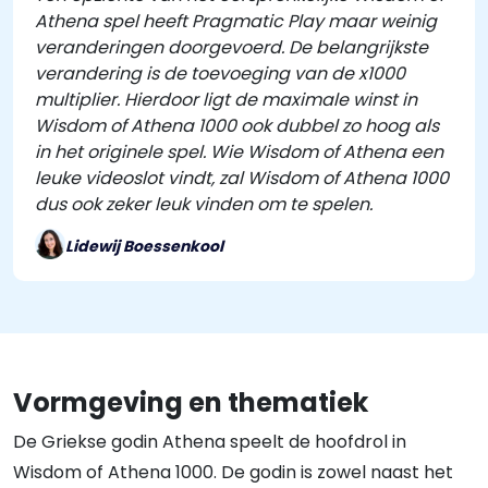
Athena spel heeft Pragmatic Play maar weinig
veranderingen doorgevoerd. De belangrijkste
verandering is de toevoeging van de x1000
multiplier. Hierdoor ligt de maximale winst in
Wisdom of Athena 1000 ook dubbel zo hoog als
in het originele spel. Wie Wisdom of Athena een
leuke videoslot vindt, zal Wisdom of Athena 1000
dus ook zeker leuk vinden om te spelen.
Lidewij Boessenkool
Vormgeving en thematiek
De Griekse godin Athena speelt de hoofdrol in
Wisdom of Athena 1000. De godin is zowel naast het