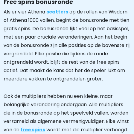
Free spins bonusronde
Als er vier Athena
scatters
op de rollen van Wisdom
of Athena 1000 vallen, begint de bonusronde met tien
gratis spins. De bonusronde lijkt veel op het basisspel,
met een paar cruciale veranderingen. Aan het begin
van de bonusronde zijn alle posities op de bovenste rij
vergrendeld. Elke positie die tijdens de ronde
ontgrendeld wordt, blijft de rest van de free spins
actief. Dat maakt de kans dat het de speler lukt om
meerdere vakken te ontgrendelen groter.
Ook de multipliers hebben nu een kleine, maar
belangrijke verandering ondergaan. Alle multipliers
die in de bonusronde op het speelveld vallen, worden
verzameld als algemene vermenigvuldiger. Elke winst
van de
free spins
wordt met die multiplier verhoogd.