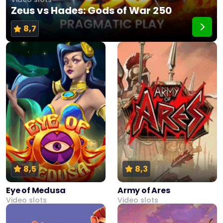
Zeus vs Hades: Gods of War 250
8,7
8,5
8,3
Eye of Medusa
Army of Ares
Video slots
Video slots