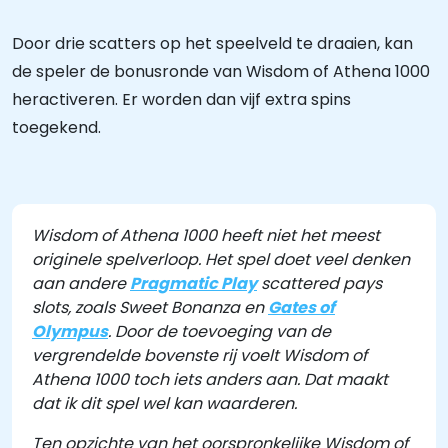
Door drie scatters op het speelveld te draaien, kan
de speler de bonusronde van Wisdom of Athena 1000
heractiveren. Er worden dan vijf extra spins
toegekend.
Wisdom of Athena 1000 heeft niet het meest
originele spelverloop. Het spel doet veel denken
aan andere
Pragmatic Play
scattered pays
slots, zoals Sweet Bonanza en
Gates of
Olympus
. Door de toevoeging van de
vergrendelde bovenste rij voelt Wisdom of
Athena 1000 toch iets anders aan. Dat maakt
dat ik dit spel wel kan waarderen.
Ten opzichte van het oorspronkelijke Wisdom of