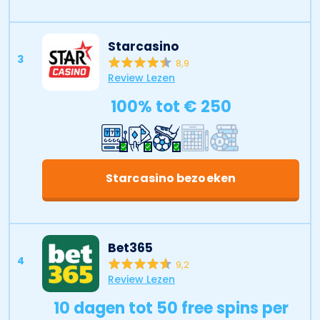
Starcasino
3
8,9
Review Lezen
100% tot € 250
Starcasino bezoeken
Bet365
4
9,2
Review Lezen
10 dagen tot 50 free spins per