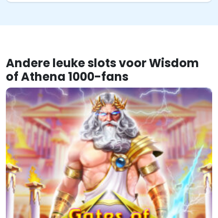
Andere leuke slots voor Wisdom
of Athena 1000-fans