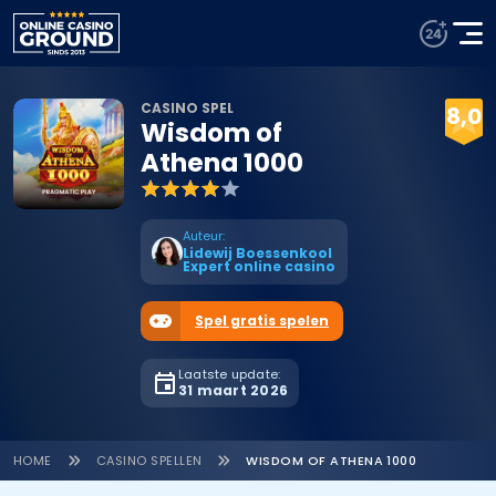
ORANJE PALACE
Bezoek Oranje
100% tot € 250
CASINO SPEL
8,0
Palace
bonus
Wisdom of
Athena 1000
Auteur:
Lidewij Boessenkool
Expert online casino
Spel gratis spelen
Laatste update:
31 maart 2026
HOME
CASINO SPELLEN
WISDOM OF ATHENA 1000