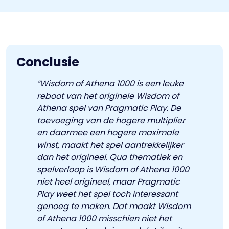
Conclusie
“
Wisdom of Athena 1000 is een leuke
reboot van het originele Wisdom of
Athena spel van Pragmatic Play. De
toevoeging van de hogere multiplier
en daarmee een hogere maximale
winst, maakt het spel aantrekkelijker
dan het origineel. Qua thematiek en
spelverloop is Wisdom of Athena 1000
niet heel origineel, maar Pragmatic
Play weet het spel toch interessant
genoeg te maken. Dat maakt Wisdom
of Athena 1000 misschien niet het