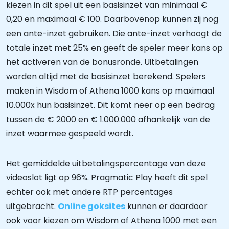
kiezen in dit spel uit een basisinzet van minimaal €
0,20 en maximaal € 100. Daarbovenop kunnen zij nog
een ante-inzet gebruiken. Die ante-inzet verhoogt de
totale inzet met 25% en geeft de speler meer kans op
het activeren van de bonusronde. Uitbetalingen
worden altijd met de basisinzet berekend. Spelers
maken in Wisdom of Athena 1000 kans op maximaal
10.000x hun basisinzet. Dit komt neer op een bedrag
tussen de € 2000 en € 1.000.000 afhankelijk van de
inzet waarmee gespeeld wordt.
Het gemiddelde uitbetalingspercentage van deze
videoslot ligt op 96%. Pragmatic Play heeft dit spel
echter ook met andere RTP percentages
uitgebracht.
Online goksites
kunnen er daardoor
ook voor kiezen om Wisdom of Athena 1000 met een