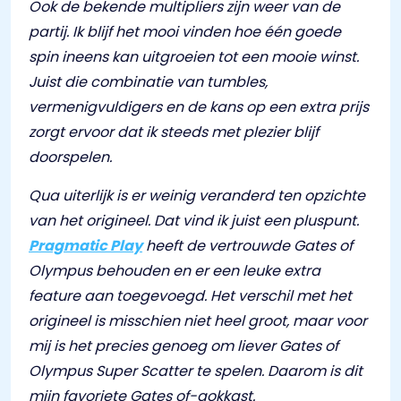
Ook de bekende multipliers zijn weer van de
partij. Ik blijf het mooi vinden hoe één goede
spin ineens kan uitgroeien tot een mooie winst.
Juist die combinatie van tumbles,
vermenigvuldigers en de kans op een extra prijs
zorgt ervoor dat ik steeds met plezier blijf
doorspelen.
Qua uiterlijk is er weinig veranderd ten opzichte
van het origineel. Dat vind ik juist een pluspunt.
Pragmatic Play
heeft de vertrouwde Gates of
Olympus behouden en er een leuke extra
feature aan toegevoegd. Het verschil met het
origineel is misschien niet heel groot, maar voor
mij is het precies genoeg om liever Gates of
Olympus Super Scatter te spelen. Daarom is dit
mijn favoriete Gates of-gokkast.