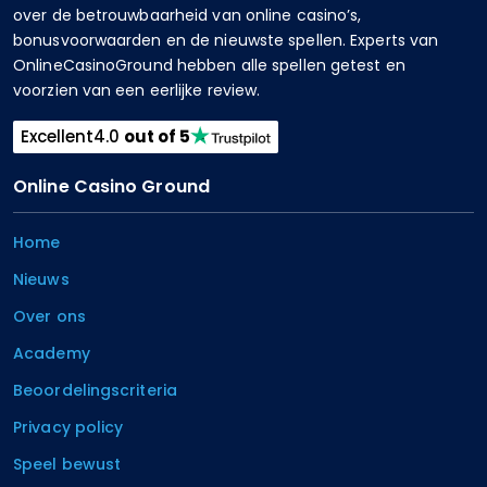
over de betrouwbaarheid van online casino’s,
bonusvoorwaarden en de nieuwste spellen. Experts van
OnlineCasinoGround hebben alle spellen getest en
voorzien van een eerlijke review.
Excellent
4.0
out of 5
Online Casino Ground
Home
Nieuws
Over ons
Academy
Beoordelingscriteria
Privacy policy
Speel bewust