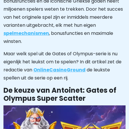
bonusfuncties en de iconische Griekse goden heeft
miljoenen spelers weten te trekken. Door het succes
van het originele spel zijn er inmiddels meerdere
varianten uitgebracht, elk met hun eigen
spelmechanismen
, bonusfuncties en maximale
winsten.
Maar welk spel uit de Gates of Olympus-serie is nu
eigenlijk het leukst om te spelen? In dit artikel zet de
redactie van
OnlineCasinoGround
de leukste
spellen uit de serie op een rij.
De keuze van Antoinet: Gates of
Olympus Super Scatter