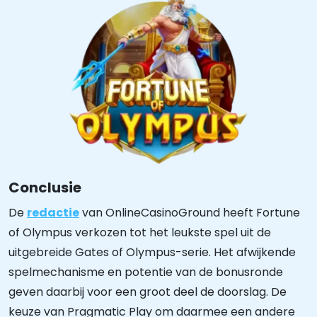
Conclusie
De
redactie
van OnlineCasinoGround heeft Fortune
of Olympus verkozen tot het leukste spel uit de
uitgebreide Gates of Olympus-serie. Het afwijkende
spelmechanisme en potentie van de bonusronde
geven daarbij voor een groot deel de doorslag. De
keuze van Pragmatic Play om daarmee een andere