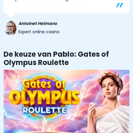
Antoinet Heimans
Expert online casino
De keuze van Pablo: Gates of
Olympus Roulette