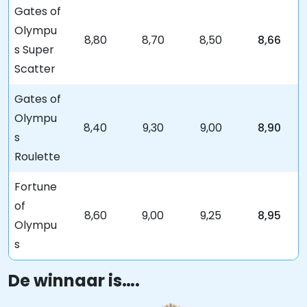
Gates of
Olympu
8,80
8,70
8,50
8,66
s Super
Scatter
Gates of
Olympu
8,40
9,30
9,00
8,90
s
Roulette
Fortune
of
8,60
9,00
9,25
8,95
Olympu
s
De winnaar is….