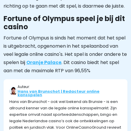
richting op te gaan met dit spel, is daarmee de juiste.
Fortune of Olympus speel je bij dit
casino
Fortune of Olympus is sinds het moment dat het spel
is uitgebracht, opgenomen in het spelaanbod van
veel legale online casino's. Het spel is onder andere te
spelen bij
Oranje Palace
. Dit casino biedt het spel
aan met de maximale RTP van 96,55%
Auteur:
Hans van Brunschot | Redacteur online
kansspelen
Hans van Brunschot - ook wel bekend als Brunsie - is een
allround kenner van de legale online kansspelmarkt. Zijn
expertise omvat naast sportweddenschappen, bingo en
legale Nederlandse casino’s ook de ontwikkelingen op
politiek en juridisch vlak. Voor OnlineCasinoGround reviewt