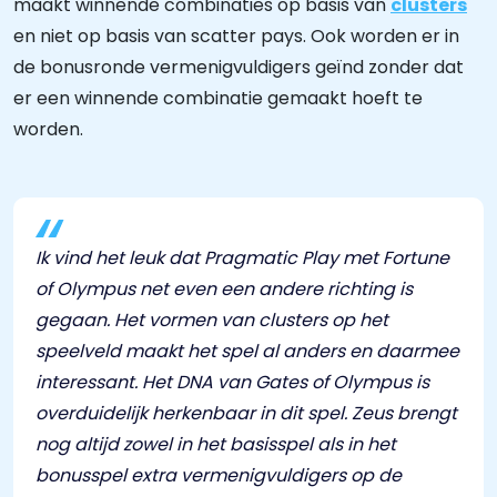
maakt winnende combinaties op basis van
clusters
en niet op basis van scatter pays. Ook worden er in
de bonusronde vermenigvuldigers geïnd zonder dat
er een winnende combinatie gemaakt hoeft te
worden.
Ik vind het leuk dat Pragmatic Play met Fortune
of Olympus net even een andere richting is
gegaan. Het vormen van clusters op het
speelveld maakt het spel al anders en daarmee
interessant. Het DNA van Gates of Olympus is
overduidelijk herkenbaar in dit spel. Zeus brengt
nog altijd zowel in het basisspel als in het
bonusspel extra vermenigvuldigers op de