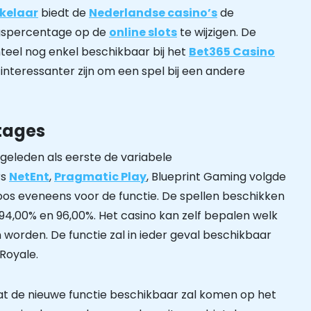
kelaar
biedt de
Nederlandse casino’s
de
ngspercentage op de
online slots
te wijzigen. De
teel nog enkel beschikbaar bij het
Bet365 Casino
g interessanter zijn om een spel bij een andere
tages
geleden als eerste de variabele
rs
NetEnt
,
Pragmatic Play
, Blueprint Gaming volgde
oos eveneens voor de functie. De spellen beschikken
94,00% en 96,00%. Het casino kan zelf bepalen welk
 worden. De functie zal in ieder geval beschikbaar
 Royale.
at de nieuwe functie beschikbaar zal komen op het