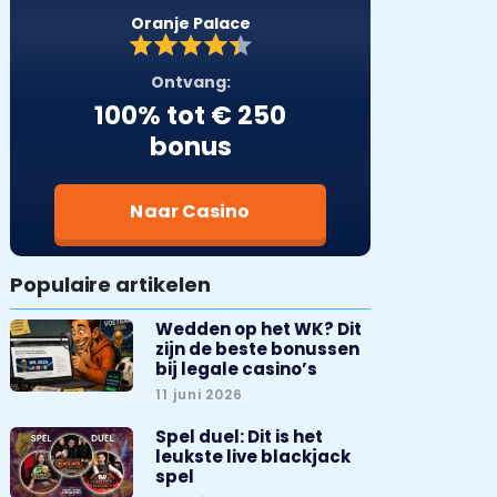
Oranje Palace
Ontvang:
100% tot € 250
bonus
Naar Casino
Populaire artikelen
Wedden op het WK? Dit
zijn de beste bonussen
bij legale casino’s
11 juni 2026
Spel duel: Dit is het
leukste live blackjack
spel