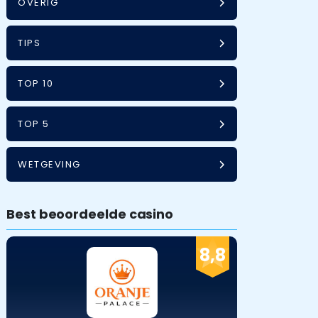
OVERIG
TIPS
TOP 10
TOP 5
WETGEVING
Best beoordeelde casino
8,8