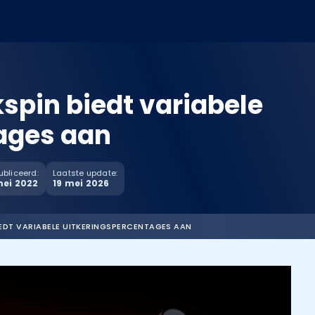
spin biedt variabele
ages aan
bliceerd:
Laatste update:
mei 2022
19 mei 2026
IEDT VARIABELE UITKERINGSPERCENTAGES AAN