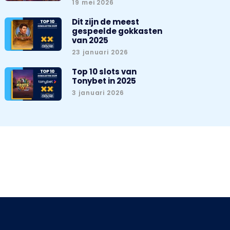
19 mei 2026
Dit zijn de meest
gespeelde gokkasten
van 2025
23 januari 2026
Top 10 slots van
Tonybet in 2025
3 januari 2026