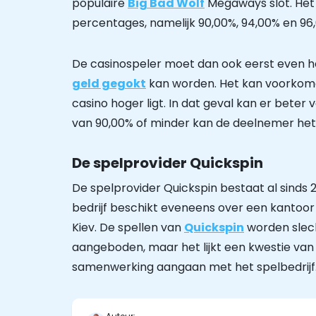
populaire
Big Bad Wolf
Megaways slot. Het 
percentages, namelijk 90,00%, 94,00% en 96
De casinospeler moet dan ook eerst even h
geld gegokt
kan worden. Het kan voorkome
casino hoger ligt. In dat geval kan er bete
van 90,00% of minder kan de deelnemer het
De spelprovider Quickspin
De spelprovider Quickspin bestaat al sinds 2
bedrijf beschikt eveneens over een kantoor o
Kiev. De spellen van
Quickspin
worden slech
aangeboden, maar het lijkt een kwestie van
samenwerking aangaan met het spelbedrijf