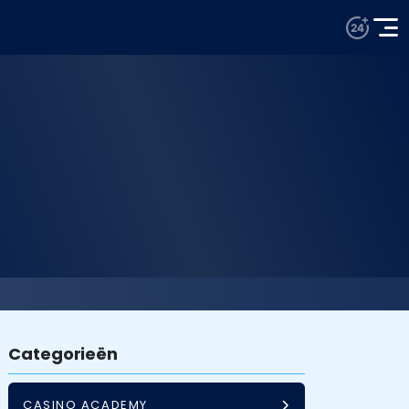
Categorieën
CASINO ACADEMY