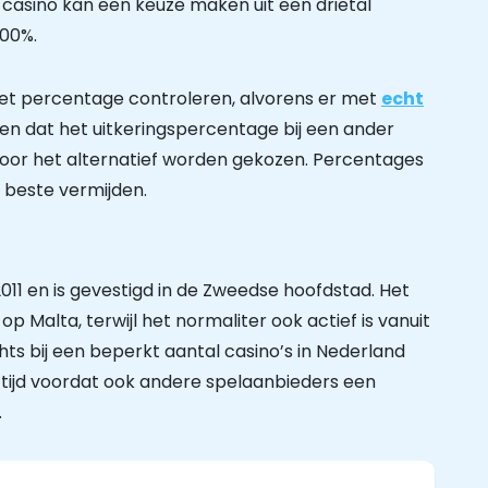
casino kan een keuze maken uit een drietal
,00%.
et percentage controleren, alvorens er met
echt
n dat het uitkeringspercentage bij een ander
r voor het alternatief worden gekozen. Percentages
 beste vermijden.
011 en is gevestigd in de Zweedse hoofdstad. Het
p Malta, terwijl het normaliter ook actief is vanuit
ts bij een beperkt aantal casino’s in Nederland
 tijd voordat ook andere spelaanbieders een
.