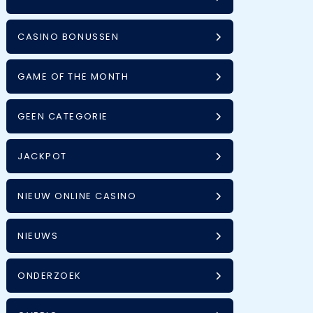
CASINO BONUSSEN
GAME OF THE MONTH
GEEN CATEGORIE
JACKPOT
NIEUW ONLINE CASINO
NIEUWS
ONDERZOEK