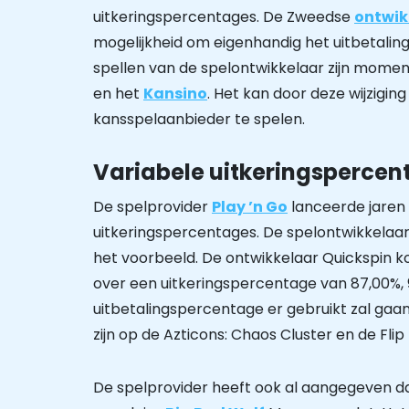
uitkeringspercentages. De Zweedse
ontwik
mogelijkheid om eigenhandig het uitbetali
spellen van de spelontwikkelaar zijn momen
en het
Kansino
. Het kan door deze wijzigin
kansspelaanbieder te spelen.
Variabele uitkeringspercen
De spelprovider
Play ’n Go
lanceerde jaren 
uitkeringspercentages. De spelontwikkelaa
het voorbeeld. De ontwikkelaar Quickspin k
over een uitkeringspercentage van 87,00%, 
uitbetalingspercentage er gebruikt zal gaan
zijn op de Azticons: Chaos Cluster en de Flip
De spelprovider heeft ook al aangegeven d