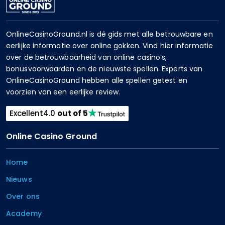
OnlineCasinoGround.nl is dé gids met alle betrouwbare en
eerlijke informatie over online gokken. Vind hier informatie
over de betrouwbaarheid van online casino’s,
bonusvoorwaarden en de nieuwste spellen. Experts van
OnlineCasinoGround hebben alle spellen getest en
voorzien van een eerlijke review.
Excellent
4.0
out of 5
Online Casino Ground
Home
Nieuws
Over ons
Academy