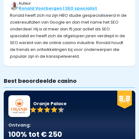
Auteur:
Ronald Voorbergen | SEO specialist
Ronald heeft zich na zijn HBO studie gespecialiseerd in de
zoekresultaten van Google en dan met name het SEO
onderdeel. Hij is al meer dan 15 jaar actief als SEO
specialist en heeft zich de afgelopen jaren verdiept in de
SEO wereld van de online casino industrie. Ronald houdt
de trends en ontwikkelingen bij voor onderwerpen die
populair zijn in de kansspelwereld.
Best beoordeelde casino
8,8
Oranje Palace
Ontvang:
100% tot € 250