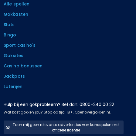
Alle spellen
Gokkasten
Slots
Bingo
Sport casino's
Goksites
Casino bonussen
Jackpots
Loterijen
Hulp bij een gokprobleem? Bel dan: 0800-240 00 22
Wat kost gokken jou? Stop op tijd. 18+. Openovergokken.nl.
Toon mij geen relevante advertenties van kansspelen met
officiële licentie