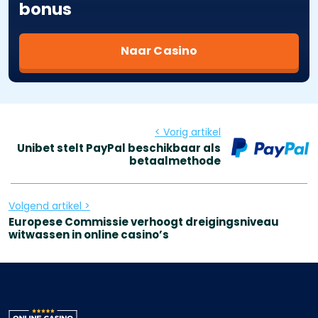
bonus
Naar Casino
< Vorig artikel
Unibet stelt PayPal beschikbaar als
betaalmethode
Volgend artikel >
Europese Commissie verhoogt dreigingsniveau
witwassen in online casino’s