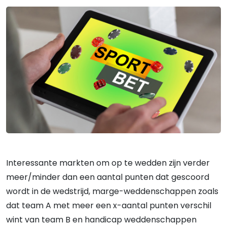
Interessante markten om op te wedden zijn verder
meer/minder dan een aantal punten dat gescoord
wordt in de wedstrijd, marge-weddenschappen zoals
dat team A met meer een x-aantal punten verschil
wint van team B en handicap weddenschappen