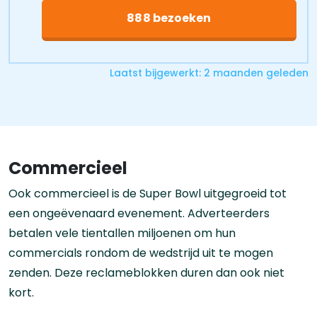
888 bezoeken
Laatst bijgewerkt: 2 maanden geleden
Commercieel
Ook commercieel is de Super Bowl uitgegroeid tot
een ongeëvenaard evenement. Adverteerders
betalen vele tientallen miljoenen om hun
commercials rondom de wedstrijd uit te mogen
zenden. Deze reclameblokken duren dan ook niet
kort.