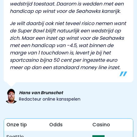
wedstrijd toestaat. Daarom is wedden met een
handicap op winst voor de Seahawks kansrijk.
Je wilt daarbij ook niet teveel risico nemen want
de Super Bowl blijft natuurlijk een wedstrijd op
zich. Maar een inzet op winst voor de Seahawks
met een handicap van -4.5, wat binnen de
marge van 1 touchdown is, levert je bij het
sportcasino bijna 50 cent per ingezette euro
meer op dan een standaard money line inzet.
Hans van Brunschot
Redacteur online kansspelen
Onze tip
Odds
Casino
Seattle