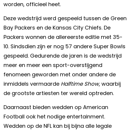
worden, officieel heet.
Deze wedstrijd werd gespeeld tussen de Green
Bay Packers en de Kansas City Chiefs. De
Packers wonnen de allereerste editie met 35-
10. Sindsdien zijn er nog 57 andere Super Bowls
gespeeld. Gedurende de jaren is de wedstrijd
meer en meer een sport-overstijgend
fenomeen geworden met onder andere de
inmiddels vermaarde
Halftime Show
, waarbij
de grootste artiesten ter wereld optreden.
Daarnaast bieden wedden op American
Football ook het nodige entertainment.
Wedden op de NFL kan bij bijna alle legale