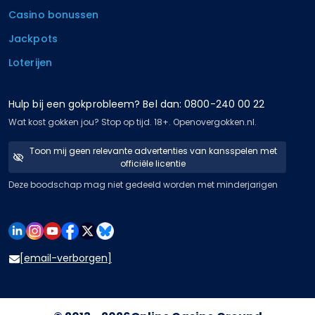
Casino bonussen
Jackpots
Loterijen
Hulp bij een gokprobleem? Bel dan: 0800-240 00 22
Wat kost gokken jou? Stop op tijd. 18+. Openovergokken.nl.
Toon mij geen relevante advertenties van kansspelen met
officiële licentie
Deze boodschap mag niet gedeeld worden met minderjarigen
[email-verborgen]