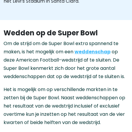
het Levi’s Stadium in Santa Clara.
Wedden op de Super Bowl
Om de strijd om de Super Bowl extra spannend te
maken, is het mogelijk om een
weddenschap
op
deze American Football-wedstrijd af te sluiten. De
Super Bowl kenmerkt zich door het grote aantal
weddenschappen dat op de wedstrijd af te sluiten is.
Het is mogelijk om op verschillende markten in te
zetten bij de Super Bowl. Naast weddenschappen op
het resultaat van de wedstrijd inclusief of exclusief
overtime kun je inzetten op het resultaat van de vier
kwarten of beide helften van de wedstrijd.