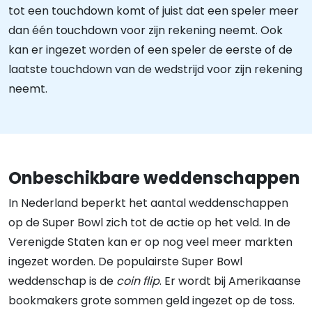
tot een touchdown komt of juist dat een speler meer
dan één touchdown voor zijn rekening neemt. Ook
kan er ingezet worden of een speler de eerste of de
laatste touchdown van de wedstrijd voor zijn rekening
neemt.
Onbeschikbare weddenschappen
In Nederland beperkt het aantal weddenschappen
op de Super Bowl zich tot de actie op het veld. In de
Verenigde Staten kan er op nog veel meer markten
ingezet worden. De populairste Super Bowl
weddenschap is de
coin flip
. Er wordt bij Amerikaanse
bookmakers grote sommen geld ingezet op de toss.