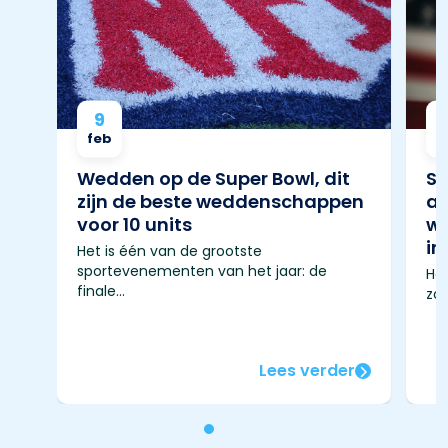
9
feb
f
Wedden op de Super Bowl, dit
Su
zijn de beste weddenschappen
aa
voor 10 units
w
in
Het is één van de grootste
sportevenementen van het jaar: de
Het
finale…
zo
Lees verder