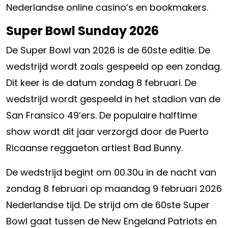
Nederlandse online casino’s en bookmakers.
Super Bowl Sunday 2026
De Super Bowl van 2026 is de 60ste editie. De
wedstrijd wordt zoals gespeeld op een zondag.
Dit keer is de datum zondag 8 februari. De
wedstrijd wordt gespeeld in het stadion van de
San Fransico 49’ers. De populaire halftime
show wordt dit jaar verzorgd door de Puerto
Ricaanse reggaeton artiest Bad Bunny.
De wedstrijd begint om 00.30u in de nacht van
zondag 8 februari op maandag 9 februari 2026
Nederlandse tijd. De strijd om de 60ste Super
Bowl gaat tussen de New Engeland Patriots en