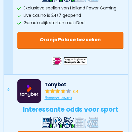
Exclusieve spellen van Holland Power Gaming
Live casino is 24/7 geopend
Gemakkelijk storten met iDeal
Oranje Palace bezoeken
Tonybet
2
8,4
Review Lezen
Interessante odds voor sport