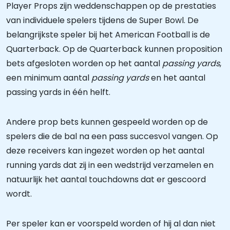
Player Props zijn weddenschappen op de prestaties
van individuele spelers tijdens de Super Bowl. De
belangrijkste speler bij het American Football is de
Quarterback. Op de Quarterback kunnen proposition
bets afgesloten worden op het aantal
passing yards
,
een minimum aantal
passing yards
en het aantal
passing yards in één helft.
Andere prop bets kunnen gespeeld worden op de
spelers die de bal na een pass succesvol vangen. Op
deze receivers kan ingezet worden op het aantal
running yards dat zij in een wedstrijd verzamelen en
natuurlijk het aantal touchdowns dat er gescoord
wordt.
Per speler kan er voorspeld worden of hij al dan niet