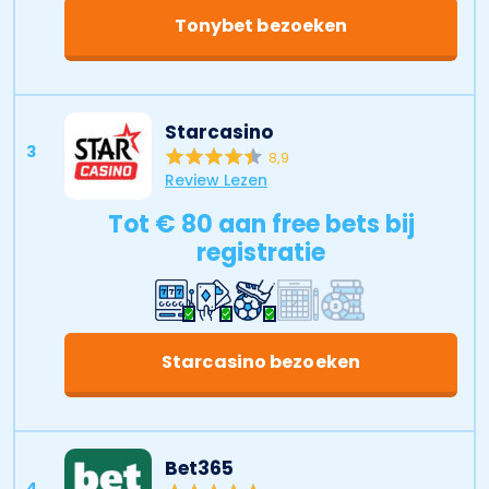
Tonybet bezoeken
Starcasino
3
8,9
Review Lezen
Tot € 80 aan free bets bij
registratie
Starcasino bezoeken
Bet365
4