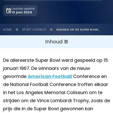
Laatste update:
13 juni 2026
HOME
SPORT CASINO’S
WEDDEN OP DE SUPER BOWL
Inhoud
Beste casino’s
De allereerste Super Bowl werd gespeeld op 15
Commercieel
januari 1967. De winnaars van de nieuw
Waar wordt de Super Bowl gehouden?
gevormde
American Football
Conference en
de National Football Conference troffen elkaar
Wedden op Super Bowl
in het Los Angeles Memorial Coliseum om te
Player Props
strijden om de Vince Lombardi Trophy, zoals de
prijs die in de Super Bowl gewonnen kan