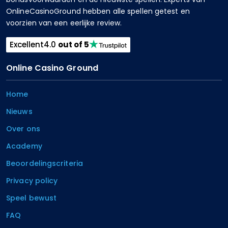
OnlineCasinoGround hebben alle spellen getest en
voorzien van een eerlijke review.
Excellent
4.0
out of 5
Online Casino Ground
Home
Nieuws
Over ons
Academy
Beoordelingscriteria
Privacy policy
Speel bewust
FAQ