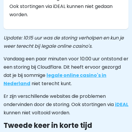
Ook stortingen via iDEAL kunnen niet gedaan
worden.
Update: 10:15 uur was de storing verholpen en kun je
weer terecht bij legale online casino's.
Vandaag een paar minuten voor 10:00 uur ontstond er
een storing bij Cloudflare. Dit heeft ervoor gezorgd
dat je bij sommige
legale online casino's in
Nederland
niet terecht kunt.
Er zijn verschillende websites die problemen
ondervinden door de storing. Ook stortingen via
iDEAL
kunnen niet voltooid worden.
Tweede keer in korte tijd