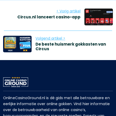
< Vorig artikel
Circus.nl lanceert casino-app
Volgend artikel >
De beste huismerk gokkasten van
Circus
OnlineCasinoGround.nl is dé gids met alle betrouwbare en
eerlijke informatie over online gokken. Vind hier informatie
over de betrouwbaarheid van online casino’s,
bonusvoorwaarden en de nieuwste spellen. Experts van