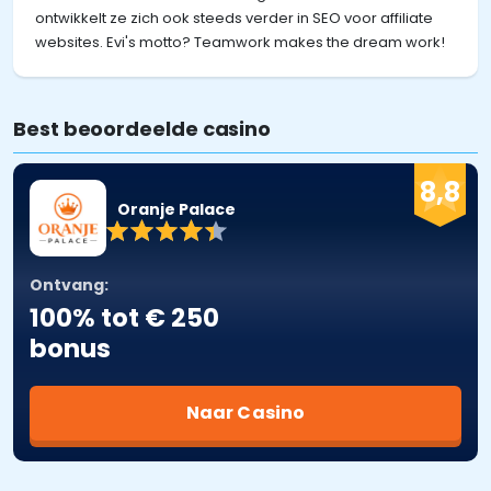
ontwikkelt ze zich ook steeds verder in SEO voor affiliate
websites. Evi's motto? Teamwork makes the dream work!
Best beoordeelde casino
8,8
Oranje Palace
Ontvang:
100% tot € 250
bonus
Naar Casino