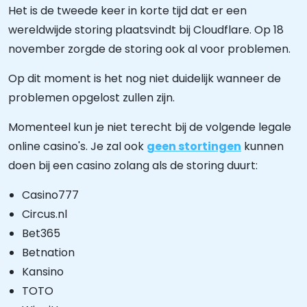
Het is de tweede keer in korte tijd dat er een
wereldwijde storing plaatsvindt bij Cloudflare. Op 18
november zorgde de storing ook al voor problemen.
Op dit moment is het nog niet duidelijk wanneer de
problemen opgelost zullen zijn.
Momenteel kun je niet terecht bij de volgende legale
online casino's. Je zal ook
geen stortingen
kunnen
doen bij een casino zolang als de storing duurt:
Casino777
Circus.nl
Bet365
Betnation
Kansino
TOTO