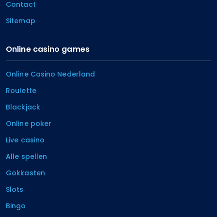
Contact
Sitemap
Online casino games
Online Casino Nederland
Roulette
Blackjack
Online poker
Live casino
Alle spellen
Gokkasten
Slots
Bingo