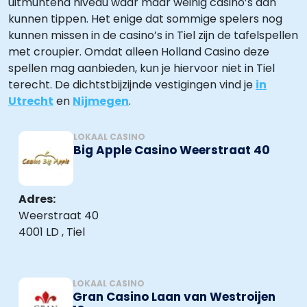
uitmuntend niveau waar maar weinig casino’s aan
kunnen tippen. Het enige dat sommige spelers nog
kunnen missen in de casino’s in Tiel zijn de tafelspellen
met croupier. Omdat alleen Holland Casino deze
spellen mag aanbieden, kun je hiervoor niet in Tiel
terecht. De dichtstbijzijnde vestigingen vind je
in
Utrecht
en
Nijmegen
.
LOKAAL CASINO
Big Apple Casino Weerstraat 40
Adres:
Weerstraat 40
4001 LD , Tiel
LOKAAL CASINO
Gran Casino Laan van Westroijen