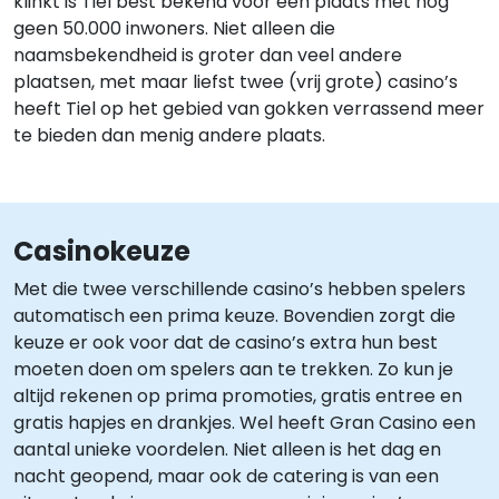
klinkt is Tiel best bekend voor een plaats met nog
geen 50.000 inwoners. Niet alleen die
naamsbekendheid is groter dan veel andere
plaatsen, met maar liefst twee (vrij grote) casino’s
heeft Tiel op het gebied van gokken verrassend meer
te bieden dan menig andere plaats.
Casinokeuze
Met die twee verschillende casino’s hebben spelers
automatisch een prima keuze. Bovendien zorgt die
keuze er ook voor dat de casino’s extra hun best
moeten doen om spelers aan te trekken. Zo kun je
altijd rekenen op prima promoties, gratis entree en
gratis hapjes en drankjes. Wel heeft Gran Casino een
aantal unieke voordelen. Niet alleen is het dag en
nacht geopend, maar ook de catering is van een