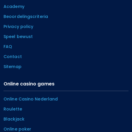
Academy
Beoordelingscriteria
Privacy policy
Speel bewust
FAQ
Contact
Sitemap
Online casino games
Online Casino Nederland
Roulette
Blackjack
Online poker