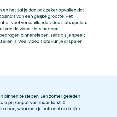
rn en het zal je dan ook zeker opvallen dat
casino’s van een gelijke grootte. Het
unt er veel verschillende video slots spelen,
el van de video slots hebben
dragen binnenslepen, zelfs als je speelt
ellen is. Veel video slots kun je al spelen
gen binnen te slepen. Een zomer geleden
ale prijzenpot van maar liefst €
 te doen, waarmee je ook aantrekkelijke