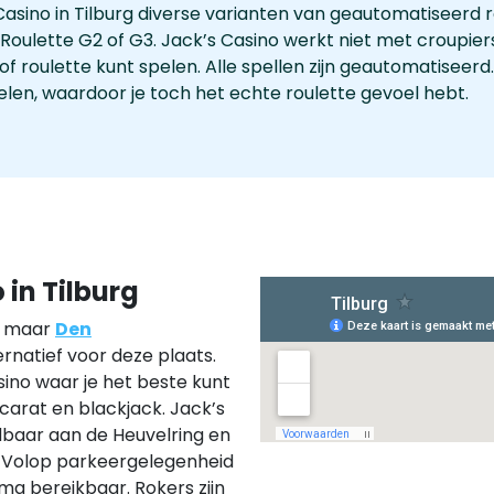
 Casino in Tilburg diverse varianten van geautomatiseerd r
oulette G2 of G3. Jack’s Casino werkt niet met croupiers,
of roulette kunt spelen. Alle spellen zijn geautomatiseer
pelen, waardoor je toch het echte roulette gevoel hebt.
 in Tilburg
g, maar
Den
ernatief voor deze plaats.
sino waar je het beste kunt
ccarat en blackjack. Jack’s
ndbaar aan de Heuvelring en
. Volop parkeergelegenheid
ima bereikbaar. Rokers zijn