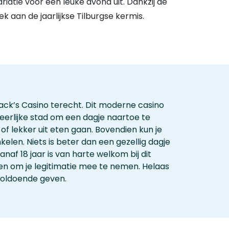
iatie voor een leuke avond uit. Dankzij de
 aan de jaarlijkse Tilburgse kermis.
j Jack’s Casino terecht. Dit moderne casino
 heerlijke stad om een dagje naartoe te
of lekker uit eten gaan. Bovendien kun je
kelen. Niets is beter dan een gezellig dagje
naf 18 jaar is van harte welkom bij dit
aden om je legitimatie mee te nemen. Helaas
 voldoende geven.