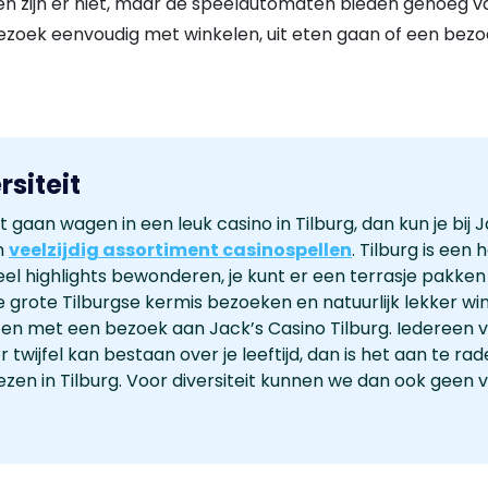
en zijn er niet, maar de speelautomaten bieden genoeg var
zoek eenvoudig met winkelen, uit eten gaan of een bezoek
rsiteit
ilt gaan wagen in een leuk casino in Tilburg, dan kun je bi
n
veelzijdig assortiment casinospellen
. Tilburg is een
eel highlights bewonderen, je kunt er een terrasje pakken 
e grote Tilburgse kermis bezoeken en natuurlijk lekker win
luiten met een bezoek aan Jack’s Casino Tilburg. Iedereen va
 twijfel kan bestaan over je leeftijd, dan is het aan te r
 kiezen in Tilburg. Voor diversiteit kunnen we dan ook geen