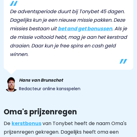
De adventsperiode duurt bij Tonybet 45 dagen.
Dagelijks kun je een nieuwe missie pakken. Deze
missies bestaan uit
bet and get bonussen
. Als je
de missie voltooid hebt, mag je aan het kerstrad
draaien. Daar kun je free spins en cash geld
winnen.
Hans van Brunschot
Redacteur online kansspelen
Oma's prijzenregen
De
kerstbonus
van Tonybet heeft de naam Oma's
prijzenregen gekregen. Dagelijks heeft oma een