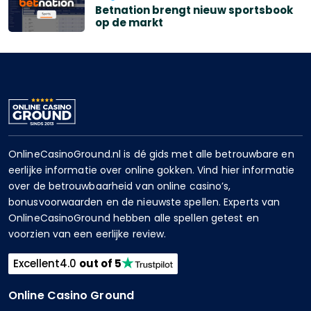
Betnation brengt nieuw sportsbook
op de markt
OnlineCasinoGround.nl is dé gids met alle betrouwbare en
eerlijke informatie over online gokken. Vind hier informatie
over de betrouwbaarheid van online casino’s,
bonusvoorwaarden en de nieuwste spellen. Experts van
OnlineCasinoGround hebben alle spellen getest en
voorzien van een eerlijke review.
Excellent
4.0
out of 5
Online Casino Ground