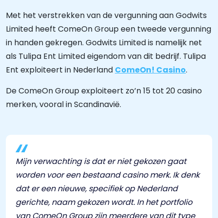
Met het verstrekken van de vergunning aan Godwits
Limited heeft ComeOn Group een tweede vergunning
in handen gekregen. Godwits Limited is namelijk net
als Tulipa Ent Limited eigendom van dit bedrijf. Tulipa
Ent exploiteert in Nederland
ComeOn! Casino
.
De ComeOn Group exploiteert zo’n 15 tot 20 casino
merken, vooral in Scandinavië.
Mijn verwachting is dat er niet gekozen gaat
worden voor een bestaand casino merk. Ik denk
dat er een nieuwe, specifiek op Nederland
gerichte, naam gekozen wordt. In het portfolio
van ComeOn Group zijn meerdere van dit type