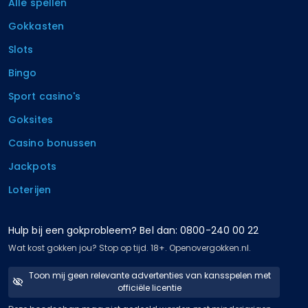
Alle spellen
Gokkasten
Slots
Bingo
Sport casino's
Goksites
Casino bonussen
Jackpots
Loterijen
Hulp bij een gokprobleem? Bel dan: 0800-240 00 22
Wat kost gokken jou? Stop op tijd. 18+. Openovergokken.nl.
Toon mij geen relevante advertenties van kansspelen met
officiële licentie