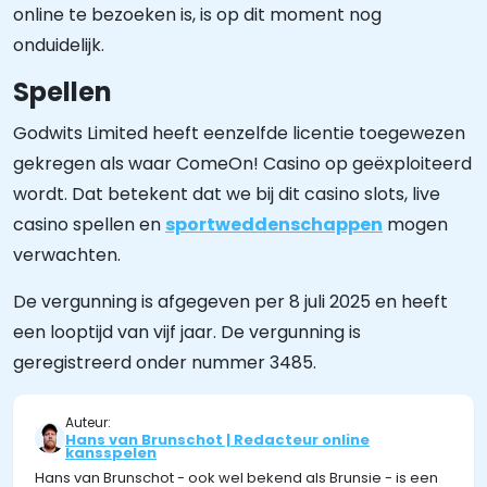
online te bezoeken is, is op dit moment nog
onduidelijk.
Spellen
Godwits Limited heeft eenzelfde licentie toegewezen
gekregen als waar ComeOn! Casino op geëxploiteerd
wordt. Dat betekent dat we bij dit casino slots, live
casino spellen en
sportweddenschappen
mogen
verwachten.
De vergunning is afgegeven per 8 juli 2025 en heeft
een looptijd van vijf jaar. De vergunning is
geregistreerd onder nummer 3485.
Auteur:
Hans van Brunschot | Redacteur online
kansspelen
Hans van Brunschot - ook wel bekend als Brunsie - is een