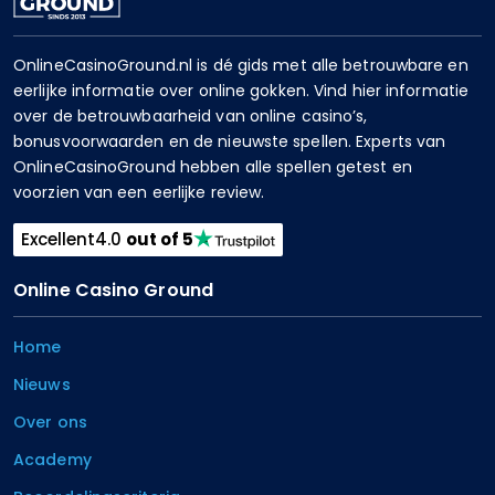
OnlineCasinoGround.nl is dé gids met alle betrouwbare en
eerlijke informatie over online gokken. Vind hier informatie
over de betrouwbaarheid van online casino’s,
bonusvoorwaarden en de nieuwste spellen. Experts van
OnlineCasinoGround hebben alle spellen getest en
voorzien van een eerlijke review.
Excellent
4.0
out of 5
Online Casino Ground
Home
Nieuws
Over ons
Academy