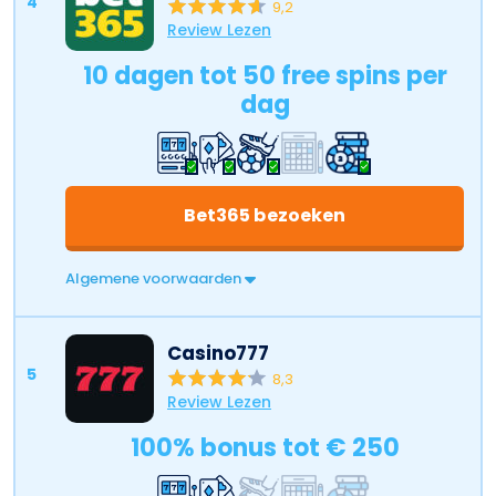
4
9,2
Review Lezen
10 dagen tot 50 free spins per
dag
Bet365 bezoeken
Algemene voorwaarden
Casino777
5
8,3
Review Lezen
100% bonus tot € 250