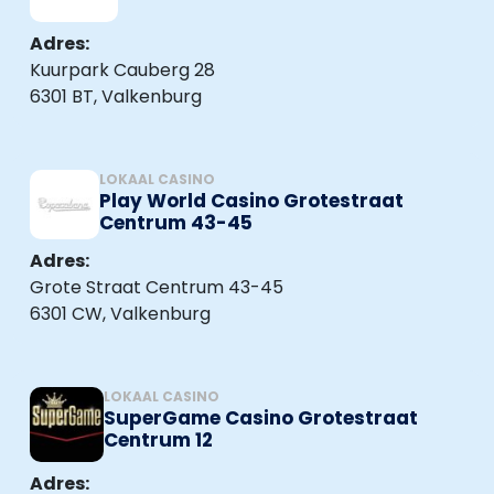
Adres:
Kuurpark Cauberg 28
6301 BT, Valkenburg
LOKAAL CASINO
Play World Casino Grotestraat
Centrum 43-45
Adres:
Grote Straat Centrum 43-45
6301 CW, Valkenburg
LOKAAL CASINO
SuperGame Casino Grotestraat
Centrum 12
Adres: