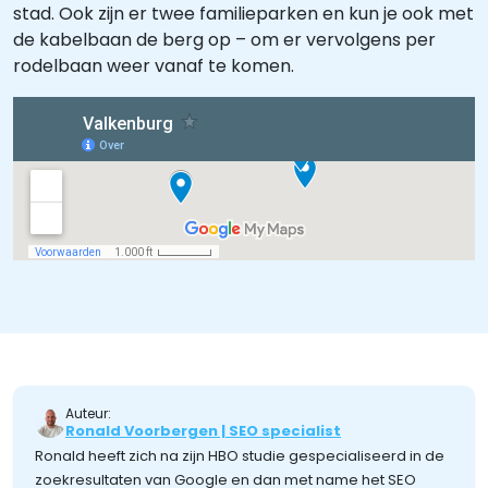
stad. Ook zijn er twee familieparken en kun je ook met
de kabelbaan de berg op – om er vervolgens per
rodelbaan weer vanaf te komen.
Auteur:
Ronald Voorbergen | SEO specialist
Ronald heeft zich na zijn HBO studie gespecialiseerd in de
zoekresultaten van Google en dan met name het SEO