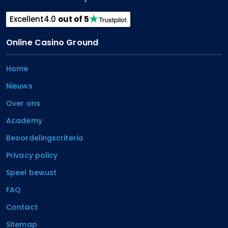
Excellent
4.0
out of 5
Online Casino Ground
Home
Nieuws
Over ons
Academy
Beoordelingscriteria
Privacy policy
Speel bewust
FAQ
Contact
Sitemap