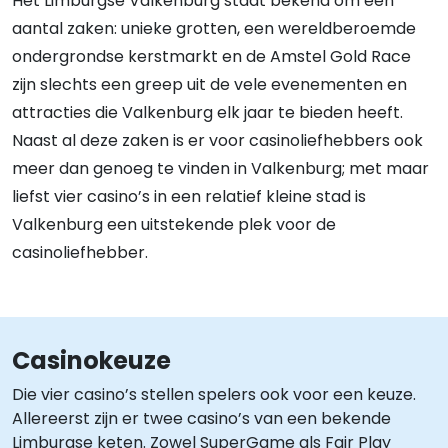
Het Limburgse Valkenburg staat bekend om een
aantal zaken: unieke grotten, een wereldberoemde
ondergrondse kerstmarkt en de Amstel Gold Race
zijn slechts een greep uit de vele evenementen en
attracties die Valkenburg elk jaar te bieden heeft.
Naast al deze zaken is er voor casinoliefhebbers ook
meer dan genoeg te vinden in Valkenburg; met maar
liefst vier casino’s in een relatief kleine stad is
Valkenburg een uitstekende plek voor de
casinoliefhebber.
Casinokeuze
Die vier casino’s stellen spelers ook voor een keuze.
Allereerst zijn er twee casino’s van een bekende
Limburgse keten. Zowel SuperGame als Fair Play