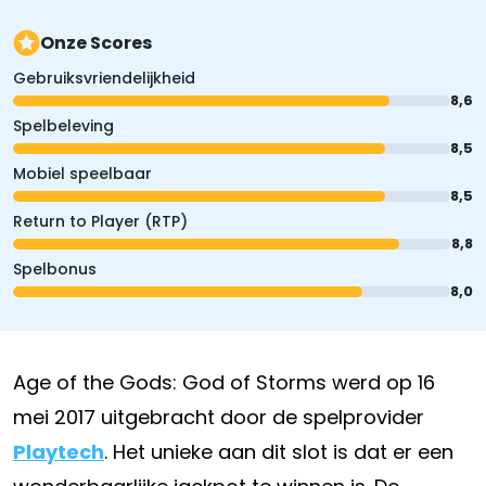
Specificaties
Onze Scores
Spelen met geld
Gebruiksvriendelijkheid
8,6
Spelregels
Spelbeleving
8,5
Hoe werkt het?
Mobiel speelbaar
8,5
Jackpots
Return to Player (RTP)
8,8
Conclusie
Spelbonus
Veelgestelde vragen
8,0
Age of the Gods: God of Storms werd op 16
mei 2017 uitgebracht door de spelprovider
Playtech
. Het unieke aan dit slot is dat er een