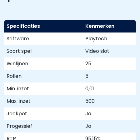
Specificaties
Kenmerken
Software
Playtech
Soort spel
Video slot
Winlijnen
25
Rollen
5
Min. inzet
0,01
Max. inzet
500
Jackpot
Ja
Progessief
Ja
RTP
95,15%