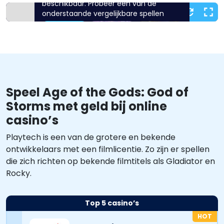
beschikbaar. Probeer één van de
onderstaande vergelijkbare spellen
Speel Age of the Gods: God of
Storms met geld bij online
casino’s
Playtech is een van de grotere en bekende
ontwikkelaars met een filmlicentie. Zo zijn er spellen
die zich richten op bekende filmtitels als Gladiator en
Rocky.
Top 5 casino’s
HOT