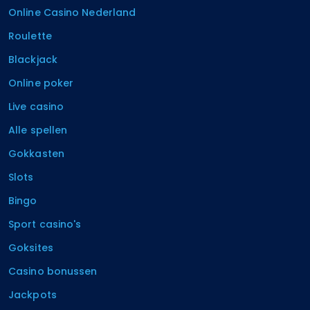
Online Casino Nederland
Roulette
Blackjack
Online poker
Live casino
Alle spellen
Gokkasten
Slots
Bingo
Sport casino's
Goksites
Casino bonussen
Jackpots