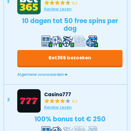
2
9,2
Review Lezen
10 dagen tot 50 free spins per
dag
Bet365 bezoeken
Algemene voorwaarden
Casino777
3
8,3
Review Lezen
100% bonus tot € 250