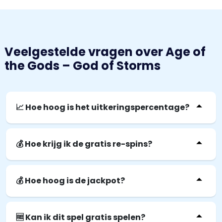
Veelgestelde vragen over Age of
the Gods – God of Storms
📈 Hoe hoog is het uitkeringspercentage?
Het theoretische uitkeringspercentage op
het slot bedraagt 95,15%. Dat betekent dat
💰 Hoe krijg ik de gratis re-spins?
van iedere 100 euro inzet, er 95,15 euro in de
Spelers kunnen de gratis re-spins winnen
prijzenpot terecht zal komen. Het
door één van de twee wild-symbolen te
💰 Hoe hoog is de jackpot?
huisvoordeel komt uit op 4,85%. Let op, een
draaien. Zeus zal zijn intreden maken en de
deel van het uitkeringspercentage is
Er zijn vier jackpots te winnen, maar die
spelers voorzien van de winstgevende gratis
gereserveerd voor de jackpot.
verschillen wel van prijs. De hoogste jackpot
🆓 Kan ik dit spel gratis spelen?