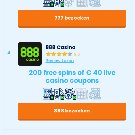
777 bezoeken
888 Casino
4
8,6
Review Lezen
200 free spins of € 40 live
casino coupons
888 bezoeken