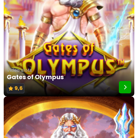
Video slots
Gates of Olympus
9,6