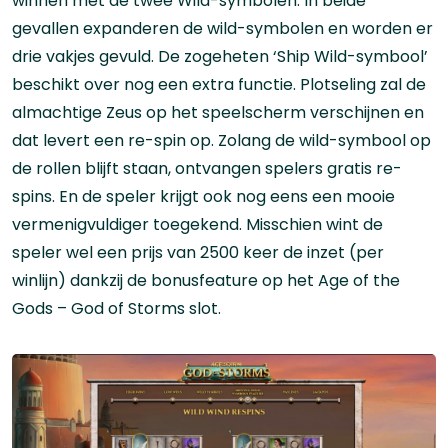
winnen met de twee Wild-symbolen. In beide
gevallen expanderen de wild-symbolen en worden er
drie vakjes gevuld. De zogeheten ‘Ship Wild-symbool’
beschikt over nog een extra functie. Plotseling zal de
almachtige Zeus op het speelscherm verschijnen en
dat levert een re-spin op. Zolang de wild-symbool op
de rollen blijft staan, ontvangen spelers gratis re-
spins. En de speler krijgt ook nog eens een mooie
vermenigvuldiger toegekend. Misschien wint de
speler wel een prijs van 2500 keer de inzet (per
winlijn) dankzij de bonusfeature op het Age of the
Gods – God of Storms slot.