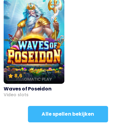
8,6
Waves of Poseidon
Video slots
Alle spellen bekijken