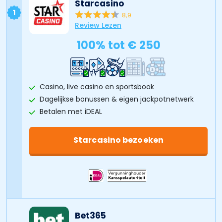
Starcasino
1
8,9
Review Lezen
100% tot € 250
Casino, live casino en sportsbook
Dagelijkse bonussen & eigen jackpotnetwerk
Betalen met iDEAL
Starcasino bezoeken
Bet365