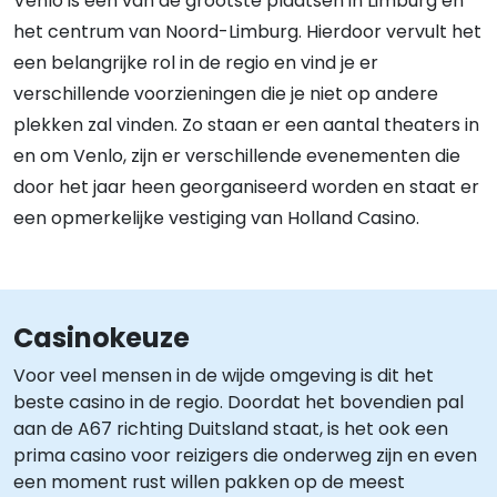
Venlo is een van de grootste plaatsen in Limburg en
het centrum van Noord-Limburg. Hierdoor vervult het
een belangrijke rol in de regio en vind je er
verschillende voorzieningen die je niet op andere
plekken zal vinden. Zo staan er een aantal theaters in
en om Venlo, zijn er verschillende evenementen die
door het jaar heen georganiseerd worden en staat er
een opmerkelijke vestiging van Holland Casino.
Casinokeuze
Voor veel mensen in de wijde omgeving is dit het
beste casino in de regio. Doordat het bovendien pal
aan de A67 richting Duitsland staat, is het ook een
prima casino voor reizigers die onderweg zijn en even
een moment rust willen pakken op de meest