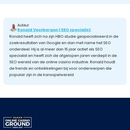
Auteur:
Ronald Voorbergen | SEO specialist
Ronald heeft zich na zijn HBO studie gespecialiseerd in de
zoekresultaten van Google en dan met name het SEO
onderdeel. Hij is al meer dan 15 jaar actief als SEO
specialist en heeft zich de afgelopen jaren verdiept in de
SEO wereld van de online casino industrie. Ronald houdt
de trends en ontwikkelingen bij voor onderwerpen die
populair zijn in de kansspelwereld.