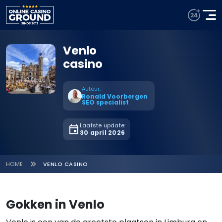
Venlo
casino
Auteur:
Ronald Voorbergen
SEO specialist
Laatste update:
30 april 2026
HOME
VENLO CASINO
Gokken in Venlo