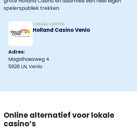
grote Holland Casino en daarmee een heel eigen
spelerspubliek trekken.
LOKAAL CASINO
Holland Casino Venlo
Adres:
Magalhaesweg 4
5928 LN, Venlo
Online alternatief voor lokale
casino’s