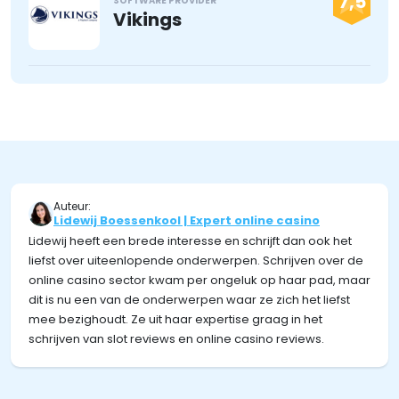
7,5
SOFTWARE PROVIDER
Vikings
Auteur:
Lidewij Boessenkool | Expert online casino
Lidewij heeft een brede interesse en schrijft dan ook het
liefst over uiteenlopende onderwerpen. Schrijven over de
online casino sector kwam per ongeluk op haar pad, maar
dit is nu een van de onderwerpen waar ze zich het liefst
mee bezighoudt. Ze uit haar expertise graag in het
schrijven van slot reviews en online casino reviews.