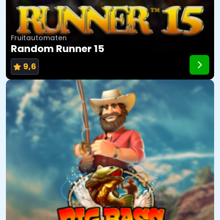
Fruitautomaten
Random Runner 15
9,6