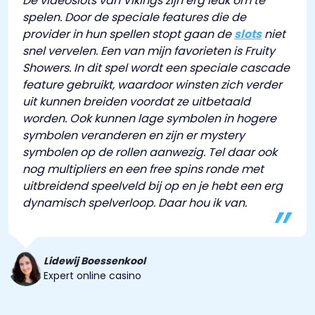
De videoslots van Vikings zijn erg leuk om te
spelen. Door de speciale features die de
provider in hun spellen stopt gaan de
slots
niet
snel vervelen. Een van mijn favorieten is Fruity
Showers. In dit spel wordt een speciale cascade
feature gebruikt, waardoor winsten zich verder
uit kunnen breiden voordat ze uitbetaald
worden. Ook kunnen lage symbolen in hogere
symbolen veranderen en zijn er mystery
symbolen op de rollen aanwezig. Tel daar ook
nog multipliers en een free spins ronde met
uitbreidend speelveld bij op en je hebt een erg
dynamisch spelverloop. Daar hou ik van.
Lidewij Boessenkool
Expert online casino