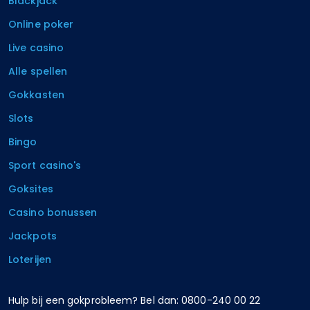
Blackjack
Online poker
Live casino
Alle spellen
Gokkasten
Slots
Bingo
Sport casino's
Goksites
Casino bonussen
Jackpots
Loterijen
Hulp bij een gokprobleem? Bel dan: 0800-240 00 22