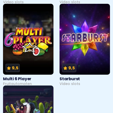
Video slots
Video slots
9,5
9,5
Multi 6 Player
Starburst
Fruitautomaten
Video slots