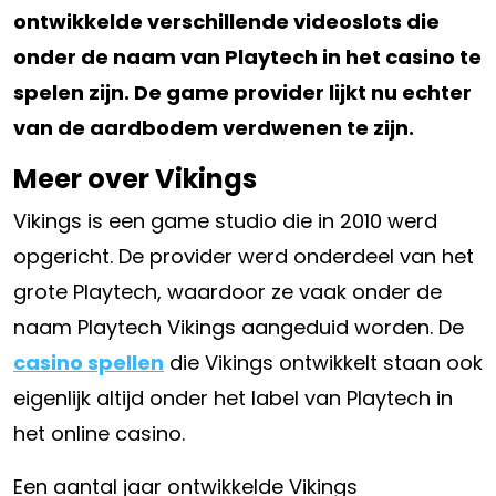
ontwikkelde verschillende videoslots die
onder de naam van Playtech in het casino te
spelen zijn. De game provider lijkt nu echter
van de aardbodem verdwenen te zijn.
Meer over Vikings
Vikings is een game studio die in 2010 werd
opgericht. De provider werd onderdeel van het
grote Playtech, waardoor ze vaak onder de
naam Playtech Vikings aangeduid worden. De
casino spellen
die Vikings ontwikkelt staan ook
eigenlijk altijd onder het label van Playtech in
het online casino.
Een aantal jaar ontwikkelde Vikings