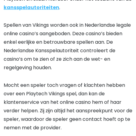
kansspelautoriteiten
.
Spellen van Vikings worden ook in Nederlandse legale
online casino’s aangeboden. Deze casino’s bieden
enkel eerlijke en betrouwbare spellen aan. De
Nederlandse Kansspelautoriteit controleert de
casino’s om te zien of ze zich aan de wet- en
regelgeving houden.
Mocht een speler toch vragen of klachten hebben
over een Playtech Vikings spel, dan kan de
klantenservice van het online casino hem of haar
verder helpen. Zij zijn altijd het aanspreekpunt voor de
speler, waardoor de speler geen contact hoeft op te
nemen met de provider.