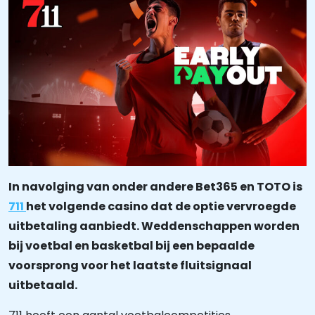
In navolging van onder andere Bet365 en TOTO is
711
het volgende casino dat de optie vervroegde
uitbetaling aanbiedt. Weddenschappen worden
bij voetbal en basketbal bij een bepaalde
voorsprong voor het laatste fluitsignaal
uitbetaald.