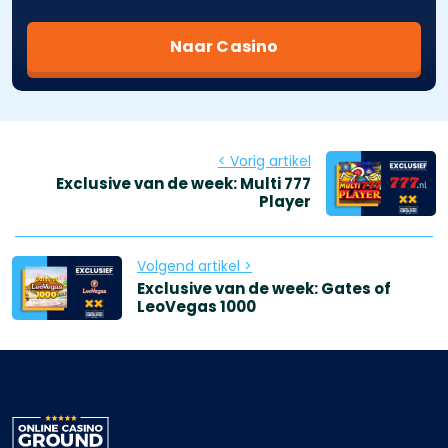
Naar Casino
< Vorig artikel
Exclusive van de week: Multi 777
Player
Volgend artikel >
Exclusive van de week: Gates of
LeoVegas 1000