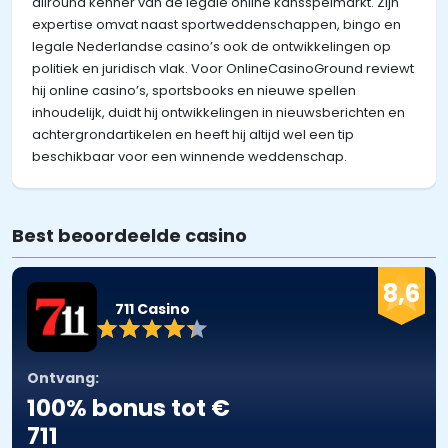
allround kenner van de legale online kansspelmarkt. Zijn
expertise omvat naast sportweddenschappen, bingo en
legale Nederlandse casino’s ook de ontwikkelingen op
politiek en juridisch vlak. Voor OnlineCasinoGround reviewt
hij online casino’s, sportsbooks en nieuwe spellen
inhoudelijk, duidt hij ontwikkelingen in nieuwsberichten en
achtergrondartikelen en heeft hij altijd wel een tip
beschikbaar voor een winnende weddenschap.
Best beoordeelde casino
8,6
711 Casino
Ontvang:
100% bonus tot €
711