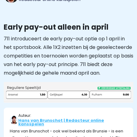
Early pay-out alleen in april
711 introduceert de early pay-out optie op 1 april in
het sportsbook. Alle 1X2 inzetten bij de geselecteerde
competities en toernooien worden geplaatst op basis
van het early pay-out principe. 711 biedt deze
mogelijkheid de gehele maand april aan.
Auteur:
Hans van Brunschot | Redacteur online
kansspelen
Hans van Brunschot - ook wel bekend als Brunsie - is een