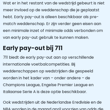
Wat er in het restant van de wedstrijd gebeurt is niet
meer invloed op de weddenschap die je geplaatst
hebt. Early pay-out is alleen beschikbaar als pre-
match weddenschap. Er zijn verder geen eisen aan
een minimale inzet of minimale odds verbonden om
van early pay-out gebruik te kunnen maken.
Early pay-out bij 711
711 biedt de early pay-out aan op verschillende
internationale voetbalcompetities. Bij
weddenschappen op wedstrijden die gespeeld
worden in het kader van – onder andere – de
Champions League, Engelse Premier League en
Italiaanse Serie A is deze optie beschikbaar.
Ook wedstrijden uit de Nederlandse Eredivisie en de
NBA worden in de maand april voorzien van odds die