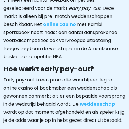
711 heeft een aantal voetbalcompetities
geselecteerd voor de markt
early pay-out
. Deze
markt is alleen bij pre-match weddenschappen
beschikbaar. Het
online casino
met Kambi-
sportsbook heeft naast een aantal aansprekende
voetbalcompetities ook vervroegde uitbetaling
toegevoegd aan de wedstrijden in de Amerikaanse
basketbalcompetitie NBA.
Hoe werkt early pay-out?
Early pay-out is een promotie waarbij een legaal
online casino of bookmaker een weddenschap als
gewonnen aanmerkt als er een bepaalde voorsprong
in de wedstrijd behaald wordt. De
weddenschap
wordt op dat moment afgehandeld en als speler krijg
je de odds waar je op in hebt gezet direct uitbetaald.