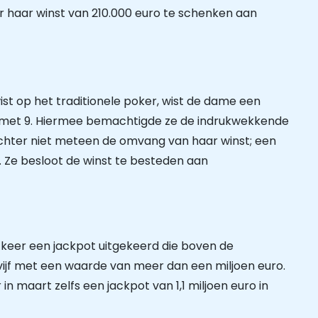
r haar winst van 210.000 euro te schenken aan
wist op het traditionele poker, wist de dame een
 en met 9. Hiermee bemachtigde ze de indrukwekkende
echter niet meteen de omvang van haar winst; een
 Ze besloot de winst te besteden aan
n keer een jackpot uitgekeerd die boven de
vijf met een waarde van meer dan een miljoen euro.
n maart zelfs een jackpot van 1,1 miljoen euro in