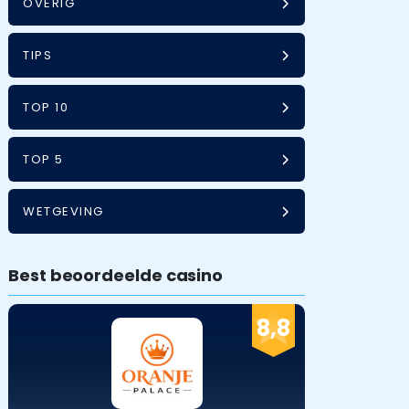
OVERIG
TIPS
TOP 10
TOP 5
WETGEVING
Best beoordeelde casino
8,8