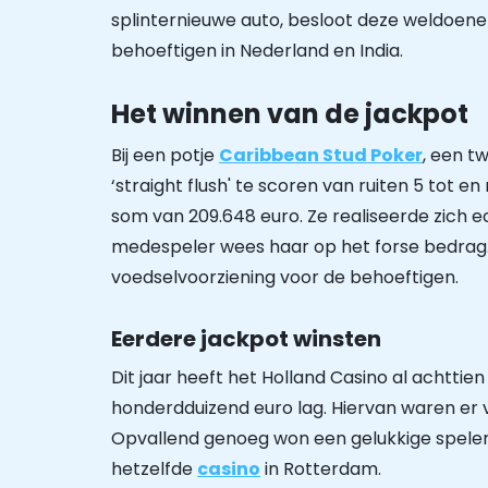
splinternieuwe auto, besloot deze weldoene
behoeftigen in Nederland en India.
Het winnen van de jackpot
Bij een potje
Caribbean Stud Poker
, een t
‘straight flush' te scoren van ruiten 5 tot
som van 209.648 euro. Ze realiseerde zich 
medespeler wees haar op het forse bedrag.
voedselvoorziening voor de behoeftigen.
Eerdere jackpot winsten
Dit jaar heeft het Holland Casino al achttie
honderdduizend euro lag. Hiervan waren er 
Opvallend genoeg won een gelukkige speler i
hetzelfde
casino
in Rotterdam.