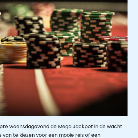
epte woensdagavond de Mega Jackpot in de wacht
ts van te kiezen voor een mooie reis of een