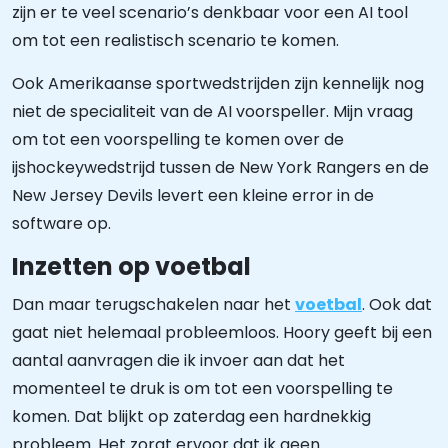
zijn er te veel scenario’s denkbaar voor een AI tool
om tot een realistisch scenario te komen.
Ook Amerikaanse sportwedstrijden zijn kennelijk nog
niet de specialiteit van de AI voorspeller. Mijn vraag
om tot een voorspelling te komen over de
ijshockeywedstrijd tussen de New York Rangers en de
New Jersey Devils levert een kleine error in de
software op.
Inzetten op voetbal
Dan maar terugschakelen naar het
voetbal
. Ook dat
gaat niet helemaal probleemloos. Hoory geeft bij een
aantal aanvragen die ik invoer aan dat het
momenteel te druk is om tot een voorspelling te
komen. Dat blijkt op zaterdag een hardnekkig
probleem. Het zorgt ervoor dat ik geen