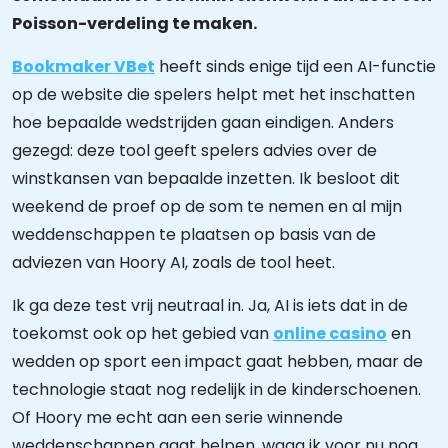
Poisson-verdeling te maken.
Bookmaker VBet
heeft sinds enige tijd een AI-functie
op de website die spelers helpt met het inschatten
hoe bepaalde wedstrijden gaan eindigen. Anders
gezegd: deze tool geeft spelers advies over de
winstkansen van bepaalde inzetten. Ik besloot dit
weekend de proef op de som te nemen en al mijn
weddenschappen te plaatsen op basis van de
adviezen van Hoory AI, zoals de tool heet.
Ik ga deze test vrij neutraal in. Ja, AI is iets dat in de
toekomst ook op het gebied van
online casino
en
wedden op sport een impact gaat hebben, maar de
technologie staat nog redelijk in de kinderschoenen.
Of Hoory me echt aan een serie winnende
weddenschappen gaat helpen, waag ik voor nu nog