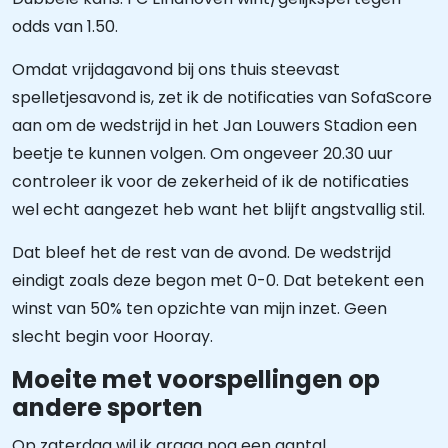
odds van 1.50.
Omdat vrijdagavond bij ons thuis steevast
spelletjesavond is, zet ik de notificaties van SofaScore
aan om de wedstrijd in het Jan Louwers Stadion een
beetje te kunnen volgen. Om ongeveer 20.30 uur
controleer ik voor de zekerheid of ik de notificaties
wel echt aangezet heb want het blijft angstvallig stil.
Dat bleef het de rest van de avond. De wedstrijd
eindigt zoals deze begon met 0-0. Dat betekent een
winst van 50% ten opzichte van mijn inzet. Geen
slecht begin voor Hooray.
Moeite met voorspellingen op
andere sporten
Op zaterdag wil ik graag nog een aantal