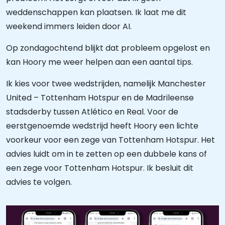
weddenschappen kan plaatsen. Ik laat me dit
weekend immers leiden door AI.
Op zondagochtend blijkt dat probleem opgelost en
kan Hoory me weer helpen aan een aantal tips.
Ik kies voor twee wedstrijden, namelijk Manchester
United – Tottenham Hotspur en de Madrileense
stadsderby tussen Atlético en Real. Voor de
eerstgenoemde wedstrijd heeft Hoory een lichte
voorkeur voor een zege van Tottenham Hotspur. Het
advies luidt om in te zetten op een dubbele kans of
een zege voor Tottenham Hotspur. Ik besluit dit
advies te volgen.