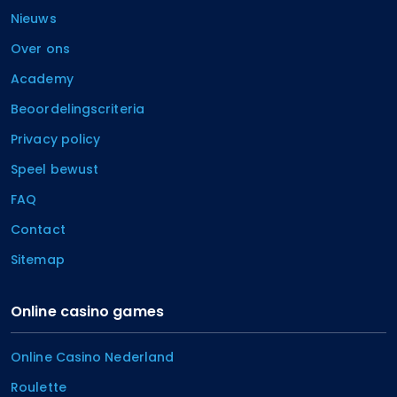
Nieuws
Over ons
Academy
Beoordelingscriteria
Privacy policy
Speel bewust
FAQ
Contact
Sitemap
Online casino games
Online Casino Nederland
Roulette