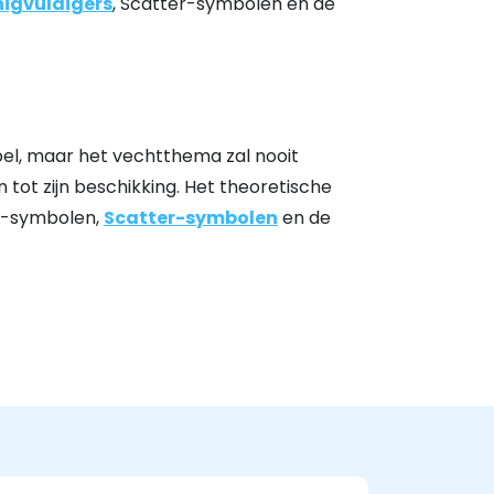
igvuldigers
, Scatter-symbolen en de
spel, maar het vechtthema zal nooit
en tot zijn beschikking. Het theoretische
ld-symbolen,
Scatter-symbolen
en de