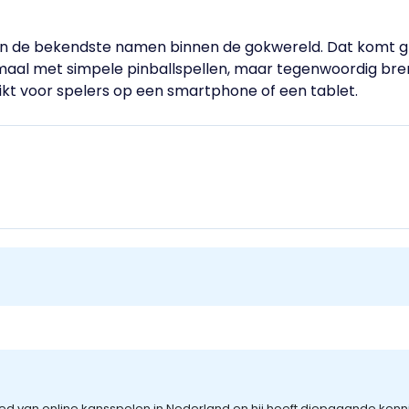
n van de bekendste namen binnen de gokwereld. Dat komt g
lemaal met simpele pinballspellen, maar tegenwoordig bren
ikt voor spelers op een smartphone of een tablet.
ied van online kansspelen in Nederland en hij heeft diepgaande kennis 