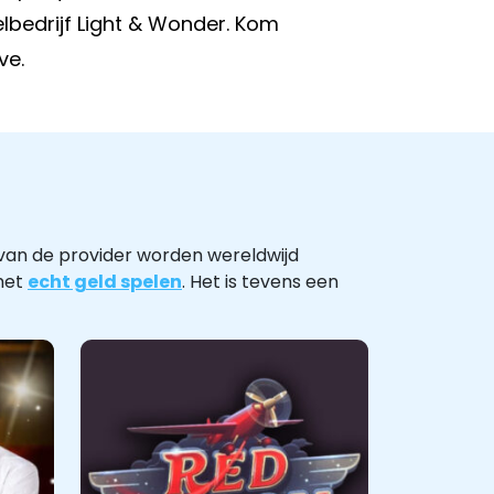
lbedrijf Light & Wonder. Kom
ve.
 van de provider worden wereldwijd
 met
echt geld spelen
. Het is tevens een