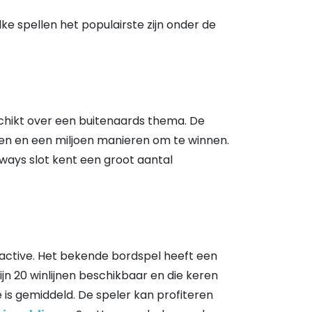
lke spellen het populairste zijn onder de
schikt over een buitenaards thema. De
ijen en een miljoen manieren om te winnen.
ways slot kent een groot aantal
eractive. Het bekende bordspel heeft een
zijn 20 winlijnen beschikbaar en die keren
 is gemiddeld. De speler kan profiteren