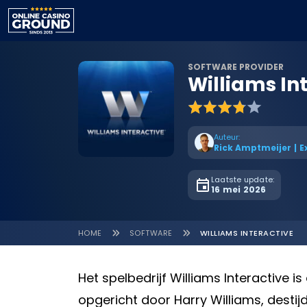
SOFTWARE PROVIDER
Williams In
Auteur:
Rick Amptmeijer
|
E
Laatste update:
16 mei 2026
HOME
SOFTWARE
WILLIAMS INTERACTIVE
Het spelbedrijf Williams Interactive 
opgericht door Harry Williams, des