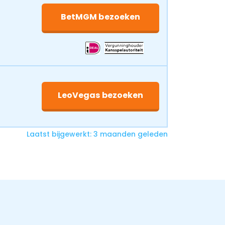
BetMGM bezoeken
LeoVegas bezoeken
Laatst bijgewerkt: 3 maanden geleden