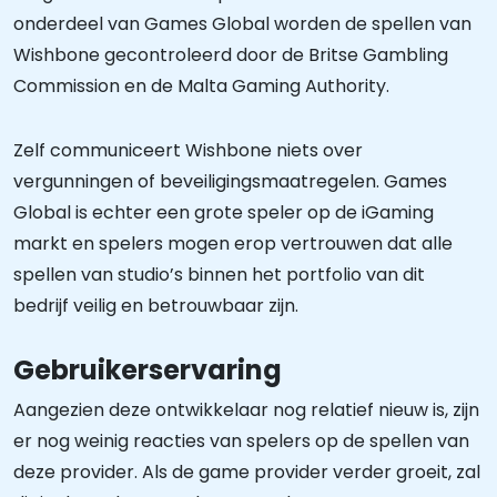
onderdeel van Games Global worden de spellen van
Wishbone gecontroleerd door de Britse Gambling
Commission en de Malta Gaming Authority.
Zelf communiceert Wishbone niets over
vergunningen of beveiligingsmaatregelen. Games
Global is echter een grote speler op de iGaming
markt en spelers mogen erop vertrouwen dat alle
spellen van studio’s binnen het portfolio van dit
bedrijf veilig en betrouwbaar zijn.
Gebruikerservaring
Aangezien deze ontwikkelaar nog relatief nieuw is, zijn
er nog weinig reacties van spelers op de spellen van
deze provider. Als de game provider verder groeit, zal