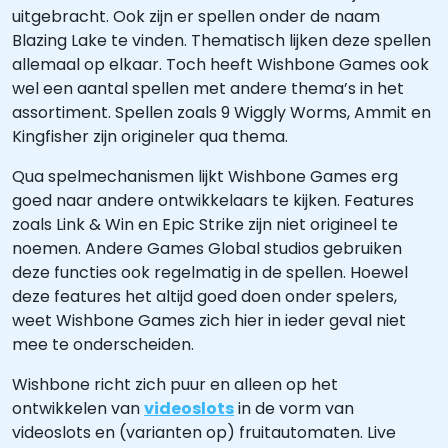
uitgebracht. Ook zijn er spellen onder de naam
Blazing Lake te vinden. Thematisch lijken deze spellen
allemaal op elkaar. Toch heeft Wishbone Games ook
wel een aantal spellen met andere thema’s in het
assortiment. Spellen zoals 9 Wiggly Worms, Ammit en
Kingfisher zijn origineler qua thema.
Qua spelmechanismen lijkt Wishbone Games erg
goed naar andere ontwikkelaars te kijken. Features
zoals Link & Win en Epic Strike zijn niet origineel te
noemen. Andere Games Global studios gebruiken
deze functies ook regelmatig in de spellen. Hoewel
deze features het altijd goed doen onder spelers,
weet Wishbone Games zich hier in ieder geval niet
mee te onderscheiden.
Wishbone richt zich puur en alleen op het
ontwikkelen van
videoslots
in de vorm van
videoslots en (varianten op) fruitautomaten. Live