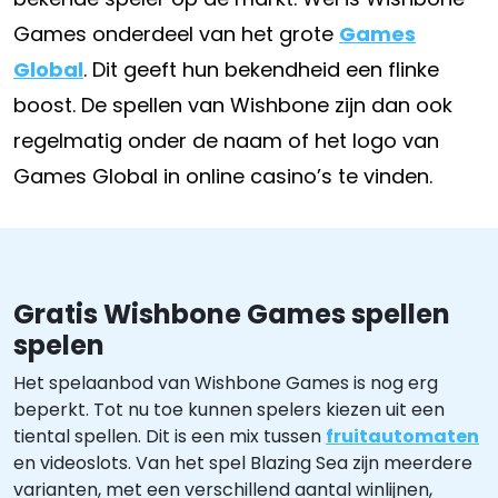
Games onderdeel van het grote
Games
Global
. Dit geeft hun bekendheid een flinke
boost. De spellen van Wishbone zijn dan ook
regelmatig onder de naam of het logo van
Games Global in online casino’s te vinden.
Gratis Wishbone Games spellen
spelen
Het spelaanbod van Wishbone Games is nog erg
beperkt. Tot nu toe kunnen spelers kiezen uit een
tiental spellen. Dit is een mix tussen
fruitautomaten
en videoslots. Van het spel Blazing Sea zijn meerdere
varianten, met een verschillend aantal winlijnen,