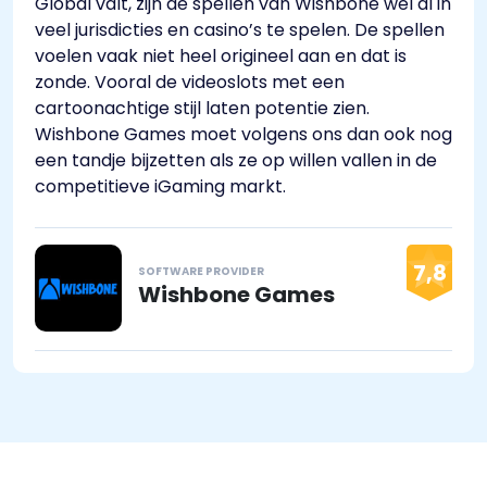
Global valt, zijn de spellen van Wishbone wel al in
veel jurisdicties en casino’s te spelen. De spellen
voelen vaak niet heel origineel aan en dat is
zonde. Vooral de videoslots met een
cartoonachtige stijl laten potentie zien.
Wishbone Games moet volgens ons dan ook nog
een tandje bijzetten als ze op willen vallen in de
competitieve iGaming markt.
7,8
SOFTWARE PROVIDER
Wishbone Games