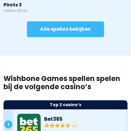
Pirots 3
Video slots
Alle spellen bekijken
Wishbone Games spellen spelen
bij de volgende casino’s
Top 2 casino’s
Bet365
1
9,2