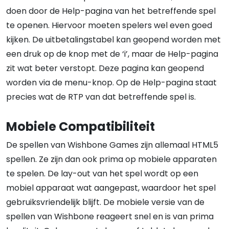
doen door de Help-pagina van het betreffende spel
te openen. Hiervoor moeten spelers wel even goed
kijken. De uitbetalingstabel kan geopend worden met
een druk op de knop met de ‘i’, maar de Help-pagina
zit wat beter verstopt. Deze pagina kan geopend
worden via de menu-knop. Op de Help-pagina staat
precies wat de RTP van dat betreffende spel is.
Mobiele Compatibiliteit
De spellen van Wishbone Games zijn allemaal HTML5
spellen. Ze zijn dan ook prima op mobiele apparaten
te spelen. De lay-out van het spel wordt op een
mobiel apparaat wat aangepast, waardoor het spel
gebruiksvriendelijk blijft. De mobiele versie van de
spellen van Wishbone reageert snel en is van prima