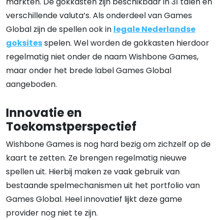
markten. De gokkasten zijn beschikbaar in 31 talen en
verschillende valuta’s. Als onderdeel van Games
Global zijn de spellen ook in
legale Nederlandse
goksites
spelen. Wel worden de gokkasten hierdoor
regelmatig niet onder de naam Wishbone Games,
maar onder het brede label Games Global
aangeboden.
Innovatie en
Toekomstperspectief
Wishbone Games is nog hard bezig om zichzelf op de
kaart te zetten. Ze brengen regelmatig nieuwe
spellen uit. Hierbij maken ze vaak gebruik van
bestaande spelmechanismen uit het portfolio van
Games Global. Heel innovatief lijkt deze game
provider nog niet te zijn.