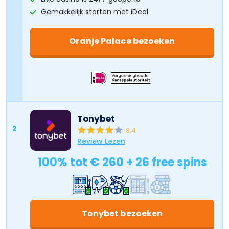
Gemakkelijk storten met iDeal
Oranje Palace bezoeken
Tonybet
2
8,4
Review Lezen
100% tot € 260 + 26 free spins
Tonybet bezoeken