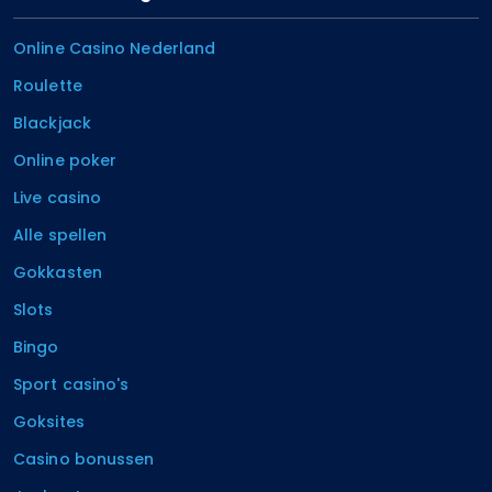
Online Casino Nederland
Roulette
Blackjack
Online poker
Live casino
Alle spellen
Gokkasten
Slots
Bingo
Sport casino's
Goksites
Casino bonussen