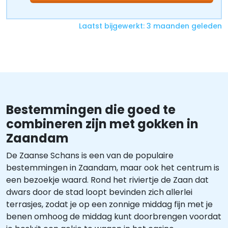
Laatst bijgewerkt: 3 maanden geleden
Bestemmingen die goed te
combineren zijn met gokken in
Zaandam
De Zaanse Schans is een van de populaire
bestemmingen in Zaandam, maar ook het centrum is
een bezoekje waard. Rond het riviertje de Zaan dat
dwars door de stad loopt bevinden zich allerlei
terrasjes, zodat je op een zonnige middag fijn met je
benen omhoog de middag kunt doorbrengen voordat