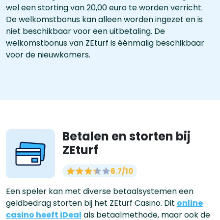
wel een storting van 20,00 euro te worden verricht.
De welkomstbonus kan alleen worden ingezet en is
niet beschikbaar voor een uitbetaling. De
welkomstbonus van
ZEturf
is éénmalig beschikbaar
voor de nieuwkomers.
Betalen en storten bij
ZEturf
6.7/10
Een speler kan met diverse betaalsystemen een
geldbedrag storten bij het ZEturf Casino. Dit
online
casino heeft iDeal
als betaalmethode, maar ook de