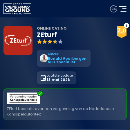
ONLINE CASINO
7,0
ZEturf
Auteur:
Ronald Voorbergen
SEO specialist
Laatste update:
13 mei 2026
ZEturf beschikt over een vergunning van de Nederlandse
Kansspelautoriteit