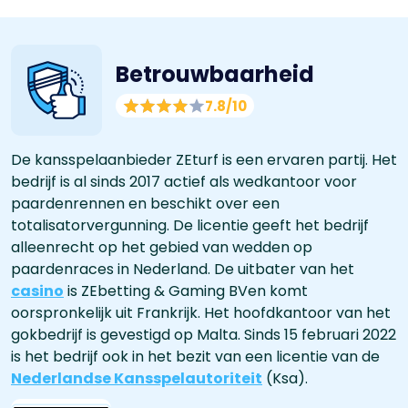
Betrouwbaarheid
7.8/10
De kansspelaanbieder ZEturf is een ervaren partij. Het
bedrijf is al sinds 2017 actief als wedkantoor voor
paardenrennen en beschikt over een
totalisatorvergunning. De licentie geeft het bedrijf
alleenrecht op het gebied van wedden op
paardenraces in Nederland. De uitbater van het
casino
is ZEbetting & Gaming BVen komt
oorspronkelijk uit Frankrijk. Het hoofdkantoor van het
gokbedrijf is gevestigd op Malta. Sinds 15 februari 2022
is het bedrijf ook in het bezit van een licentie van de
Nederlandse Kansspelautoriteit
(Ksa).