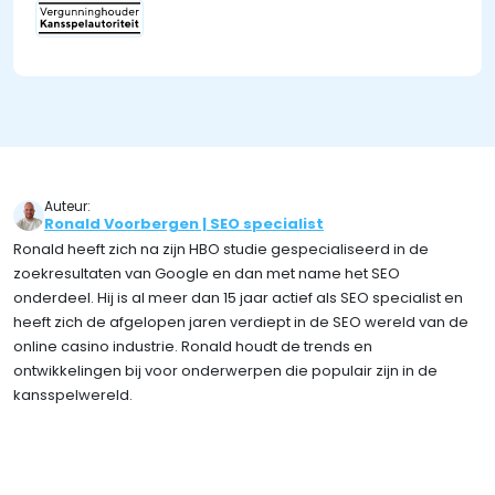
Auteur:
Ronald Voorbergen | SEO specialist
Ronald heeft zich na zijn HBO studie gespecialiseerd in de
zoekresultaten van Google en dan met name het SEO
onderdeel. Hij is al meer dan 15 jaar actief als SEO specialist en
heeft zich de afgelopen jaren verdiept in de SEO wereld van de
online casino industrie. Ronald houdt de trends en
ontwikkelingen bij voor onderwerpen die populair zijn in de
kansspelwereld.