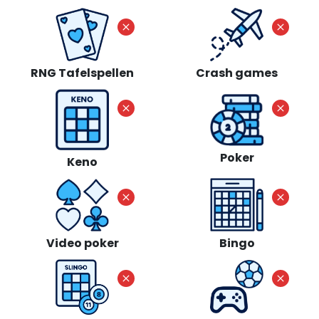
RNG Tafelspellen
Crash games
Poker
Keno
Video poker
Bingo