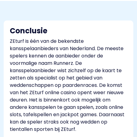
Conclusie
ZEturf is één van de bekendste
kansspelaanbieders van Nederland. De meeste
spelers kennen de aanbieder onder de
voormalige naam Runnerz. De
kansspelaanbieder wist zichzelf op de kaart te
zetten als specialist op het gebied van
weddenschappen op paardenraces. De komst
van het ZEturf online casino opent weer nieuwe
deuren. Het is binnenkort ook mogelijk om
andere kansspelen te gaan spelen, zoals online
slots, tafelspellen en jackpot games. Daarnaast
kan de speler straks ook nog wedden op
tientallen sporten bij ZEturf.