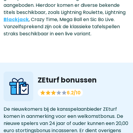
aangeboden. Hierdoor komen er diverse bekende
titels beschikbaar, zoals Lightning Roulette, Lightning
Blackjack
, Crazy Time, Mega Ball en Sic Bo Live.
Vanzelfsprekend zijn ook de klassieke tafelspellen
straks beschikbaar in een live variant.
ZEturf bonussen
6.2/10
De nieuwkomers bij de kansspelaanbieder
ZEturf
komen in aanmerking voor een welkomstbonus. De
nieuwe spelers van 24 jaar of ouder kunnen een 20,00
euro stortingsbonus incasseren. Er dient overigens