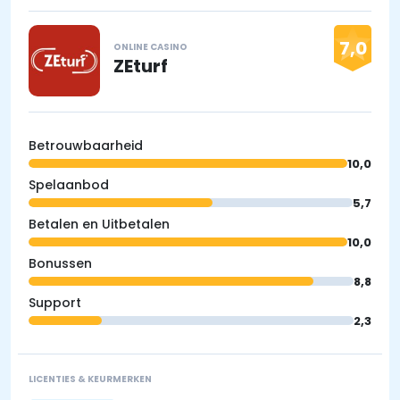
7,0
ONLINE CASINO
ZEturf
Betrouwbaarheid
10,0
Spelaanbod
5,7
Betalen en Uitbetalen
10,0
Bonussen
8,8
Support
2,3
LICENTIES & KEURMERKEN