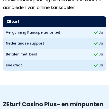
aanbieden van online kansspelen.
ZEturf
Vergunning Kansspelautoriteit
Ja
Nederlandse support
Ja
Betalen met iDeal
Ja
Live Chat
Ja
ZEturf Casino Plus- en minpunten