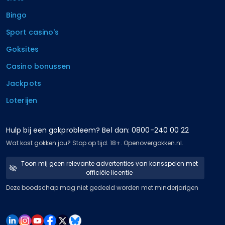
Bingo
Sport casino's
Goksites
Casino bonussen
Jackpots
Loterijen
Hulp bij een gokprobleem? Bel dan: 0800-240 00 22
Wat kost gokken jou? Stop op tijd. 18+. Openovergokken.nl.
Toon mij geen relevante advertenties van kansspelen met
officiële licentie
Deze boodschap mag niet gedeeld worden met minderjarigen