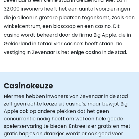
Zevenaar is een kleine stad in Gelderland. Met zo’n
32.000 inwoners heeft het een aantal voorzieningen
die je alleen in grotere plaatsen tegenkomt, zoals een
winkelcentrum, een bioscoop en een casino. Dit
casino wordt beheerd door de firma Big Apple, die in
Gelderland in totaal vier casino’s heeft staan. De
vestiging in Zevenaar is het enige casino in de stad.
Casinokeuze
Hiermee hebben inwoners van Zevenaar in de stad
zelf geen echte keuze uit casino’s, maar bewijst Big
Apple ook op andere plekken dat het geen
concurrentie nodig heeft om wel een hele goede
spelerservaring te bieden. Entree is er gratis en met
gratis hapjes en drankjes wordt er ook goed voor