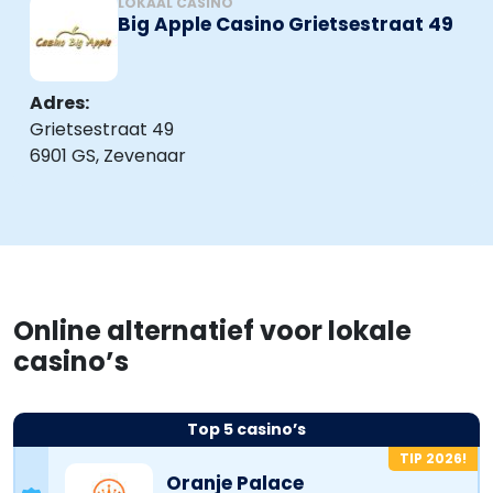
LOKAAL CASINO
Big Apple Casino Grietsestraat 49
Adres:
Grietsestraat 49
6901 GS, Zevenaar
Online alternatief voor lokale
casino’s
Top 5 casino’s
TIP 2026!
Oranje Palace