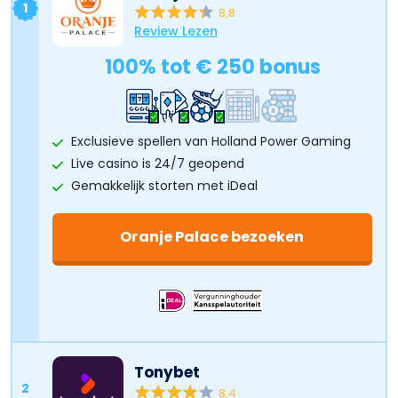
1
8,8
Review Lezen
100% tot € 250 bonus
Exclusieve spellen van Holland Power Gaming
Live casino is 24/7 geopend
Gemakkelijk storten met iDeal
Oranje Palace bezoeken
Tonybet
2
8,4