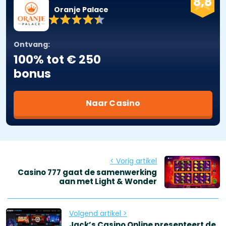
8,8
Oranje Palace
Ontvang:
100% tot € 250
bonus
Naar Casino
< Vorig artikel
Casino 777 gaat de samenwerking
aan met Light & Wonder
Volgend artikel >
Jack’s Casino Online presenteert de