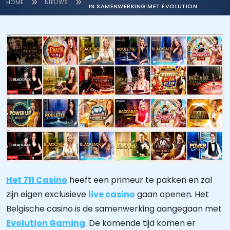
HOME
NIEUWS
IN SAMENWERKING MET EVOLUTION
Het 711 Casino
heeft een primeur te pakken en zal
zijn eigen exclusieve
live casino
gaan openen. Het
Belgische casino is de samenwerking aangegaan met
Evolution Gaming
. De komende tijd komen er