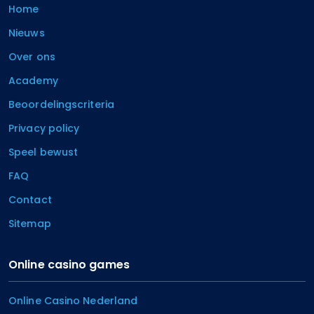
Home
Nieuws
Over ons
Academy
Beoordelingscriteria
Privacy policy
Speel bewust
FAQ
Contact
Sitemap
Online casino games
Online Casino Nederland