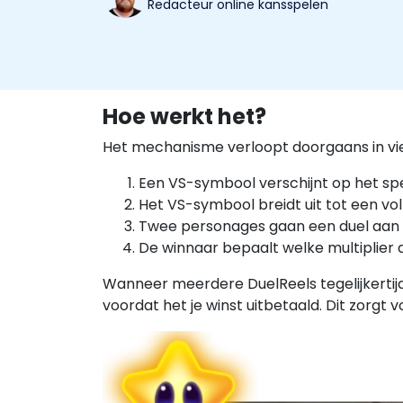
Redacteur online kansspelen
Hoe werkt het?
Het mechanisme verloopt doorgaans in vi
Een VS-symbool verschijnt op het spe
Het VS-symbool breidt uit tot een voll
Twee personages gaan een duel aan m
De winnaar bepaalt welke multiplier a
Wanneer meerdere DuelReels tegelijkertijd o
voordat het je winst uitbetaald. Dit zorgt 