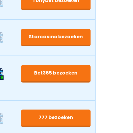
Tonybet bezoeken
Starcasino bezoeken
Bet365 bezoeken
777 bezoeken