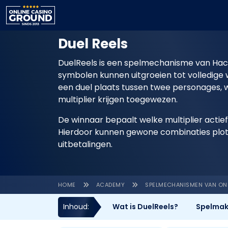
Duel Reels
DuelReels is een spelmechanisme van
Hac
symbolen kunnen uitgroeien tot volledige wi
een duel plaats tussen twee personages, wa
multiplier krijgen toegewezen.
De winnaar bepaalt welke multiplier actie
Hierdoor kunnen gewone combinaties plots
uitbetalingen.
HOME
ACADEMY
SPELMECHANISMEN VAN ONL
Inhoud:
Wat is DuelReels?
Spelmak