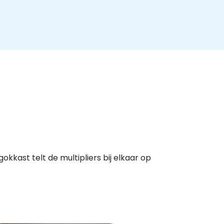
okkast telt de multipliers bij elkaar op