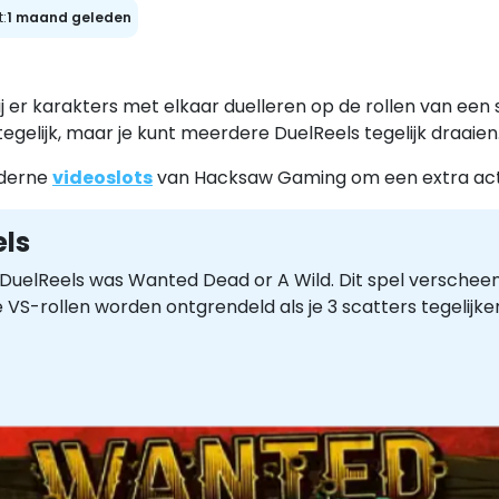
t:
1 maand geleden
j er karakters met elkaar duelleren op de rollen van ee
 tegelijk, maar je kunt meerdere DuelReels tegelijk draaien
oderne
videoslots
van Hacksaw Gaming om een extra act
els
elReels was Wanted Dead or A Wild. Dit spel verscheen i
 VS-rollen worden ontgrendeld als je 3 scatters tegelijkert