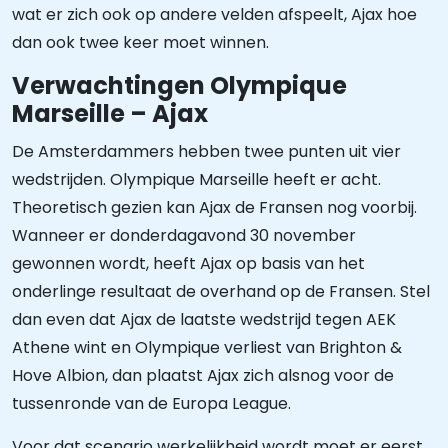
wat er zich ook op andere velden afspeelt, Ajax hoe
dan ook twee keer moet winnen.
Verwachtingen Olympique
Marseille – Ajax
De Amsterdammers hebben twee punten uit vier
wedstrijden. Olympique Marseille heeft er acht.
Theoretisch gezien kan Ajax de Fransen nog voorbij.
Wanneer er donderdagavond 30 november
gewonnen wordt, heeft Ajax op basis van het
onderlinge resultaat de overhand op de Fransen. Stel
dan even dat Ajax de laatste wedstrijd tegen AEK
Athene wint en Olympique verliest van Brighton &
Hove Albion, dan plaatst Ajax zich alsnog voor de
tussenronde van de Europa League.
Voor dat scenario werkelijkheid wordt moet er eerst