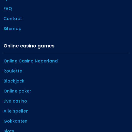
FAQ
Contact
Sitemap
Online casino games
Online Casino Nederland
Roulette
Blackjack
Online poker
Live casino
Alle spellen
Gokkasten
Slots