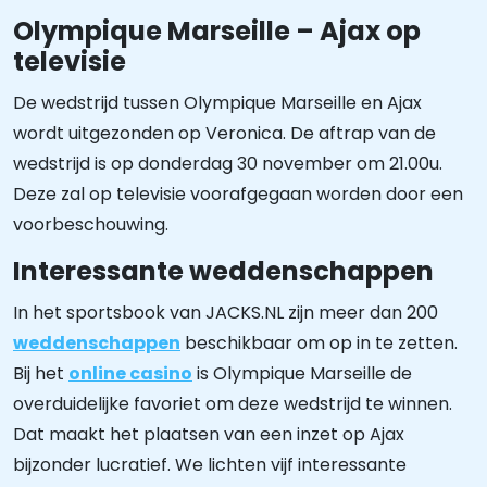
Olympique Marseille – Ajax op
televisie
De wedstrijd tussen Olympique Marseille en Ajax
wordt uitgezonden op Veronica. De aftrap van de
wedstrijd is op donderdag 30 november om 21.00u.
Deze zal op televisie voorafgegaan worden door een
voorbeschouwing.
Interessante weddenschappen
In het sportsbook van JACKS.NL zijn meer dan 200
weddenschappen
beschikbaar om op in te zetten.
Bij het
online casino
is Olympique Marseille de
overduidelijke favoriet om deze wedstrijd te winnen.
Dat maakt het plaatsen van een inzet op Ajax
bijzonder lucratief. We lichten vijf interessante