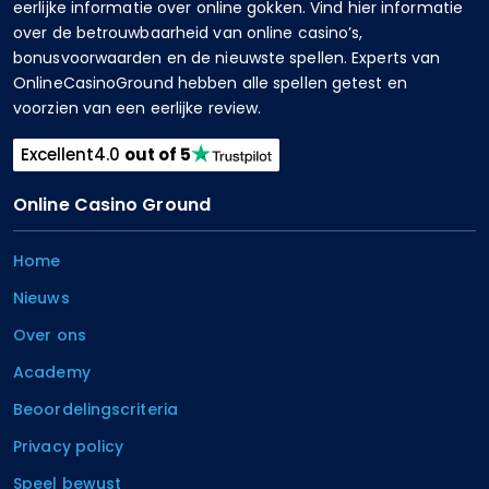
eerlijke informatie over online gokken. Vind hier informatie
over de betrouwbaarheid van online casino’s,
bonusvoorwaarden en de nieuwste spellen. Experts van
OnlineCasinoGround hebben alle spellen getest en
voorzien van een eerlijke review.
Excellent
4.0
out of 5
Online Casino Ground
Home
Nieuws
Over ons
Academy
Beoordelingscriteria
Privacy policy
Speel bewust