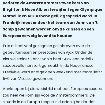
verloren de Amsterdammers twee keer van
Brighton & Hove Albion terwijl er tegen Olympique
Marseille en AEK Athene gelijk gespeeld werd. In
Frankrijk moet er door het team van John van ‘t
Schip gewonnen worden om de kansen op een
Europees vervolg levend te houden.
Er is al heel veel gezegd en geschreven over de
gebeurtenissen en prestaties van Ajax. Onder de
nieuwe trainer Van ‘t Schip heeft Ajax een redelijk
succesvolle herstart gemaakt. In de Nederlandse
Eredivisie werd er afgelopen weekend met maar liefst
5-0 van Vitesse gewonnen.
Aanknopen bij die wedstrijd met een Europees succes
zou heel welkom zijn voor de Amsterdammers. De
situatie in de Europa League is dusdanig helder dat