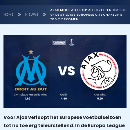
AJAX MOET ALLES OP ALLES ZETTEN OM EEN
HOME
NIEUWS
VROEGTIJDIGE EUROPESE UITSCHAKELING
TE VOORKOMEN
Voor Ajax verloopt het Europese voetbalseizoen
tot nu toe erg teleurstellend. In de Europa League