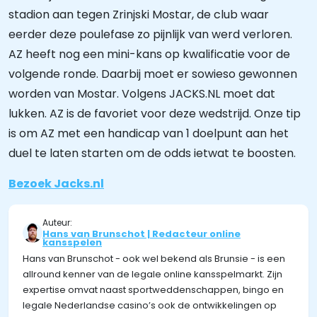
stadion aan tegen Zrinjski Mostar, de club waar
eerder deze poulefase zo pijnlijk van werd verloren.
AZ heeft nog een mini-kans op kwalificatie voor de
volgende ronde. Daarbij moet er sowieso gewonnen
worden van Mostar. Volgens JACKS.NL moet dat
lukken. AZ is de favoriet voor deze wedstrijd. Onze tip
is om AZ met een handicap van 1 doelpunt aan het
duel te laten starten om de odds ietwat te boosten.
Bezoek Jacks.nl
Auteur:
Hans van Brunschot | Redacteur online
kansspelen
Hans van Brunschot - ook wel bekend als Brunsie - is een
allround kenner van de legale online kansspelmarkt. Zijn
expertise omvat naast sportweddenschappen, bingo en
legale Nederlandse casino’s ook de ontwikkelingen op