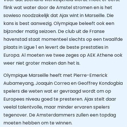
flink wat water door de Amstel stromen en is het
sowieso noodzakelijk dat Ajax wint in Marseille. Die
kans is best aanwezig. Olympique beleeft ook een
bijzonder matig seizoen. De club uit de Franse
havenstad staat momenteel slechts op een twaalfde
plaats in Ligue 1 en levert de beste prestaties in
Europa. Al moeten we twee zeges op AEK Athene ook
weer niet groter maken dan het is.
Olympique Marseille heeft met Pierre-Emerick
Aubameyang, Joaquin Correa en Geoffrey Kondogbia
spelers die weten wat er gevraagd wordt om op
Europees niveau goed te presteren. Ajax stelt daar
veelal talentvolle, maar minder ervaren spelers
tegenover. De Amsterdammers zullen een topdag
moeten hebben om te winnen.