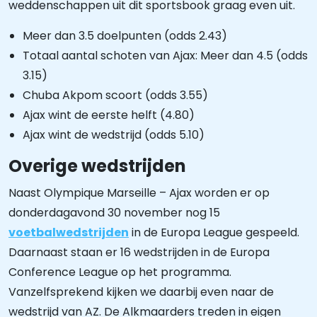
weddenschappen uit dit sportsbook graag even uit.
Meer dan 3.5 doelpunten (odds 2.43)
Totaal aantal schoten van Ajax: Meer dan 4.5 (odds
3.15)
Chuba Akpom scoort (odds 3.55)
Ajax wint de eerste helft (4.80)
Ajax wint de wedstrijd (odds 5.10)
Overige wedstrijden
Naast Olympique Marseille – Ajax worden er op
donderdagavond 30 november nog 15
voetbalwedstrijden
in de Europa League gespeeld.
Daarnaast staan er 16 wedstrijden in de Europa
Conference League op het programma.
Vanzelfsprekend kijken we daarbij even naar de
wedstrijd van AZ. De Alkmaarders treden in eigen