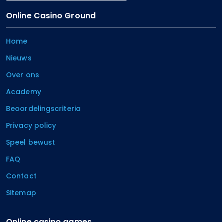
Online Casino Ground
Home
Nieuws
Over ons
Academy
Beoordelingscriteria
Privacy policy
Speel bewust
FAQ
Contact
Sitemap
Online casino games