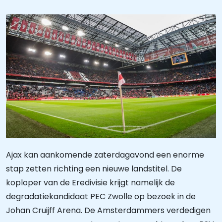
Ajax kan aankomende zaterdagavond een enorme
stap zetten richting een nieuwe landstitel. De
koploper van de Eredivisie krijgt namelijk de
degradatiekandidaat PEC Zwolle op bezoek in de
Johan Cruijff Arena. De Amsterdammers verdedigen