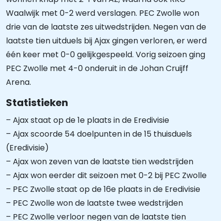
Waalwijk met 0-2 werd verslagen. PEC Zwolle won
drie van de laatste zes uitwedstrijden. Negen van de
laatste tien uitduels bij Ajax gingen verloren, er werd
één keer met 0-0 gelijkgespeeld. Vorig seizoen ging
PEC Zwolle met 4-0 onderuit in de Johan Cruijff
Arena.
Statistieken
– Ajax staat op de 1e plaats in de Eredivisie
– Ajax scoorde 54 doelpunten in de 15 thuisduels
(Eredivisie)
– Ajax won zeven van de laatste tien wedstrijden
– Ajax won eerder dit seizoen met 0-2 bij PEC Zwolle
– PEC Zwolle staat op de 16e plaats in de Eredivisie
– PEC Zwolle won de laatste twee wedstrijden
– PEC Zwolle verloor negen van de laatste tien