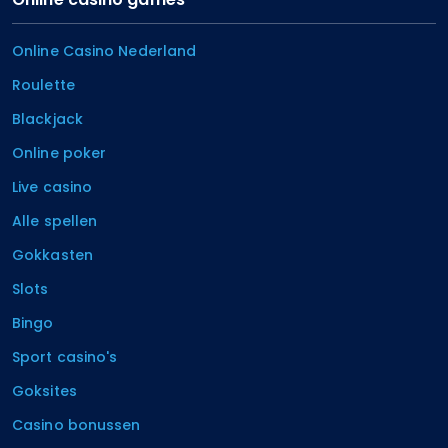
Online Casino Nederland
Roulette
Blackjack
Online poker
Live casino
Alle spellen
Gokkasten
Slots
Bingo
Sport casino's
Goksites
Casino bonussen