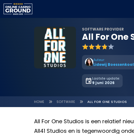
SOFTWARE PROVIDER
All For One 
Auteur:
Lidewij Boessenkool
Laatste update:
9 juni 2026
HOME
SOFTWARE
ALL FOR ONE STUDIOS
All For One Studios is een relatief ni
All41 Studios en is tegenwoordig onde