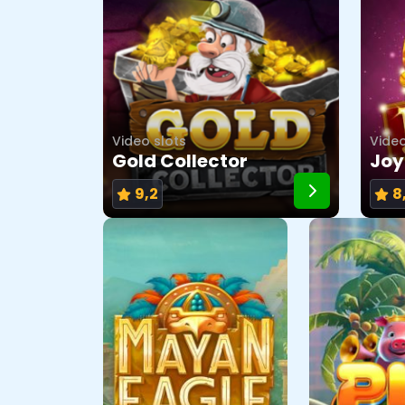
Video slots
Video
Gold Collector
9,2
8