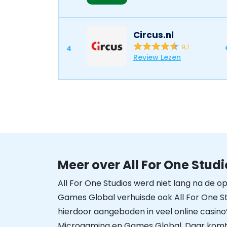
Circus.nl
9,1
4
Review Lezen
Meer over All For One Studi
All For One Studios werd niet lang na de o
Games Global verhuisde ook All For One Stu
hierdoor aangeboden in veel online casino
Microgaming en Games Global. Daar komt n