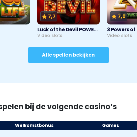
7,7
7,0
Luck of the Devil POWER COMBO
Video slots
Video slots
Alle spellen bekijken
 spelen bij de volgende casino’s
Welkomstbonus
Games