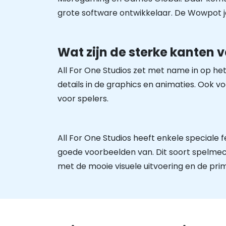
grote software ontwikkelaar. De Wowpot j
Wat zijn de sterke kanten v
All For One Studios zet met name in op het
details in de graphics en animaties. Ook v
voor spelers.
All For One Studios heeft enkele speciale f
goede voorbeelden van. Dit soort spelmech
met de mooie visuele uitvoering en de pri