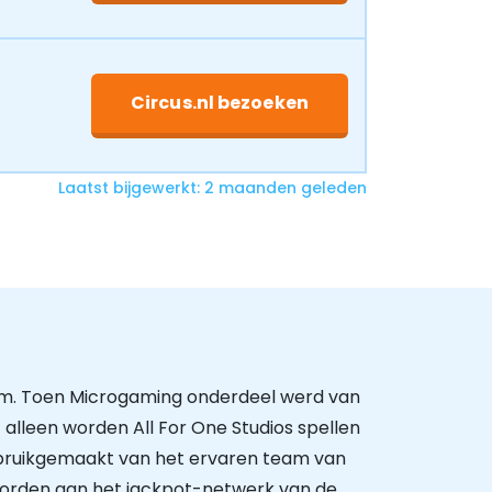
Circus.nl bezoeken
Laatst bijgewerkt: 2 maanden geleden
m. Toen Microgaming onderdeel werd van
 alleen worden All For One Studios spellen
 gebruikgemaakt van het ervaren team van
worden aan het jackpot-netwerk van de