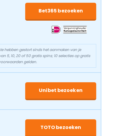
Bet365 bezoeken
 te hebben gestort sinds het aanmaken van je
5, 10, 20 of 50 gratis spins; 10 selecties op gratis
ne voorwaarden gelden.
Unibet bezoeken
TOTO bezoeken