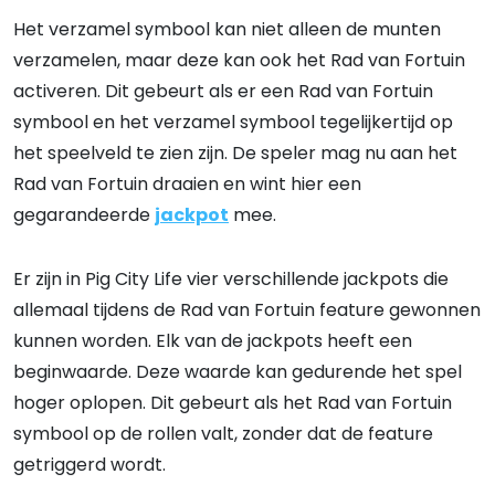
Het verzamel symbool kan niet alleen de munten
verzamelen, maar deze kan ook het Rad van Fortuin
activeren. Dit gebeurt als er een Rad van Fortuin
symbool en het verzamel symbool tegelijkertijd op
het speelveld te zien zijn. De speler mag nu aan het
Rad van Fortuin draaien en wint hier een
gegarandeerde
jackpot
mee.
Er zijn in Pig City Life vier verschillende jackpots die
allemaal tijdens de Rad van Fortuin feature gewonnen
kunnen worden. Elk van de jackpots heeft een
beginwaarde. Deze waarde kan gedurende het spel
hoger oplopen. Dit gebeurt als het Rad van Fortuin
symbool op de rollen valt, zonder dat de feature
getriggerd wordt.