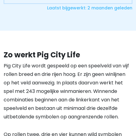
Laatst bijgewerkt: 2 maanden geleden
Zo werkt Pig City Life
Pig City Life wordt gespeeld op een speelveld van vijf
rollen breed en drie rijen hoog. Er zijn geen winlijnen
op het veld aanwezig. In plaats daarvan werkt het
spel met 243 mogelijke winmanieren. Winnende
combinaties beginnen aan de linkerkant van het
speelveld en bestaan uit minimaal drie dezelfde
uitbetalende symbolen op aangrenzende rollen.
Op rollen twee, drie en vier kunnen wild symbolen