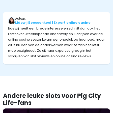
Auteur:
Lidewij Boessenkool | Expert online casino
Lidewij heeft een brede interesse en schrijft dan ook het
liefst over uiteenlopende onderwerpen. Schrijven over de
online casino sector kwam per ongeluk op haar pad, maar
dit is nu een van de onderwerpen waar ze zich het liefst
mee bezighoudt. Ze uit haar expertise graag in het
schrijven van slot reviews en online casino reviews.
Andere leuke slots voor Pig City
Life-fans