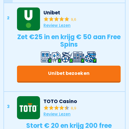
Unibet
2
9,6
Review Lezen
Zet €25 in en krijg € 50 aan Free
Spins
Unibet bezoeken
TOTO Casino
3
8,9
Review Lezen
Stort € 20 en krijg 200 free