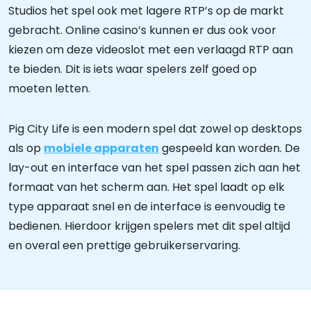
Studios het spel ook met lagere RTP’s op de markt
gebracht. Online casino’s kunnen er dus ook voor
kiezen om deze videoslot met een verlaagd RTP aan
te bieden. Dit is iets waar spelers zelf goed op
moeten letten.
Pig City Life is een modern spel dat zowel op desktops
als op
mobiele apparaten
gespeeld kan worden. De
lay-out en interface van het spel passen zich aan het
formaat van het scherm aan. Het spel laadt op elk
type apparaat snel en de interface is eenvoudig te
bedienen. Hierdoor krijgen spelers met dit spel altijd
en overal een prettige gebruikerservaring.