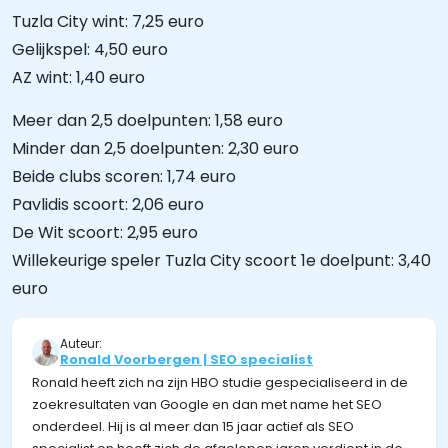
Tuzla City wint: 7,25 euro
Gelijkspel: 4,50 euro
AZ wint: 1,40 euro
Meer dan 2,5 doelpunten: 1,58 euro
Minder dan 2,5 doelpunten: 2,30 euro
Beide clubs scoren: 1,74 euro
Pavlidis scoort: 2,06 euro
De Wit scoort: 2,95 euro
Willekeurige speler Tuzla City scoort 1e doelpunt: 3,40
euro
Auteur:
Ronald Voorbergen | SEO specialist
Ronald heeft zich na zijn HBO studie gespecialiseerd in de
zoekresultaten van Google en dan met name het SEO
onderdeel. Hij is al meer dan 15 jaar actief als SEO