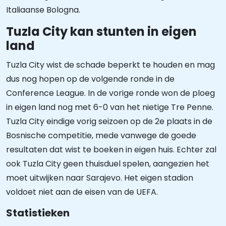
Italiaanse Bologna.
Tuzla City kan stunten in eigen
land
Tuzla City wist de schade beperkt te houden en mag
dus nog hopen op de volgende ronde in de
Conference League. In de vorige ronde won de ploeg
in eigen land nog met 6-0 van het nietige Tre Penne.
Tuzla City eindige vorig seizoen op de 2e plaats in de
Bosnische competitie, mede vanwege de goede
resultaten dat wist te boeken in eigen huis. Echter zal
ook Tuzla City geen thuisduel spelen, aangezien het
moet uitwijken naar Sarajevo. Het eigen stadion
voldoet niet aan de eisen van de UEFA.
Statistieken