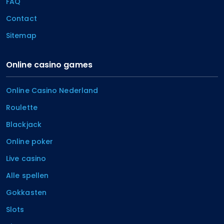
FAQ
Contact
Sitemap
Online casino games
Online Casino Nederland
Roulette
Blackjack
Online poker
Live casino
Alle spellen
Gokkasten
Slots