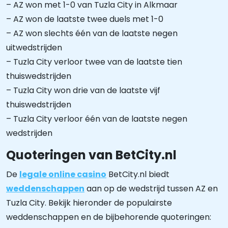
– AZ won met 1-0 van Tuzla City in Alkmaar
– AZ won de laatste twee duels met 1-0
– AZ won slechts één van de laatste negen
uitwedstrijden
– Tuzla City verloor twee van de laatste tien
thuiswedstrijden
– Tuzla City won drie van de laatste vijf
thuiswedstrijden
– Tuzla City verloor één van de laatste negen
wedstrijden
Quoteringen van BetCity.nl
De
legale online casino
BetCity.nl biedt
weddenschappen
aan op de wedstrijd tussen AZ en
Tuzla City. Bekijk hieronder de populairste
weddenschappen en de bijbehorende quoteringen: