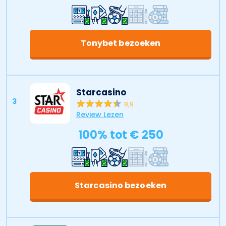
Tonybet bezoeken
Starcasino
3
8,9
Review Lezen
100% tot € 250
Starcasino bezoeken