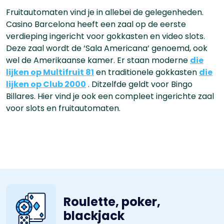
Fruitautomaten vind je in allebei de gelegenheden.
Casino Barcelona heeft een zaal op de eerste
verdieping ingericht voor gokkasten en video slots.
Deze zaal wordt de ‘Sala Americana’ genoemd, ook
wel de Amerikaanse kamer. Er staan moderne
die
lijken op Multifruit 81
en traditionele gokkasten
die
lijken op Club 2000
. Ditzelfde geldt voor Bingo
Billares. Hier vind je ook een compleet ingerichte zaal
voor slots en fruitautomaten.
Roulette, poker,
blackjack