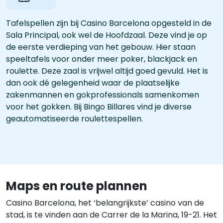
Tafelspellen zijn bij Casino Barcelona opgesteld in de
Sala Principal, ook wel de Hoofdzaal. Deze vind je op
de eerste verdieping van het gebouw. Hier staan
speeltafels voor onder meer poker, blackjack en
roulette. Deze zaal is vrijwel altijd goed gevuld. Het is
dan ook dé gelegenheid waar de plaatselijke
zakenmannen en gokprofessionals samenkomen
voor het gokken. Bij Bingo Billares vind je diverse
geautomatiseerde roulettespellen.
Maps en route plannen
Casino Barcelona, het ‘belangrijkste’ casino van de
stad, is te vinden aan de Carrer de la Marina, 19-21. Het