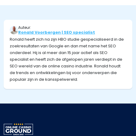
Auteur:
Ronald Voorbergen | SEO specialist
Ronald heeft zich na zijn HBO studie gespecialiseerd in de
zoekresultaten van Google en dan met name het SEO
onderdeel. Hij is al meer dan 15 jaar actief als SEO
specialist en heeft zich de afgelopen jaren verdiept in de
SEO wereld van de online casino industrie. Ronald houdt
de trends en ontwikkelingen bij voor onderwerpen die
populair zijn in de kansspelwereld.