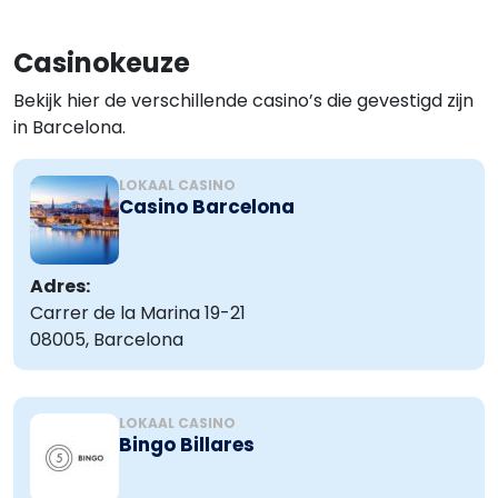
Casinokeuze
Bekijk hier de verschillende casino’s die gevestigd zijn
in Barcelona.
LOKAAL CASINO
Casino Barcelona
Adres:
Carrer de la Marina 19-21
08005, Barcelona
LOKAAL CASINO
Bingo Billares