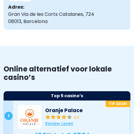
Adres:
Gran Via de les Corts Catalanes, 724
08013, Barcelona
Online alternatief voor lokale
casino’s
Top 5 casino’s
TIP 2026!
Oranje Palace
1
8,8
Review Lezen