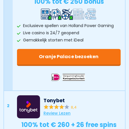
100% tot € 250 bonus
Exclusieve spellen van Holland Power Gaming
Live casino is 24/7 geopend
Gemakkelijk storten met iDeal
Oranje Palace bezoeken
Tonybet
2
8,4
Review Lezen
100% tot € 260 + 26 free spins