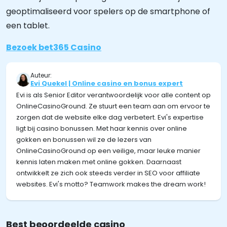
geoptimaliseerd voor spelers op de smartphone of
een tablet.
Bezoek bet365 Casino
Auteur:
Evi Quekel | Online casino en bonus expert
Evi is als Senior Editor verantwoordelijk voor alle content op
OnlineCasinoGround. Ze stuurt een team aan om ervoor te
zorgen dat de website elke dag verbetert. Evi's expertise
ligt bij casino bonussen. Met haar kennis over online
gokken en bonussen wil ze de lezers van
OnlineCasinoGround op een veilige, maar leuke manier
kennis laten maken met online gokken. Daarnaast
ontwikkelt ze zich ook steeds verder in SEO voor affiliate
websites. Evi's motto? Teamwork makes the dream work!
Best beoordeelde casino