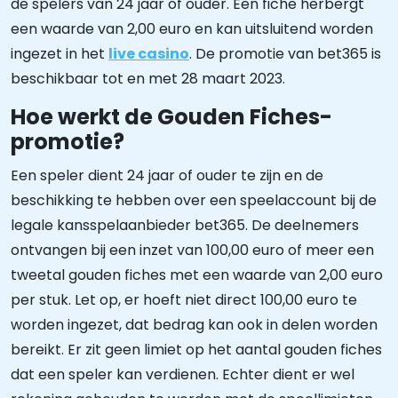
de spelers van 24 jaar of ouder. Een fiche herbergt
een waarde van 2,00 euro en kan uitsluitend worden
ingezet in het
live casino
. De promotie van bet365 is
beschikbaar tot en met 28 maart 2023.
Hoe werkt de Gouden Fiches-
promotie?
Een speler dient 24 jaar of ouder te zijn en de
beschikking te hebben over een speelaccount bij de
legale kansspelaanbieder bet365. De deelnemers
ontvangen bij een inzet van 100,00 euro of meer een
tweetal gouden fiches met een waarde van 2,00 euro
per stuk. Let op, er hoeft niet direct 100,00 euro te
worden ingezet, dat bedrag kan ook in delen worden
bereikt. Er zit geen limiet op het aantal gouden fiches
dat een speler kan verdienen. Echter dient er wel