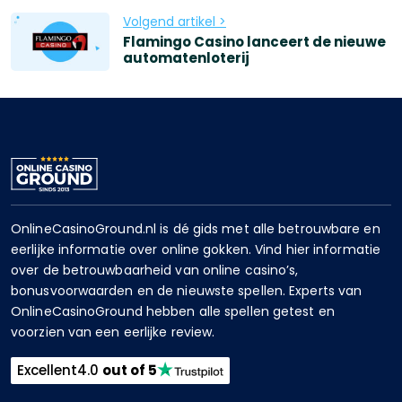
Volgend artikel >
Flamingo Casino lanceert de nieuwe
automatenloterij
OnlineCasinoGround.nl is dé gids met alle betrouwbare en
eerlijke informatie over online gokken. Vind hier informatie
over de betrouwbaarheid van online casino’s,
bonusvoorwaarden en de nieuwste spellen. Experts van
OnlineCasinoGround hebben alle spellen getest en
voorzien van een eerlijke review.
Excellent
4.0
out of 5