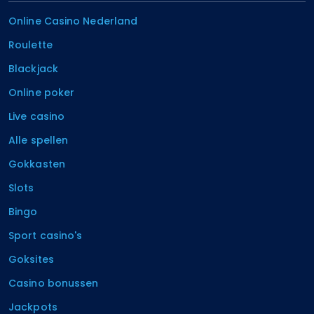
Online Casino Nederland
Roulette
Blackjack
Online poker
Live casino
Alle spellen
Gokkasten
Slots
Bingo
Sport casino's
Goksites
Casino bonussen
Jackpots