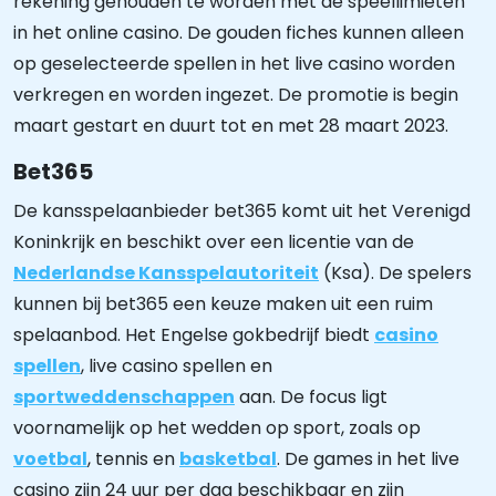
rekening gehouden te worden met de speellimieten
in het online casino. De gouden fiches kunnen alleen
op geselecteerde spellen in het live casino worden
verkregen en worden ingezet. De promotie is begin
maart gestart en duurt tot en met 28 maart 2023.
Bet365
De kansspelaanbieder bet365 komt uit het Verenigd
Koninkrijk en beschikt over een licentie van de
Nederlandse Kansspelautoriteit
(Ksa). De spelers
kunnen bij bet365 een keuze maken uit een ruim
spelaanbod. Het Engelse gokbedrijf biedt
casino
spellen
, live casino spellen en
sportweddenschappen
aan. De focus ligt
voornamelijk op het wedden op sport, zoals op
voetbal
, tennis en
basketbal
. De games in het live
casino zijn 24 uur per dag beschikbaar en zijn