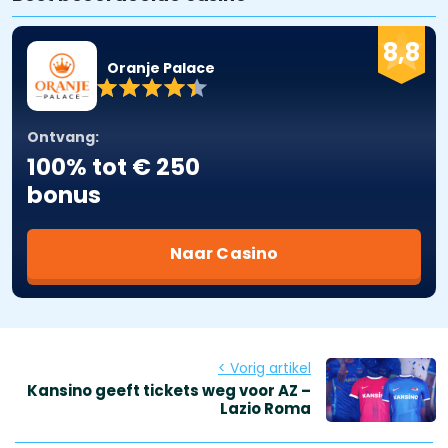
8,8
Oranje Palace
Ontvang:
100% tot € 250
bonus
Naar Casino
< Vorig artikel
Kansino geeft tickets weg voor AZ –
Lazio Roma