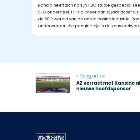
Ronald heeft zich na zijn HBO studie gespecialis
SEO onderdeel. Hij is al meer dan 15 jaar actief al
de SEO wereld van de online casino industrie. Ron
onderwerpen die populair zijn in de kansspelwere
< Vorig artikel
AZ verrast met Kansino a
nieuwe hoofdsponsor