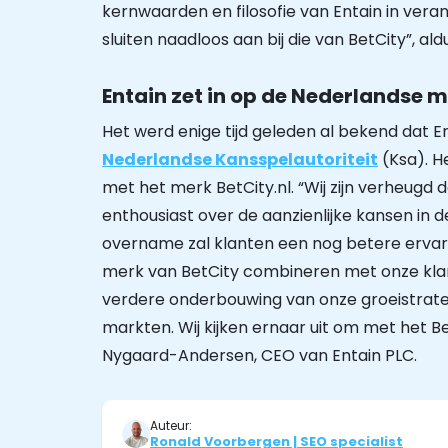
kernwaarden en filosofie van Entain in ver
sluiten naadloos aan bij die van BetCity”, al
Entain zet in op de Nederlandse 
Het werd enige tijd geleden al bekend dat 
Nederlandse Kansspelautoriteit
(Ksa). H
met het merk BetCity.nl. “Wij zijn verheugd da
enthousiast over de aanzienlijke kansen in
overname zal klanten een nog betere ervari
merk van BetCity combineren met onze kla
verdere onderbouwing van onze groeistrate
markten. Wij kijken ernaar uit om met het 
Nygaard-Andersen, CEO van Entain PLC.
Auteur:
Ronald Voorbergen | SEO specialist