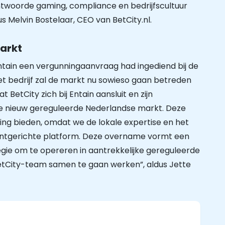
antwoorde gaming, compliance en bedrijfscultuur
dus Melvin Bostelaar, CEO van BetCity.nl.
markt
Entain een vergunningaanvraag had ingediend bij de
et bedrijf zal de markt nu sowieso gaan betreden
t BetCity zich bij Entain aansluit en zijn
 de nieuw gereguleerde Nederlandse markt. Deze
ng bieden, omdat we de lokale expertise en het
ntgerichte platform. Deze overname vormt een
gie om te opereren in aantrekkelijke gereguleerde
BetCity-team samen te gaan werken”, aldus Jette