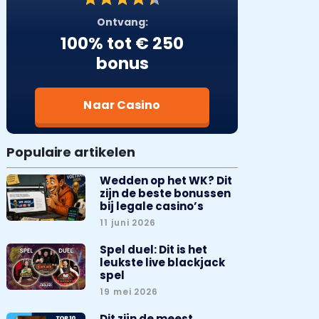
Ontvang:
100% tot € 250
bonus
Naar Casino
Populaire artikelen
Wedden op het WK? Dit
zijn de beste bonussen
bij legale casino’s
11 juni 2026
Spel duel: Dit is het
leukste live blackjack
spel
19 mei 2026
Dit zijn de meest