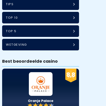
TIPS
TOP 10
TOP 5
WETGEVING
Best beoordeelde casino
8,8
Oranje Palace