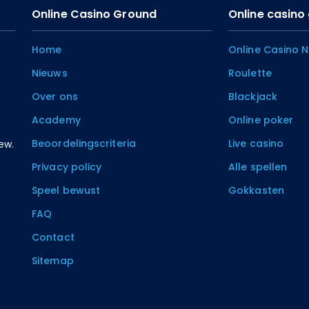
Online Casino Ground
Online casin
Home
Online Casino 
Nieuws
Roulette
Over ons
Blackjack
Academy
Online poker
Beoordelingscriteria
Live casino
ew.
Privacy policy
Alle spellen
Speel bewust
Gokkasten
FAQ
Contact
Sitemap