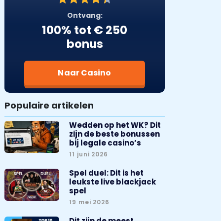
Ontvang:
100% tot € 250
bonus
Naar Casino
Populaire artikelen
Wedden op het WK? Dit
zijn de beste bonussen
bij legale casino’s
11 juni 2026
Spel duel: Dit is het
leukste live blackjack
spel
19 mei 2026
Dit zijn de meest