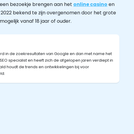
k een bezoekje brengen aan het
online casino
en
ni 2022 bekend te zijn overgenomen door het grote
 mogelijk vanaf 18 jaar of ouder.
eerd in de zoekresultaten van Google en dan met name het
s SEO specialist en heeft zich de afgelopen jaren verdiept in
ald houdt de trends en ontwikkelingen bij voor
ld.