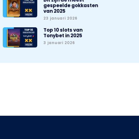
gespeelde gokkasten
van 2025
23 januari 2026
Top 10 slots van
Tonybet in 2025
3 januari 2026