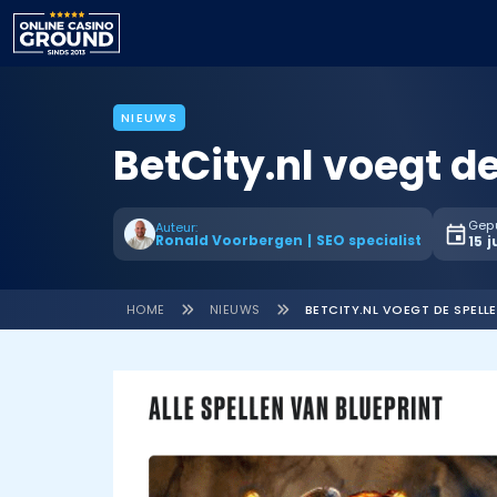
NIEUWS
BetCity.nl voegt d
Gepu
Auteur:
Ronald Voorbergen
|
SEO specialist
15 
HOME
NIEUWS
BETCITY.NL VOEGT DE SPELL