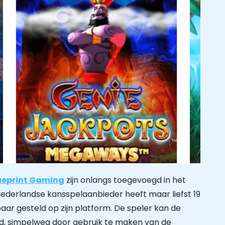
ueprint Gaming
zijn onlangs toegevoegd in het
 Nederlandse kansspelaanbieder heeft maar liefst 19
ar gesteld op zijn platform. De speler kan de
od, simpelweg door gebruik te maken van de