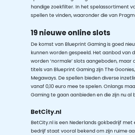
handige zoekfilter. In het spelassortiment 
spellen te vinden, waaronder die van Pragma
19 nieuwe online slots
De komst van Blueprint Gaming is goed nieuw
kunnen worden gespeeld. Het aanbod van 
worden ‘normale’ slots aangeboden, maar o
titels van Blueprint Gaming zijn The Goonie
Megaways. De spellen bieden diverse inzetli
vanaf 0,10 euro mee te spelen. Onlangs ma
Gaming te gaan aanbieden en die zijn nu al 
BetCity.nl
BetCity.nl is een Nederlands gokbedrijf met 
bedrijf staat vooral bekend om zijn ruime 