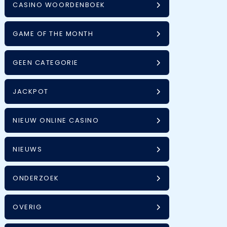
CASINO WOORDENBOEK
GAME OF THE MONTH
GEEN CATEGORIE
JACKPOT
NIEUW ONLINE CASINO
NIEUWS
ONDERZOEK
OVERIG