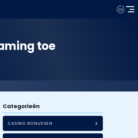
Gaming toe
Categorieën
CASINO BONUSSEN