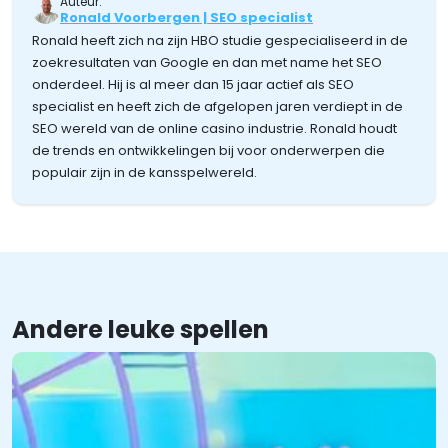
Auteur:
Ronald Voorbergen | SEO specialist
Ronald heeft zich na zijn HBO studie gespecialiseerd in de
zoekresultaten van Google en dan met name het SEO
onderdeel. Hij is al meer dan 15 jaar actief als SEO
specialist en heeft zich de afgelopen jaren verdiept in de
SEO wereld van de online casino industrie. Ronald houdt
de trends en ontwikkelingen bij voor onderwerpen die
populair zijn in de kansspelwereld.
Andere leuke spellen