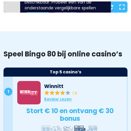
beschikbaar. Probeer één van de
onderstaande vergelijkbare spellen
Speel Bingo 80 bij online casino’s
Top 5 casino’s
Winnitt
1
7,8
Review Lezen
Stort € 10 en ontvang € 30
bonus