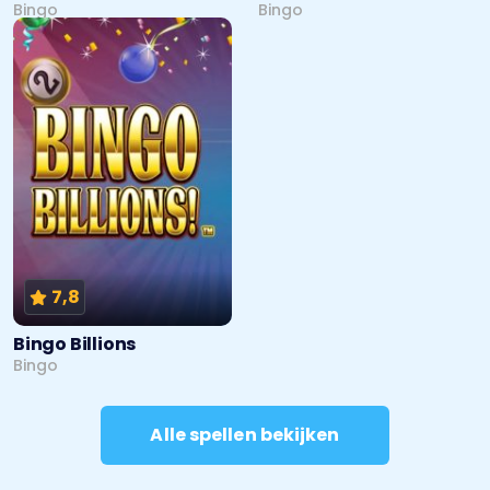
Bingo
Bingo
7,8
Bingo Billions
Bingo
Alle spellen bekijken