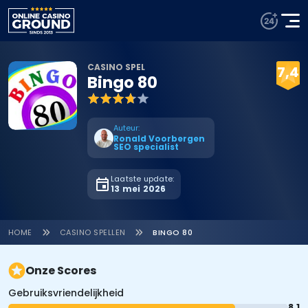
WINNITT
Stort € 10 en
Bezoek Winnitt
CASINO SPEL
7,4
ontvang € 30 bonus
Bingo 80
Auteur:
Ronald Voorbergen
SEO specialist
Laatste update:
13 mei 2026
HOME
CASINO SPELLEN
BINGO 80
Onze Scores
Gebruiksvriendelijkheid
8,1