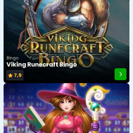
Bingo
Viking Runecraft Bingo
7,9