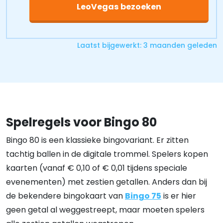
LeoVegas bezoeken
Laatst bijgewerkt: 3 maanden geleden
Spelregels voor Bingo 80
Bingo 80 is een klassieke bingovariant. Er zitten
tachtig ballen in de digitale trommel. Spelers kopen
kaarten (vanaf € 0,10 of € 0,01 tijdens speciale
evenementen) met zestien getallen. Anders dan bij
de bekendere bingokaart van
Bingo 75
is er hier
geen getal al weggestreept, maar moeten spelers