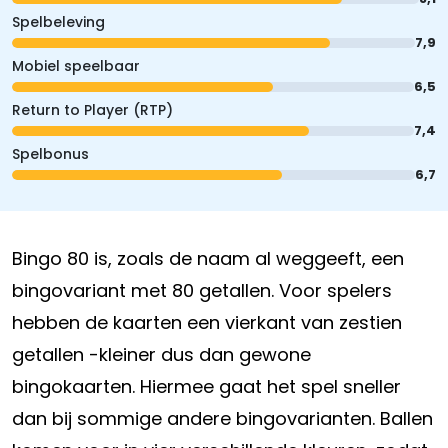
Spelbeleving
7,9
Mobiel speelbaar
6,5
Return to Player (RTP)
7,4
Spelbonus
6,7
Bingo 80 is, zoals de naam al weggeeft, een
bingovariant met 80 getallen. Voor spelers
hebben de kaarten een vierkant van zestien
getallen -kleiner dus dan gewone
bingokaarten. Hiermee gaat het spel sneller
dan bij sommige andere bingovarianten. Ballen