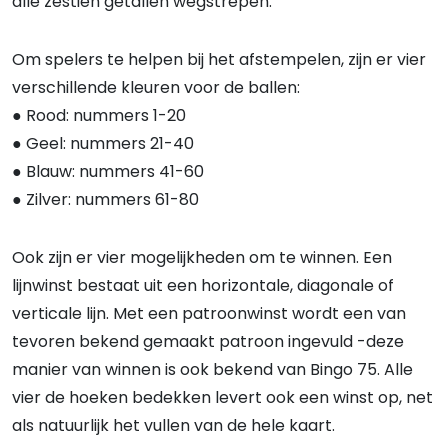
alle zestien getallen wegstrepen.
Om spelers te helpen bij het afstempelen, zijn er vier
verschillende kleuren voor de ballen:
● Rood: nummers 1-20
● Geel: nummers 21-40
● Blauw: nummers 41-60
● Zilver: nummers 61-80
Ook zijn er vier mogelijkheden om te winnen. Een
lijnwinst bestaat uit een horizontale, diagonale of
verticale lijn. Met een patroonwinst wordt een van
tevoren bekend gemaakt patroon ingevuld -deze
manier van winnen is ook bekend van Bingo 75. Alle
vier de hoeken bedekken levert ook een winst op, net
als natuurlijk het vullen van de hele kaart.