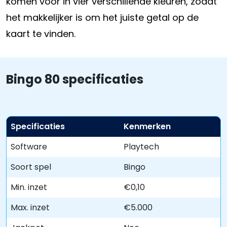
komen voor in vier verschillende kleuren, zodat
het makkelijker is om het juiste getal op de
kaart te vinden.
Bingo 80 specificaties
Specificaties
Kenmerken
Software
Playtech
Soort spel
Bingo
Min. inzet
€0,10
Max. inzet
€5.000