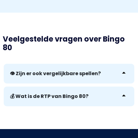
Veelgestelde vragen over Bingo
80
👁️ Zijn er ook vergelijkbare spellen?
Alle vijf de bingokamers van Holland Casino
bieden soortgelijke spellen.
💰 Wat is de RTP van Bingo 80?
De RTP is niet helemaal duidelijk, maar ligt
rond de 85%.