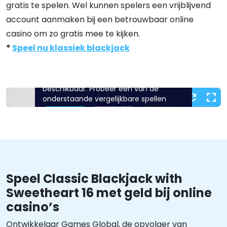
gratis te spelen. Wel kunnen spelers een vrijblijvend
account aanmaken bij een betrouwbaar online
casino om zo gratis mee te kijken.
*
Speel nu klassiek blackjack
Geen gratis versie beschikaar
Van dit spel is helaas geen gratis versie
beschikbaar. Probeer één van de
onderstaande vergelijkbare spellen
Speel Classic Blackjack with
Sweetheart 16 met geld bij online
casino’s
Ontwikkelaar Games Global, de opvolger van