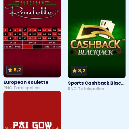
8,2
8,2
European Roulette
Sports Cashback Blackjack
RNG Tafelspellen
RNG Tafelspellen