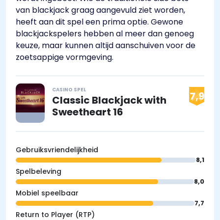
van blackjack graag aangevuld ziet worden,
heeft aan dit spel een prima optie. Gewone
blackjackspelers hebben al meer dan genoeg
keuze, maar kunnen altijd aanschuiven voor de
zoetsappige vormgeving.
CASINO SPEL
7,9
Classic Blackjack with
Sweetheart 16
Gebruiksvriendelijkheid
8,1
Spelbeleving
8,0
Mobiel speelbaar
7,7
Return to Player (RTP)