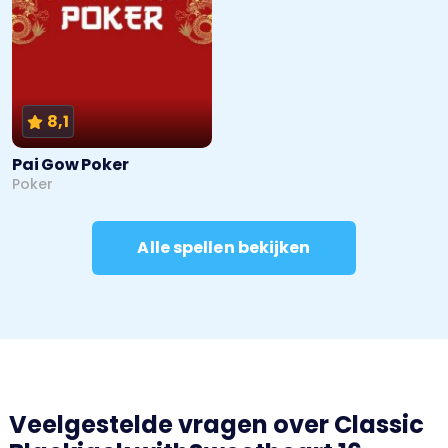
8,1
Pai Gow Poker
Poker
Alle spellen bekijken
Veelgestelde vragen over
Classic