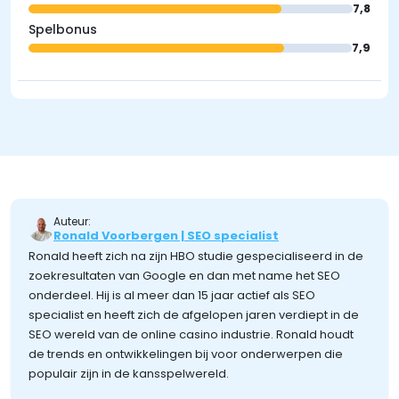
7,8
Spelbonus
7,9
Auteur:
Ronald Voorbergen | SEO specialist
Ronald heeft zich na zijn HBO studie gespecialiseerd in de
zoekresultaten van Google en dan met name het SEO
onderdeel. Hij is al meer dan 15 jaar actief als SEO
specialist en heeft zich de afgelopen jaren verdiept in de
SEO wereld van de online casino industrie. Ronald houdt
de trends en ontwikkelingen bij voor onderwerpen die
populair zijn in de kansspelwereld.