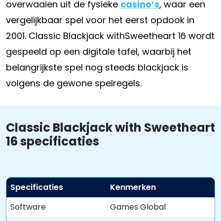
overwaaien uit de fysieke
casino’s
, waar een
vergelijkbaar spel voor het eerst opdook in
2001. Classic Blackjack
with
Sweetheart
16 wordt
gespeeld op een digitale tafel, waarbij het
belangrijkste spel nog steeds blackjack is
volgens de gewone spelregels.
Classic Blackjack with Sweetheart
16 specificaties
Specificaties
Kenmerken
Software
Games Global