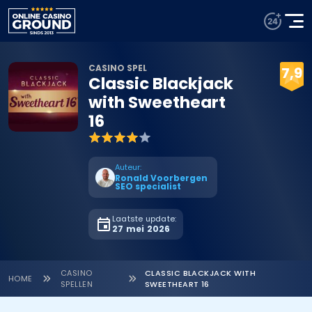
BET365
10 dagen tot 50 free
Bezoek Bet365
CASINO SPEL
7,9
spins per dag
Classic Blackjack
with Sweetheart
16
Auteur:
Ronald Voorbergen
SEO specialist
Laatste update:
27 mei 2026
CASINO
CLASSIC BLACKJACK WITH
HOME
SPELLEN
SWEETHEART 16