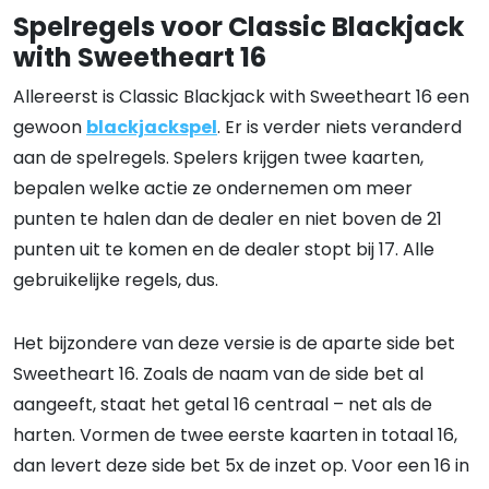
Spelregels voor Classic Blackjack
with Sweetheart 16
Allereerst is Classic Blackjack with Sweetheart 16 een
gewoon
blackjackspel
. Er is verder niets veranderd
aan de spelregels. Spelers krijgen twee kaarten,
bepalen welke actie ze ondernemen om meer
punten te halen dan de dealer en niet boven de 21
punten uit te komen en de dealer stopt bij 17. Alle
gebruikelijke regels, dus.
Het bijzondere van deze versie is de aparte side bet
Sweetheart 16. Zoals de naam van de side bet al
aangeeft, staat het getal 16 centraal – net als de
harten. Vormen de twee eerste kaarten in totaal 16,
dan levert deze side bet 5x de inzet op. Voor een 16 in