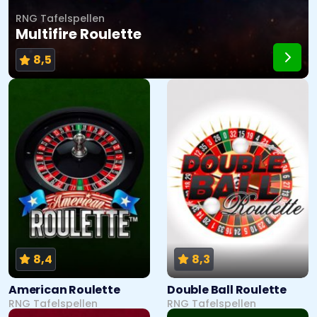
RNG Tafelspellen
Multifire Roulette
8,5
8,4
8,3
American Roulette
Double Ball Roulette
RNG Tafelspellen
RNG Tafelspellen