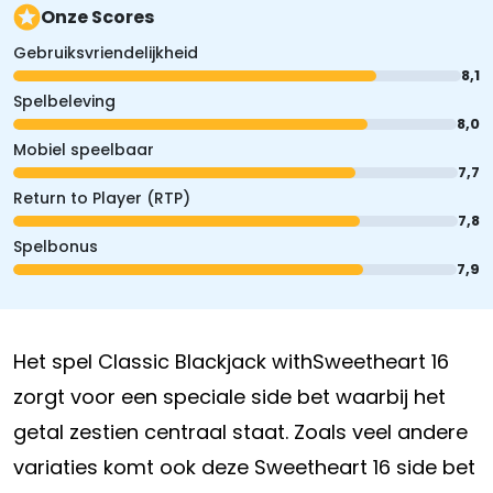
Onze Scores
Gebruiksvriendelijkheid
8,1
Spelbeleving
8,0
Mobiel speelbaar
7,7
Return to Player (RTP)
7,8
Spelbonus
7,9
Het spel Classic Blackjack
with
Sweetheart
16
zorgt voor een speciale side bet waarbij het
getal zestien centraal staat. Zoals veel andere
variaties komt ook deze
Sweetheart
16 side bet