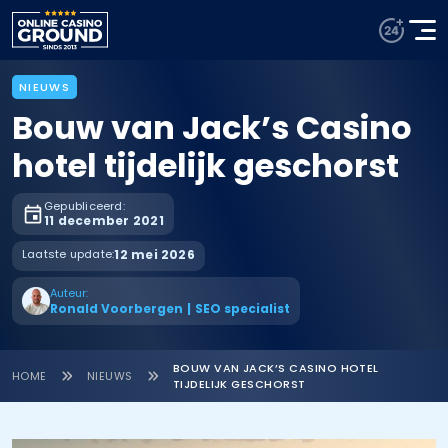
NIEUWS
Bouw van Jack’s Casino
hotel tijdelijk geschorst
Gepubliceerd:
11 december 2021
Laatste update:
12 mei 2026
Auteur:
Ronald Voorbergen
|
SEO specialist
BOUW VAN JACK’S CASINO HOTEL
HOME
NIEUWS
TIJDELIJK GESCHORST