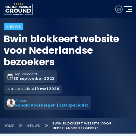
NIEUWS
Bwin blokkeert website
voor Nederlandse
bezoekers
Gepubliceerd:
30 september 2022
Laatste update:
19 mei 2026
Auteur:
Ronald Voorbergen
|
SEO specialist
BWIN BLOKKEERT WEBSITE VOOR
HOME
NIEUWS
NEDERLANDSE BEZOEKERS