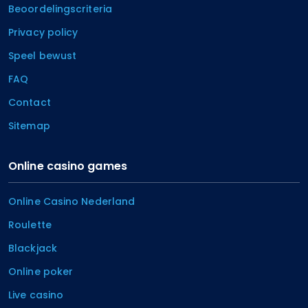
Beoordelingscriteria
Privacy policy
Speel bewust
FAQ
Contact
Sitemap
Online casino games
Online Casino Nederland
Roulette
Blackjack
Online poker
Live casino