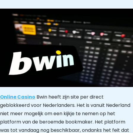
Online Casino
Bwin heeft zijn site per direct
geblokkeerd voor Nederlanders. Het is vanuit Nederland
niet meer mogelijk om een kijkje te nemen op het
platform van de beroemde bookmaker. Het platform
was tot vandaag nog beschikbaar, ondanks het feit dat