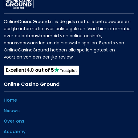
OnlineCasinoGround.nl is dé gids met alle betrouwbare en
eerlijke informatie over online gokken. Vind hier informatie
over de betrouwbaarheid van online casino’s,
bonusvoorwaarden en de nieuwste spellen. Experts van
OnlineCasinoGround hebben alle spellen getest en
voorzien van een eerlijke review.
Excellent
4.0
out of 5
Online Casino Ground
Home
Nieuws
Over ons
Academy