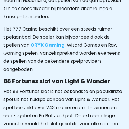
naam in Nederland, de spellen van de gameprovider
zijn ook beschikbaar bij meerdere andere legale
kansspelaanbieders.
Het 777 Casino beschikt over een steeds ruimer
spelaanbod. De speler kan bijvoorbeeld ook de
spellen van
ORYX Gaming
, Wizard Games en Raw
Gaming spelen. Vanzelfsprekend worden eveneens
de spellen van de bekendere spelproviders
aangeboden.
88 Fortunes slot van Light & Wonder
Het 88 Fortunes slot is het bekendste en populairste
spel uit het huidige aanbod van Light & Wonder. Het
spel beschikt over 243 manieren om te winnen en
een zogeheten Fu Bat Jackpot. De extreem hoge
variantie maakt het slot geschikt voor alle soorten