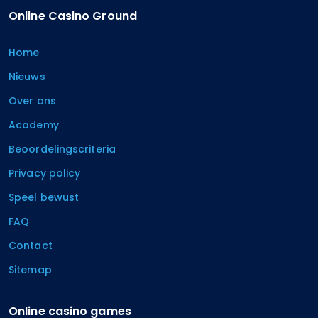
Online Casino Ground
Home
Nieuws
Over ons
Academy
Beoordelingscriteria
Privacy policy
Speel bewust
FAQ
Contact
Sitemap
Online casino games