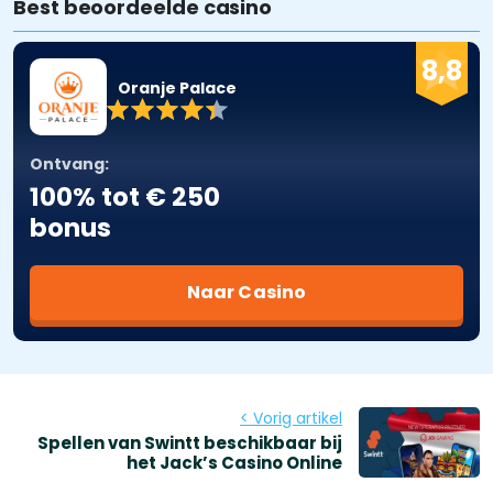
Best beoordeelde casino
8,8
Oranje Palace
Ontvang:
100% tot € 250
bonus
Naar Casino
< Vorig artikel
Spellen van Swintt beschikbaar bij
het Jack’s Casino Online