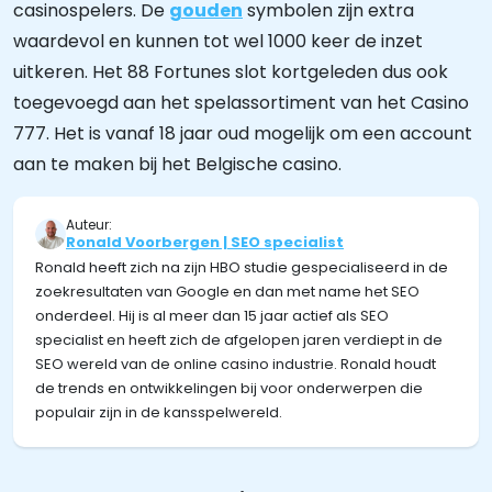
casinospelers. De
gouden
symbolen zijn extra
waardevol en kunnen tot wel 1000 keer de inzet
uitkeren. Het 88 Fortunes slot kortgeleden dus ook
toegevoegd aan het spelassortiment van het Casino
777. Het is vanaf 18 jaar oud mogelijk om een account
aan te maken bij het Belgische casino.
Auteur:
Ronald Voorbergen | SEO specialist
Ronald heeft zich na zijn HBO studie gespecialiseerd in de
zoekresultaten van Google en dan met name het SEO
onderdeel. Hij is al meer dan 15 jaar actief als SEO
specialist en heeft zich de afgelopen jaren verdiept in de
SEO wereld van de online casino industrie. Ronald houdt
de trends en ontwikkelingen bij voor onderwerpen die
populair zijn in de kansspelwereld.