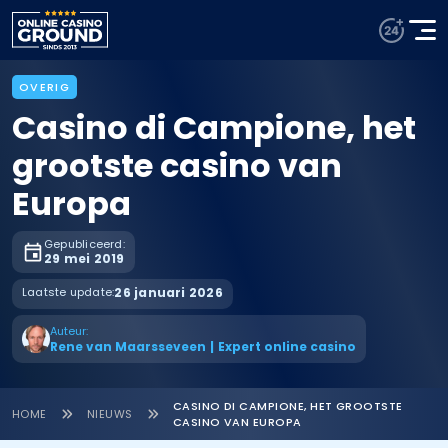
OVERIG
Casino di Campione, het
grootste casino van
Europa
Gepubliceerd:
29 mei 2019
Laatste update:
26 januari 2026
Auteur:
Rene van Maarsseveen
|
Expert online casino
CASINO DI CAMPIONE, HET GROOTSTE
HOME
NIEUWS
CASINO VAN EUROPA