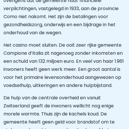
overigens dat de gemeente haar financiële
verplichtingen, vastgelegd in 1933, aan de provincie
Como niet nakomt. Het zijn de betalingen voor
gezondheidszorg, onderwijs en een bijdrage in het
onderhoud van de wegen.
Het casino moet sluiten. De ooit zeer rijke gemeente
Campione d’Italia zit nagenoeg zonder inkomsten en
een schuld van 132 miljoen euro. En veel van haar 1.961
inwoners heeft geen werk meer. Een groot aantal is
voor het primaire levensonderhoud aangewezen op
voedselhulp, uitkeringen en andere hulpbijstand.
De hulp van de centrale overheid en vanuit
Zwitserland geeft de inwoners wellicht nog enige
morele warmte. Thuis zijn de kachels koud. De
gemeente heeft geen geld voor brandstof om te