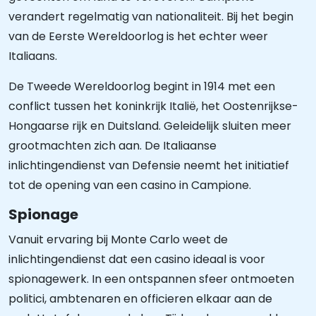
verandert regelmatig van nationaliteit. Bij het begin
van de Eerste Wereldoorlog is het echter weer
Italiaans.
De Tweede Wereldoorlog begint in 1914 met een
conflict tussen het koninkrijk Italië, het Oostenrijkse-
Hongaarse rijk en Duitsland. Geleidelijk sluiten meer
grootmachten zich aan. De Italiaanse
inlichtingendienst van Defensie neemt het initiatief
tot de opening van een casino in Campione.
Spionage
Vanuit ervaring bij Monte Carlo weet de
inlichtingendienst dat een casino ideaal is voor
spionagewerk. In een ontspannen sfeer ontmoeten
politici, ambtenaren en officieren elkaar aan de