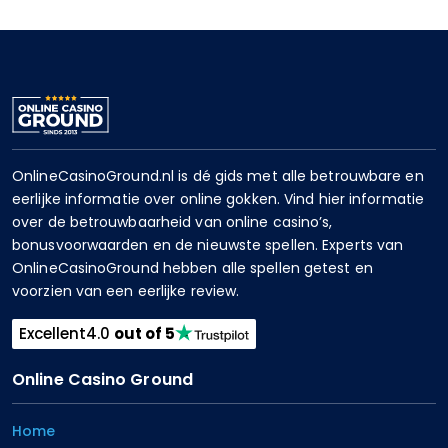
OnlineCasinoGround.nl is dé gids met alle betrouwbare en
eerlijke informatie over online gokken. Vind hier informatie
over de betrouwbaarheid van online casino’s,
bonusvoorwaarden en de nieuwste spellen. Experts van
OnlineCasinoGround hebben alle spellen getest en
voorzien van een eerlijke review.
Excellent
4.0
out of 5
Online Casino Ground
Home