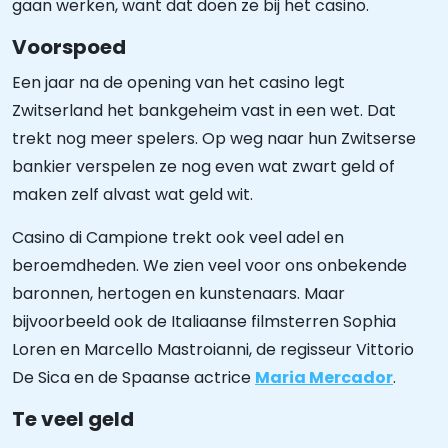
gaan werken, want dat doen ze bij het casino.
Voorspoed
Een jaar na de opening van het casino legt
Zwitserland het bankgeheim vast in een wet. Dat
trekt nog meer spelers. Op weg naar hun Zwitserse
bankier verspelen ze nog even wat zwart geld of
maken zelf alvast wat geld wit.
Casino di Campione trekt ook veel adel en
beroemdheden. We zien veel voor ons onbekende
baronnen, hertogen en kunstenaars. Maar
bijvoorbeeld ook de Italiaanse filmsterren Sophia
Loren en Marcello Mastroianni, de regisseur Vittorio
De Sica en de Spaanse actrice
Maria Mercador
.
Te veel geld