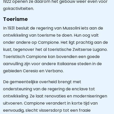
1922 openen ze daarom het gebouw weer even voor
gokactiviteiten.
Toerisme
In 1931 besluit de regering van Mussolini iets aan de
ontwikkeling van toerisme te doen. Hun oog valt
onder andere op Campione. Het ligt prachtig aan de
kust, tegenover het al toeristische Zwitserse Lugano.
Toeristisch Campione kan bovendien een goede
aanvulling zijn voor andere Italiaanse steden in de
gebieden Ceresio en Verbano.
De gemeentelijke overheid brengt met
ondersteuning van de regering de enclave tot
ontwikkeling. Ze laat renovaties en moderniseringen
uitvoeren. Campione verandert in korte tijd van
eenvoudig, slecht vissersdorp tot een fraaie