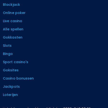
Blackjack
Online poker
Live casino
Alle spellen
Gokkasten
Slots
Bingo
Sport casino's
Goksites
Casino bonussen
Jackpots
Loterijen