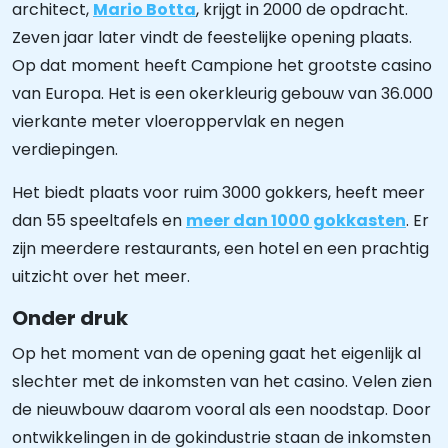
architect,
Mario Botta
, krijgt in 2000 de opdracht.
Zeven jaar later vindt de feestelijke opening plaats.
Op dat moment heeft Campione het grootste casino
van Europa. Het is een okerkleurig gebouw van 36.000
vierkante meter vloeroppervlak en negen
verdiepingen.
Het biedt plaats voor ruim 3000 gokkers, heeft meer
dan 55 speeltafels en
meer dan 1000 gokkasten
. Er
zijn meerdere restaurants, een hotel en een prachtig
uitzicht over het meer.
Onder druk
Op het moment van de opening gaat het eigenlijk al
slechter met de inkomsten van het casino. Velen zien
de nieuwbouw daarom vooral als een noodstap. Door
ontwikkelingen in de gokindustrie staan de inkomsten