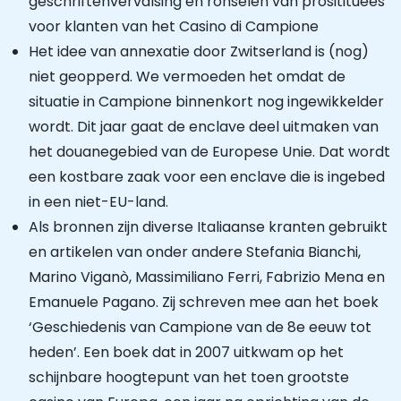
geschriftenvervalsing en ronselen van prositituees
voor klanten van het Casino di Campione
Het idee van annexatie door Zwitserland is (nog)
niet geopperd. We vermoeden het omdat de
situatie in Campione binnenkort nog ingewikkelder
wordt. Dit jaar gaat de enclave deel uitmaken van
het douanegebied van de Europese Unie. Dat wordt
een kostbare zaak voor een enclave die is ingebed
in een niet-EU-land.
Als bronnen zijn diverse Italiaanse kranten gebruikt
en artikelen van onder andere Stefania Bianchi,
Marino Viganò, Massimiliano Ferri, Fabrizio Mena en
Emanuele Pagano. Zij schreven mee aan het boek
‘Geschiedenis van Campione van de 8e eeuw tot
heden’. Een boek dat in 2007 uitkwam op het
schijnbare hoogtepunt van het toen grootste