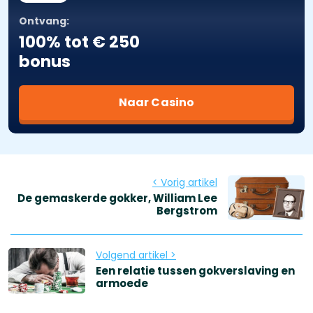
Ontvang:
100% tot € 250
bonus
Naar Casino
< Vorig artikel
De gemaskerde gokker, William Lee
Bergstrom
Volgend artikel >
Een relatie tussen gokverslaving en
armoede