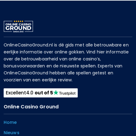
OnlineCasinoGround.nl is dé gids met alle betrouwbare en
eerlijke informatie over online gokken. Vind hier informatie
over de betrouwbaarheid van online casino’s,
bonusvoorwaarden en de nieuwste spellen. Experts van
OnlineCasinoGround hebben alle spellen getest en
voorzien van een eerlijke review.
Excellent
4.0
out of 5
Online Casino Ground
Home
Nieuws