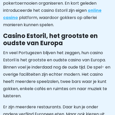
pokertoernooien organiseren. En kort geleden
introduceerde het casino Estoril zijn eigen
online
casino
platform, waardoor gokkers op allerlei
manieren kunnen spelen.
Casino Estoril, het grootste en
oudste van Europa
En veel Portugezen blijven het zeggen, hun casino
Estoril is het grootste en oudste casino van Europa.
Binnen voel je inderdaad nog de oude tijd. De spel- en
overige faciliteiten zijn echter modern. Het casino
heeft meerdere speelzalen, twee bars waar je kunt
gokken, enkele cafés en ruimtes om naar muziek te
luisteren.
Er zijn meerdere restaurants. Daar kun je onder
andere verfijnd Europees eten. Maar ook kiezen uit