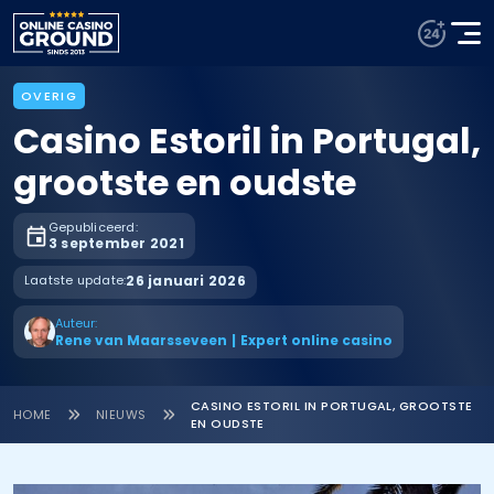
OVERIG
Casino Estoril in Portugal,
grootste en oudste
Gepubliceerd:
3 september 2021
Laatste update:
26 januari 2026
Auteur:
Rene van Maarsseveen
|
Expert online casino
CASINO ESTORIL IN PORTUGAL, GROOTSTE
HOME
NIEUWS
EN OUDSTE