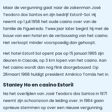
Maar de vergunning gaat naar de zakenman José
Teodoro dos Santos en zijn bedrijf Estoril-Sol. Hij
neemt op 1 juli 1958 het oude casino over van de
familie de Figueiredo. Twee jaar later begint hij met de
bouw van een hotel en de verbouwing van het casino.
Het verloopt minder voorspoedig dan gehoopt.
Het hotel Estoril Sol opent pas op 15 januari 1965 zijn
deuren in Cascais, op 3 km lopen van het casino. Aan
het casino wordt dan nog flink doorgebouwd. Op
28maart 1968 huldigt president Américo Tomás het in.
Stanley Ho en casino Estoril
Na het overlijden van José Teodoro dos Santos in 1971
neemt zijn schoonzoon de leiding over. In 1984 gaan
opnieuw stemmen op over een nieuwe vergunning.