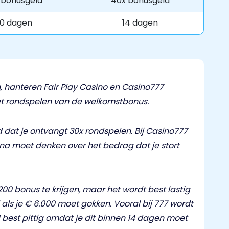
 bonusgeld
40x bonusgeld
0 dagen
14 dagen
n, hanteren Fair Play Casino en Casino777
et rondspelen van de welkomstbonus.
d dat je ontvangt 30x rondspelen. Bij Casino777
d na moet denken over het bedrag dat je stort
 200 bonus te krijgen, maar het wordt best lastig
als je € 6.000 moet gokken. Vooral bij 777 wordt
best pittig omdat je dit binnen 14 dagen moet