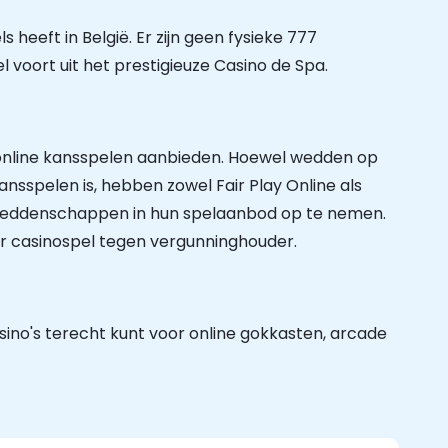
s heeft in België. Er zijn geen fysieke 777
 voort uit het prestigieuze Casino de Spa.
online kansspelen aanbieden. Hoewel wedden op
ansspelen is, hebben zowel Fair Play Online als
eddenschappen in hun spelaanbod op te nemen.
 casinospel tegen vergunninghouder.
asino's terecht kunt voor online gokkasten, arcade