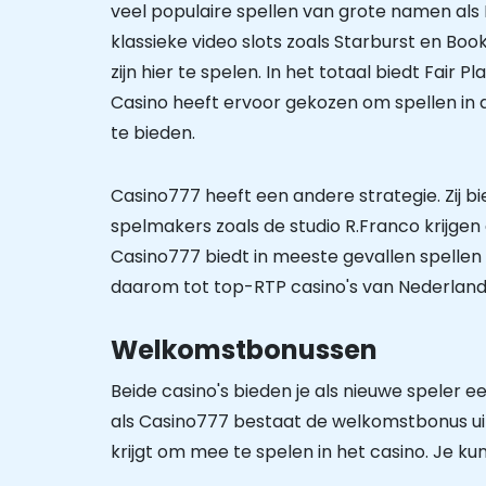
veel populaire spellen van grote namen als 
klassieke video slots zoals Starburst en Boo
zijn hier te spelen. In het totaal biedt Fair 
Casino heeft ervoor gekozen om spellen in
te bieden.
Casino777 heeft een andere strategie. Zij b
spelmakers zoals de studio R.Franco krijgen d
Casino777 biedt in meeste gevallen spellen
daarom tot top-RTP casino's van Nederland
Welkomstbonussen
Beide casino's bieden je als nieuwe speler e
als Casino777 bestaat de welkomstbonus uit
krijgt om mee te spelen in het casino. Je ku