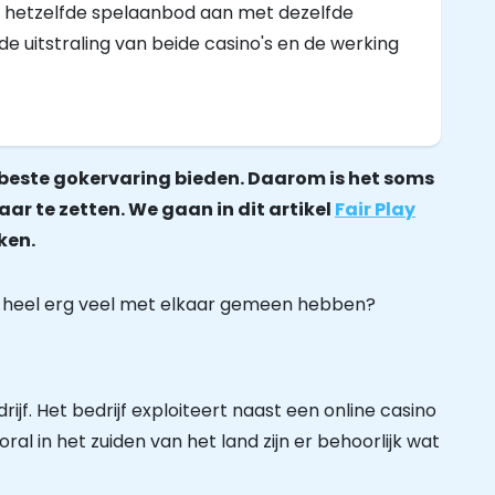
s hetzelfde spelaanbod aan met dezelfde
 de uitstraling van beide casino's en de werking
 beste gokervaring bieden. Daarom is het soms
ar te zetten. We gaan in dit artikel
Fair Play
ken.
ijk heel erg veel met elkaar gemeen hebben?
rijf. Het bedrijf exploiteert naast een online casino
ral in het zuiden van het land zijn er behoorlijk wat