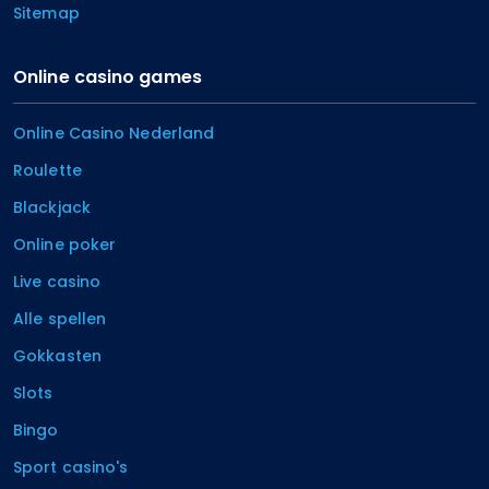
Sitemap
Online casino games
Online Casino Nederland
Roulette
Blackjack
Online poker
Live casino
Alle spellen
Gokkasten
Slots
Bingo
Sport casino's