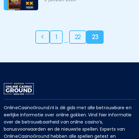
1
22
23
…
OnlineCasinoGround.nl is dé gids met alle betrouwbare en
eerlijke informatie over online gokken. Vind hier informatie
over de betrouwbaarheid van online casino’s,
bonusvoorwaarden en de nieuwste spellen. Experts van
OnlineCasinoGround hebben alle spellen getest en