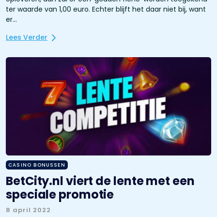
ter waarde van 1,00 euro. Echter blijft het daar niet bij, want
er…
Lees Verder
CASINO BONUSSEN
BetCity.nl viert de lente met een
speciale promotie
8 april 2022