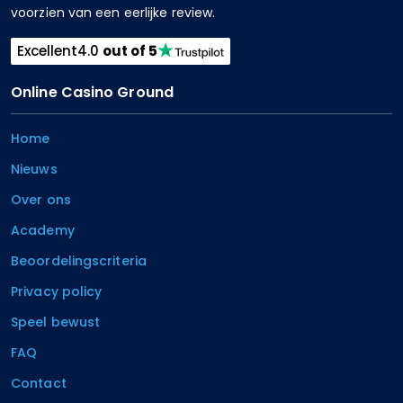
voorzien van een eerlijke review.
Excellent
4.0
out of 5
Online Casino Ground
Home
Nieuws
Over ons
Academy
Beoordelingscriteria
Privacy policy
Speel bewust
FAQ
Contact