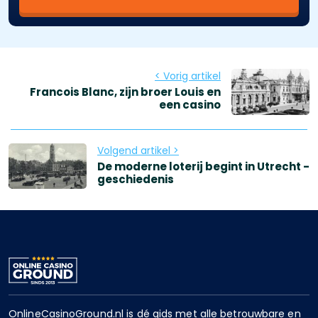
< Vorig artikel
Francois Blanc, zijn broer Louis en
een casino
Volgend artikel >
De moderne loterij begint in Utrecht -
geschiedenis
OnlineCasinoGround.nl is dé gids met alle betrouwbare en