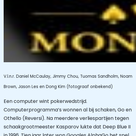
V.l.n.r. Daniel McCaulay, Jimmy Chou, Tuomas Sandholm, Noam
Brown, Jason Les en Dong Kim (fotograaf onbekend)
Een computer wint pokerwedstrijd.
Computerprogramma’s wonnen al bij schaken, Go en
Othello (Reversi). Na meerdere verliespartijen tegen
schaakgrootmeester Kasparov lukte dat Deep Blue II
in 1996. Tien jaar later won Googles AlphaGo het spel