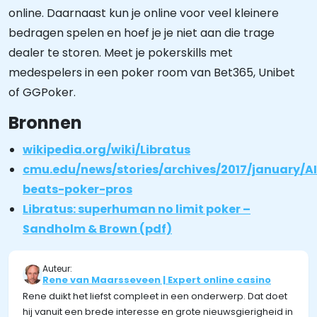
online. Daarnaast kun je online voor veel kleinere
bedragen spelen en hoef je je niet aan die trage
dealer te storen. Meet je pokerskills met
medespelers in een poker room van Bet365, Unibet
of GGPoker.
Bronnen
wikipedia.org/wiki/Libratus
cmu.edu/news/stories/archives/2017/january/AI
beats-poker-pros
Libratus: superhuman no limit poker –
Sandholm & Brown (pdf)
Auteur:
Rene van Maarsseveen | Expert online casino
Rene duikt het liefst compleet in een onderwerp. Dat doet
hij vanuit een brede interesse en grote nieuwsgierigheid in