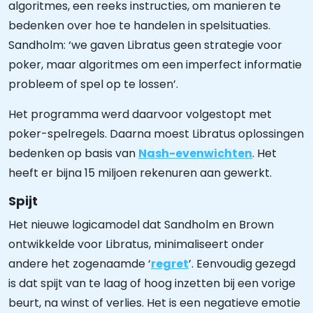
algoritmes, een reeks instructies, om manieren te
bedenken over hoe te handelen in spelsituaties.
Sandholm: ‘we gaven Libratus geen strategie voor
poker, maar algoritmes om een imperfect informatie
probleem of spel op te lossen’.
Het programma werd daarvoor volgestopt met
poker-spelregels. Daarna moest Libratus oplossingen
bedenken op basis van
Nash-evenwichten
. Het
heeft er bijna 15 miljoen rekenuren aan gewerkt.
Spijt
Het nieuwe logicamodel dat Sandholm en Brown
ontwikkelde voor Libratus, minimaliseert onder
andere het zogenaamde ‘
regret
’. Eenvoudig gezegd
is dat spijt van te laag of hoog inzetten bij een vorige
beurt, na winst of verlies. Het is een negatieve emotie