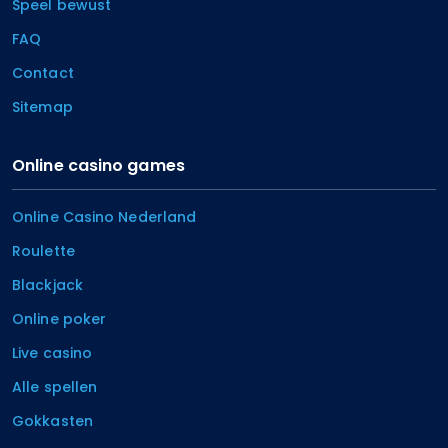
Speel bewust
FAQ
Contact
Sitemap
Online casino games
Online Casino Nederland
Roulette
Blackjack
Online poker
Live casino
Alle spellen
Gokkasten