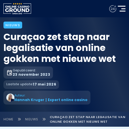
NIEUWS
Curaçao zet stap naar
legalisatie van online
gokken met nieuwe wet
Gepubliceerd:
23 november 2023
Laatste update:
17 mei 2026
Auteur:
Hannah Kruger
|
Expert online casino
CURAÇAO ZET STAP NAAR LEGALISATIE VAN
HOME
NIEUWS
ONLINE GOKKEN MET NIEUWE WET