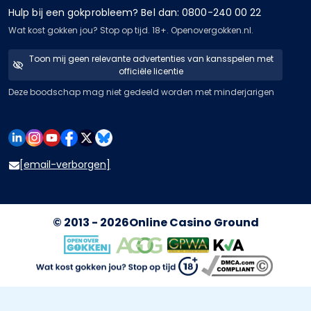
Hulp bij een gokprobleem? Bel dan: 0800-240 00 22
Wat kost gokken jou? Stop op tijd. 18+. Openovergokken.nl.
Toon mij geen relevante advertenties van kansspelen met
officiële licentie
Deze boodschap mag niet gedeeld worden met minderjarigen
[email-verborgen]
© 2013 - 2026
Online Casino Ground