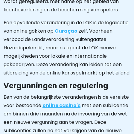
wordt gereguleerd, met name op het gebied van
licentieverlening en de bescherming van spelers.
Een opvallende verandering in de LOK is de legalisatie
van online gokken op
Curaçao
zelf. Voorheen
verbood de Landsverordening Buitengaatse
Hazardspelen dit, maar nu opent de LOK nieuwe
mogelijkheden voor lokale en internationale
gokbedrijven. Deze verandering kan leiden tot een
uitbreiding van de online kansspelmarkt op het eiland.
Vergunningen en regulering
Een van de belangrijkste veranderingen is de vereiste
voor bestaande
online casino's
met een sublicentie
om binnen drie maanden na de invoering van de wet
een nieuwe vergunning aan te vragen. Deze
sublicenties zullen na het verkrijgen van de nieuwe