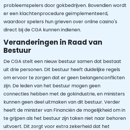
probleemspelers door gokbedrijven. Bovendien wordt
er een klachtenprocedure geïmplementeerd,
waardoor spelers hun grieven over online casino's
direct bij de CGA kunnen indienen.
Veranderingen in Raad van
Bestuur
De CGA stelt een nieuw bestuur samen dat bestaat
uit drie personen. Dit bestuur heeft duidelijke regels
om ervoor te zorgen dat er geen belangenconflicten
zijn. De leden van het bestuur mogen geen
connecties hebben met de gokindustrie, en ministers
kunnen geen deel uitmaken van dit bestuur. Verder
heeft de minister van Financiën de mogelijkheid om in
te grijpen als het bestuur zijn taken niet naar behoren
uitvoert. Dit zorgt voor extra zekerheid dat het