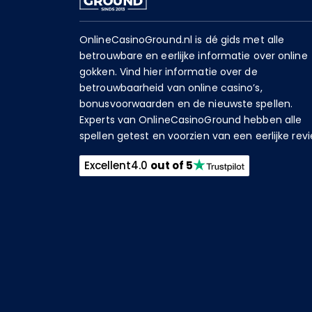
OnlineCasinoGround.nl is dé gids met alle
betrouwbare en eerlijke informatie over online
gokken. Vind hier informatie over de
betrouwbaarheid van online casino’s,
bonusvoorwaarden en de nieuwste spellen.
Experts van OnlineCasinoGround hebben alle
spellen getest en voorzien van een eerlijke revi
Excellent
4.0
out of 5