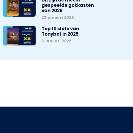
gespeelde gokkasten
van 2025
23 januari 2026
Top 10 slots van
Tonybet in 2025
3 januari 2026