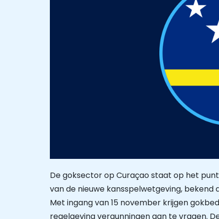
De goksector op Curaçao staat op het punt
van de nieuwe kansspelwetgeving, bekend a
Met ingang van 15 november krijgen gokbed
regelgeving vergunningen aan te vragen. Dez