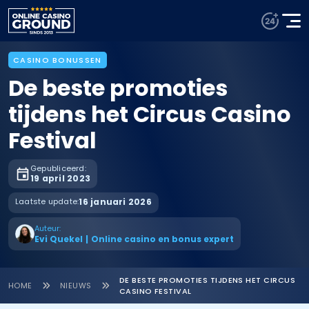
CASINO BONUSSEN
De beste promoties
tijdens het Circus Casino
Festival
Gepubliceerd:
19 april 2023
Laatste update:
16 januari 2026
Auteur:
Evi Quekel
|
Online casino en bonus expert
DE BESTE PROMOTIES TIJDENS HET CIRCUS
HOME
NIEUWS
CASINO FESTIVAL