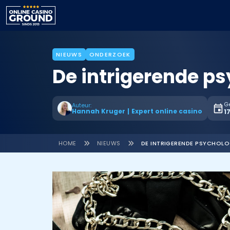
NIEUWS
ONDERZOEK
De intrigerende p
G
Auteur:
Hannah Kruger
|
Expert online casino
1
HOME
NIEUWS
DE INTRIGERENDE PSYCHOL