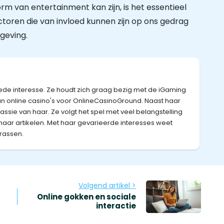
m van entertainment kan zijn, is het essentieel
toren die van invloed kunnen zijn op ons gedrag
geving.
rede interesse. Ze houdt zich graag bezig met de iGaming
van online casino's voor OnlineCasinoGround. Naast haar
ssie van haar. Ze volgt het spel met veel belangstelling
haar artikelen. Met haar gevarieerde interesses weet
rassen.
Volgend artikel >
Online gokken en sociale
interactie