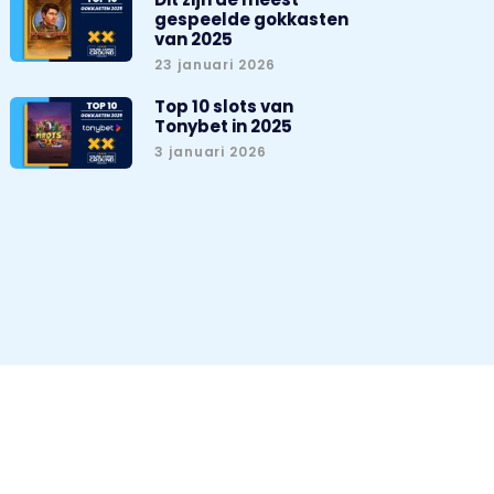
gespeelde gokkasten
van 2025
23 januari 2026
Top 10 slots van
Tonybet in 2025
3 januari 2026