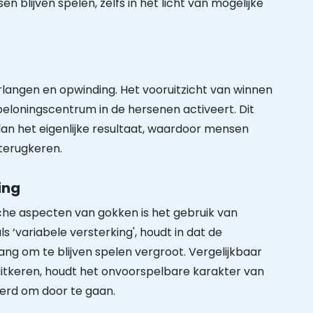
 blijven spelen, zelfs in het licht van mogelijke
langen en opwinding. Het vooruitzicht van winnen
beloningscentrum in de hersenen activeert. Dit
 dan het eigenlijke resultaat, waardoor mensen
terugkeren.
ing
che aspecten van gokken is het gebruik van
s ‘variabele versterking', houdt in dat de
ang om te blijven spelen vergroot. Vergelijkbaar
uitkeren, houdt het onvoorspelbare karakter van
erd om door te gaan.