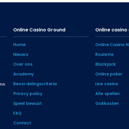
Online Casino Ground
Online casin
Home
Online Casino 
Nieuws
Roulette
Over ons
Blackjack
Academy
Online poker
Beoordelingscriteria
Live casino
ew.
Privacy policy
Alle spellen
Speel bewust
Gokkasten
FAQ
Contact