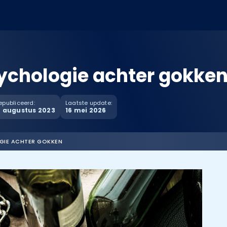
sychologie achter gokke
epubliceerd:
Laatste update:
7 augustus 2023
16 mei 2026
OGIE ACHTER GOKKEN