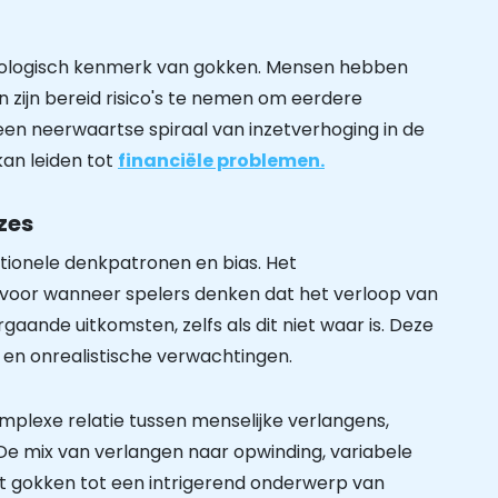
ychologisch kenmerk van gokken. Mensen hebben
n zijn bereid risico's te nemen om eerdere
 een neerwaartse spiraal van inzetverhoging in de
an leiden tot
financiële problemen.
zes
tionele denkpatronen en bias. Het
 voor wanneer spelers denken dat het verloop van
ande uitkomsten, zelfs als dit niet waar is. Deze
n en onrealistische verwachtingen.
mplexe relatie tussen menselijke verlangens,
e mix van verlangen naar opwinding, variabele
kt gokken tot een intrigerend onderwerp van