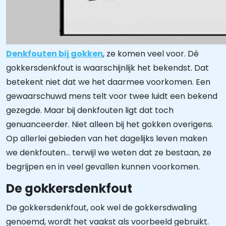
Denkfouten bij gokken
, ze komen veel voor. Dé
gokkersdenkfout is waarschijnlijk het bekendst. Dat
betekent niet dat we het daarmee voorkomen. Een
gewaarschuwd mens telt voor twee luidt een bekend
gezegde. Maar bij denkfouten ligt dat toch
genuanceerder. Niet alleen bij het gokken overigens.
Op allerlei gebieden van het dagelijks leven maken
we denkfouten… terwijl we weten dat ze bestaan, ze
begrijpen en in veel gevallen kunnen voorkomen.
De gokkersdenkfout
De gokkersdenkfout, ook wel de gokkersdwaling
genoemd, wordt het vaakst als voorbeeld gebruikt.