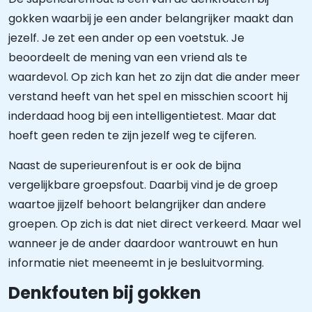
gokken waarbij je een ander belangrijker maakt dan
jezelf. Je zet een ander op een voetstuk. Je
beoordeelt de mening van een vriend als te
waardevol. Op zich kan het zo zijn dat die ander meer
verstand heeft van het spel en misschien scoort hij
inderdaad hoog bij een intelligentietest. Maar dat
hoeft geen reden te zijn jezelf weg te cijferen.
Naast de superieurenfout is er ook de bijna
vergelijkbare groepsfout. Daarbij vind je de groep
waartoe jijzelf behoort belangrijker dan andere
groepen. Op zich is dat niet direct verkeerd. Maar wel
wanneer je de ander daardoor wantrouwt en hun
informatie niet meeneemt in je besluitvorming.
Denkfouten bij gokken