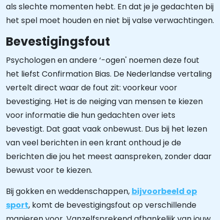
als slechte momenten hebt. En dat je je gedachten bij
het spel moet houden en niet bij valse verwachtingen.
Bevestigingsfout
Psychologen en andere ‘-ogen' noemen deze fout
het liefst Confirmation Bias. De Nederlandse vertaling
vertelt direct waar de fout zit: voorkeur voor
bevestiging. Het is de neiging van mensen te kiezen
voor informatie die hun gedachten over iets
bevestigt. Dat gaat vaak onbewust. Dus bij het lezen
van veel berichten in een krant onthoud je de
berichten die jou het meest aanspreken, zonder daar
bewust voor te kiezen.
Bij gokken en weddenschappen,
bijvoorbeeld op
sport
, komt de bevestigingsfout op verschillende
manieren voor. Vanzelfsprekend afhankelijk van jouw