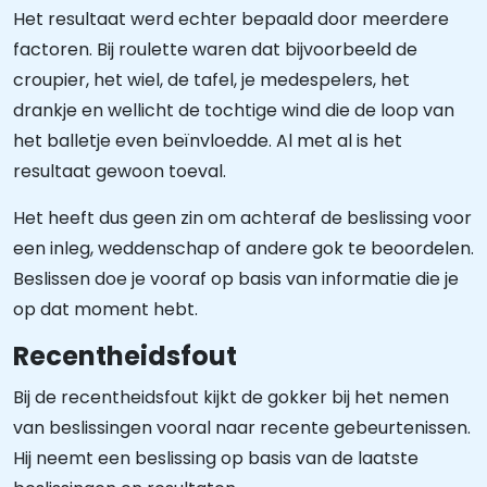
Het resultaat werd echter bepaald door meerdere
factoren. Bij roulette waren dat bijvoorbeeld de
croupier, het wiel, de tafel, je medespelers, het
drankje en wellicht de tochtige wind die de loop van
het balletje even beïnvloedde. Al met al is het
resultaat gewoon toeval.
Het heeft dus geen zin om achteraf de beslissing voor
een inleg, weddenschap of andere gok te beoordelen.
Beslissen doe je vooraf op basis van informatie die je
op dat moment hebt.
Recentheidsfout
Bij de recentheidsfout kijkt de gokker bij het nemen
van beslissingen vooral naar recente gebeurtenissen.
Hij neemt een beslissing op basis van de laatste