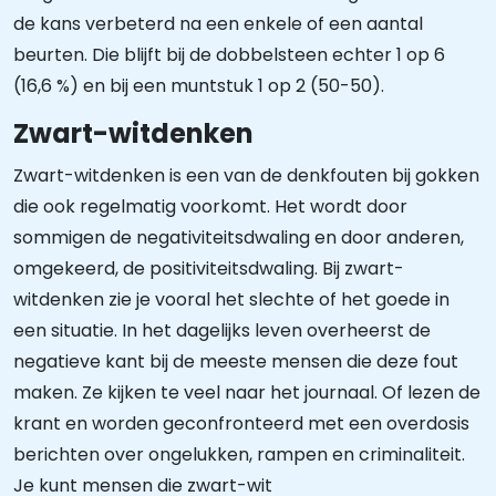
de kans verbeterd na een enkele of een aantal
beurten. Die blijft bij de dobbelsteen echter 1 op 6
(16,6 %) en bij een muntstuk 1 op 2 (50-50).
Zwart-witdenken
Zwart-witdenken is een van de denkfouten bij gokken
die ook regelmatig voorkomt. Het wordt door
sommigen de negativiteitsdwaling en door anderen,
omgekeerd, de positiviteitsdwaling. Bij zwart-
witdenken zie je vooral het slechte of het goede in
een situatie. In het dagelijks leven overheerst de
negatieve kant bij de meeste mensen die deze fout
maken. Ze kijken te veel naar het journaal. Of lezen de
krant en worden geconfronteerd met een overdosis
berichten over ongelukken, rampen en criminaliteit.
Je kunt mensen die zwart-wit