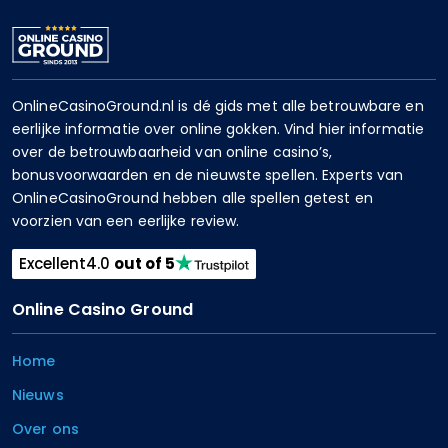
OnlineCasinoGround.nl is dé gids met alle betrouwbare en
eerlijke informatie over online gokken. Vind hier informatie
over de betrouwbaarheid van online casino’s,
bonusvoorwaarden en de nieuwste spellen. Experts van
OnlineCasinoGround hebben alle spellen getest en
voorzien van een eerlijke review.
Excellent
4.0
out of 5
Online Casino Ground
Home
Nieuws
Over ons