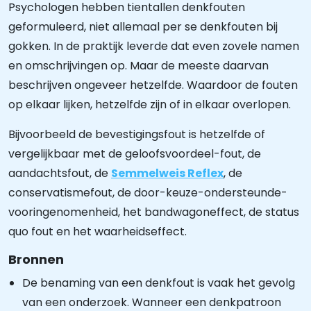
Psychologen hebben tientallen denkfouten
geformuleerd, niet allemaal per se denkfouten bij
gokken. In de praktijk leverde dat even zovele namen
en omschrijvingen op. Maar de meeste daarvan
beschrijven ongeveer hetzelfde. Waardoor de fouten
op elkaar lijken, hetzelfde zijn of in elkaar overlopen.
Bijvoorbeeld de bevestigingsfout is hetzelfde of
vergelijkbaar met de geloofsvoordeel-fout, de
aandachtsfout, de
Semmelweis Reflex
, de
conservatismefout, de door-keuze-ondersteunde-
vooringenomenheid, het bandwagoneffect, de status
quo fout en het waarheidseffect.
Bronnen
De benaming van een denkfout is vaak het gevolg
van een onderzoek. Wanneer een denkpatroon