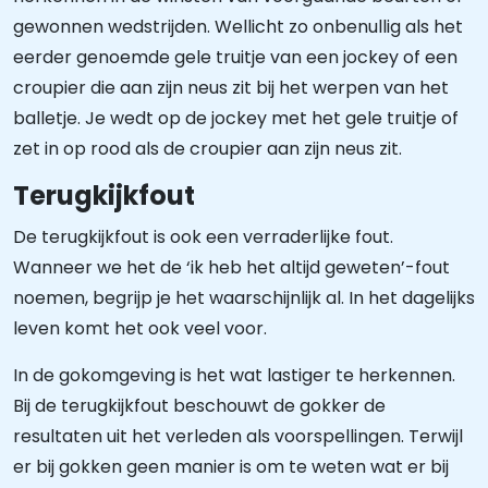
gewonnen wedstrijden. Wellicht zo onbenullig als het
eerder genoemde gele truitje van een jockey of een
croupier die aan zijn neus zit bij het werpen van het
balletje. Je wedt op de jockey met het gele truitje of
zet in op rood als de croupier aan zijn neus zit.
Terugkijkfout
De terugkijkfout is ook een verraderlijke fout.
Wanneer we het de ‘ik heb het altijd geweten’-fout
noemen, begrijp je het waarschijnlijk al. In het dagelijks
leven komt het ook veel voor.
In de gokomgeving is het wat lastiger te herkennen.
Bij de terugkijkfout beschouwt de gokker de
resultaten uit het verleden als voorspellingen. Terwijl
er bij gokken geen manier is om te weten wat er bij