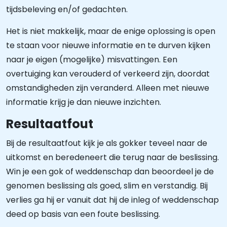
tijdsbeleving en/of gedachten.
Het is niet makkelijk, maar de enige oplossing is open
te staan voor nieuwe informatie en te durven kijken
naar je eigen (mogelijke) misvattingen. Een
overtuiging kan verouderd of verkeerd zijn, doordat
omstandigheden zijn veranderd. Alleen met nieuwe
informatie krijg je dan nieuwe inzichten.
Resultaatfout
Bij de resultaatfout kijk je als gokker teveel naar de
uitkomst en beredeneert die terug naar de beslissing.
Win je een gok of weddenschap dan beoordeel je de
genomen beslissing als goed, slim en verstandig. Bij
verlies ga hij er vanuit dat hij de inleg of weddenschap
deed op basis van een foute beslissing.