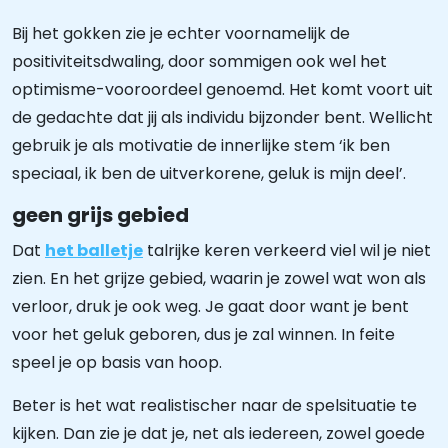
Bij het gokken zie je echter voornamelijk de
positiviteitsdwaling, door sommigen ook wel het
optimisme-vooroordeel genoemd. Het komt voort uit
de gedachte dat jij als individu bijzonder bent. Wellicht
gebruik je als motivatie de innerlijke stem ‘ik ben
speciaal, ik ben de uitverkorene, geluk is mijn deel’.
geen grijs gebied
Dat
het balletje
talrijke keren verkeerd viel wil je niet
zien. En het grijze gebied, waarin je zowel wat won als
verloor, druk je ook weg. Je gaat door want je bent
voor het geluk geboren, dus je zal winnen. In feite
speel je op basis van hoop.
Beter is het wat realistischer naar de spelsituatie te
kijken. Dan zie je dat je, net als iedereen, zowel goede