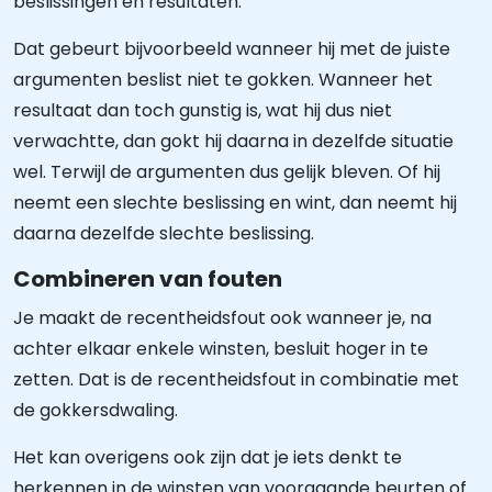
beslissingen en resultaten.
Dat gebeurt bijvoorbeeld wanneer hij met de juiste
argumenten beslist niet te gokken. Wanneer het
resultaat dan toch gunstig is, wat hij dus niet
verwachtte, dan gokt hij daarna in dezelfde situatie
wel. Terwijl de argumenten dus gelijk bleven. Of hij
neemt een slechte beslissing en wint, dan neemt hij
daarna dezelfde slechte beslissing.
Combineren van fouten
Je maakt de recentheidsfout ook wanneer je, na
achter elkaar enkele winsten, besluit hoger in te
zetten. Dat is de recentheidsfout in combinatie met
de gokkersdwaling.
Het kan overigens ook zijn dat je iets denkt te
herkennen in de winsten van voorgaande beurten of