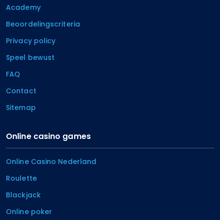
Academy
Beoordelingscriteria
Privacy policy
Speel bewust
FAQ
Contact
Sitemap
Online casino games
Online Casino Nederland
Roulette
Blackjack
Online poker