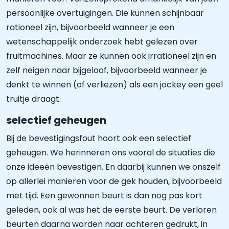
persoonlijke overtuigingen. Die kunnen schijnbaar
rationeel zijn, bijvoorbeeld wanneer je een
wetenschappelijk onderzoek hebt gelezen over
fruitmachines. Maar ze kunnen ook irrationeel zijn en
zelf neigen naar bijgeloof, bijvoorbeeld wanneer je
denkt te winnen (of verliezen) als een jockey een geel
truitje draagt.
selectief geheugen
Bij de bevestigingsfout hoort ook een selectief
geheugen. We herinneren ons vooral de situaties die
onze ideeën bevestigen. En daarbij kunnen we onszelf
op allerlei manieren voor de gek houden, bijvoorbeeld
met tijd. Een gewonnen beurt is dan nog pas kort
geleden, ook al was het de eerste beurt. De verloren
beurten daarna worden naar achteren gedrukt, in