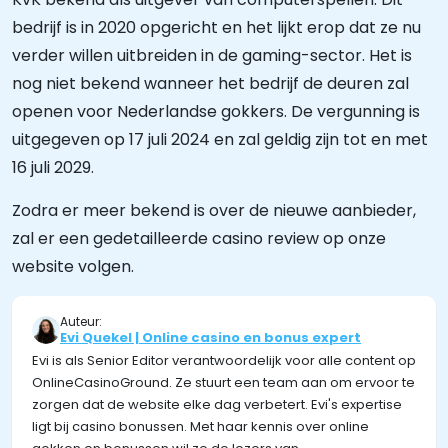
bedrijf is in 2020 opgericht en het lijkt erop dat ze nu
verder willen uitbreiden in de gaming-sector. Het is
nog niet bekend wanneer het bedrijf de deuren zal
openen voor Nederlandse gokkers. De vergunning is
uitgegeven op 17 juli 2024 en zal geldig zijn tot en met
16 juli 2029.
Zodra er meer bekend is over de nieuwe aanbieder,
zal er een gedetailleerde casino review op onze
website volgen.
Auteur:
Evi Quekel | Online casino en bonus expert
Evi is als Senior Editor verantwoordelijk voor alle content op
OnlineCasinoGround. Ze stuurt een team aan om ervoor te
zorgen dat de website elke dag verbetert. Evi's expertise
ligt bij casino bonussen. Met haar kennis over online