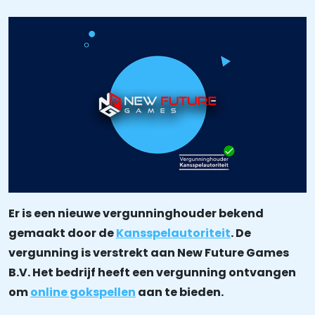
Er is een nieuwe vergunninghouder bekend
gemaakt door de
Kansspelautoriteit
. De
vergunning is verstrekt aan New Future Games
B.V. Het bedrijf heeft een vergunning ontvangen
om
online gokspellen
aan te bieden.