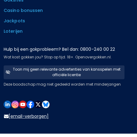
Casino bonussen
Jackpots
Loterijen
Hulp bij een gokprobleem? Bel dan: 0800-240 00 22
Wat kost gokken jou? Stop op tijd. 18+. Openovergokken.nl.
Toon mij geen relevante advertenties van kansspelen met
officiële licentie
Deze boodschap mag niet gedeeld worden met minderjarigen
[email-verborgen]