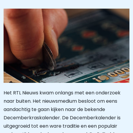
Het RTL Nieuws kwam onlangs met een onderzoek
naar buiten. Het nieuwsmedium besloot om eens
aandachtig te gaan kijken naar de bekende
Decemberkraskalender. De Decemberkalender is
uitgegroeid tot een ware traditie en een populair