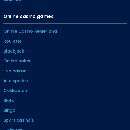
Online casino games
Online Casino Nederland
Roulette
Blackjack
Online poker
Live casino
Alle spellen
Gokkasten
Slots
Bingo
Sport casino's
Goksites