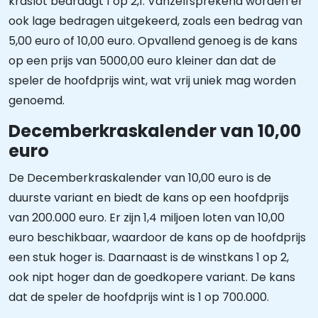
kraslot bedraagt 1 op 2,1. Vanzelfsprekend worden er
ook lage bedragen uitgekeerd, zoals een bedrag van
5,00 euro of 10,00 euro. Opvallend genoeg is de kans
op een prijs van 5000,00 euro kleiner dan dat de
speler de hoofdprijs wint, wat vrij uniek mag worden
genoemd.
Decemberkraskalender van 10,00
euro
De Decemberkraskalender van 10,00 euro is de
duurste variant en biedt de kans op een hoofdprijs
van 200.000 euro. Er zijn 1,4 miljoen loten van 10,00
euro beschikbaar, waardoor de kans op de hoofdprijs
een stuk hoger is. Daarnaast is de winstkans 1 op 2,
ook nipt hoger dan de goedkopere variant. De kans
dat de speler de hoofdprijs wint is 1 op 700.000.