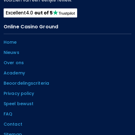
Excellent
4.0
out of 5
Online Casino Ground
Home
Nieuws
Over ons
Academy
Beoordelingscriteria
Privacy policy
Speel bewust
FAQ
Contact
Sitemap